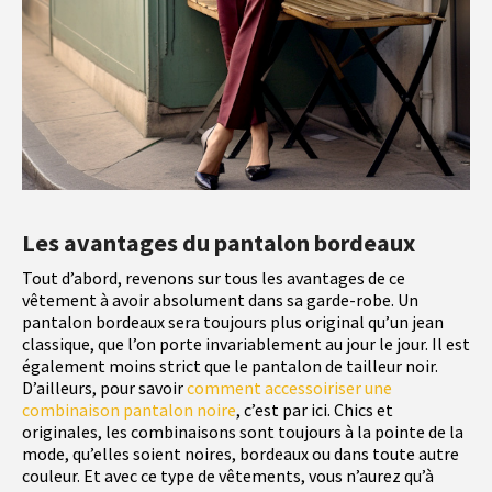
Les avantages du pantalon bordeaux
Tout d’abord, revenons sur tous les avantages de ce
vêtement à avoir absolument dans sa garde-robe. Un
pantalon bordeaux sera toujours plus original qu’un jean
classique, que l’on porte invariablement au jour le jour. Il est
également moins strict que le pantalon de tailleur noir.
D’ailleurs, pour savoir
comment accessoiriser une
combinaison pantalon noire
, c’est par ici. Chics et
originales, les combinaisons sont toujours à la pointe de la
mode, qu’elles soient noires, bordeaux ou dans toute autre
couleur. Et avec ce type de vêtements, vous n’aurez qu’à