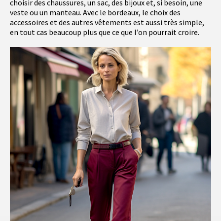
choisir des chaussures, un sac, des bijoux et, si besoin, une
veste ou un manteau. Avec le bordeaux, le choix des
accessoires et des autres vêtements est aussi très simple,
en tout cas beaucoup plus que ce que l’on pourrait croire.