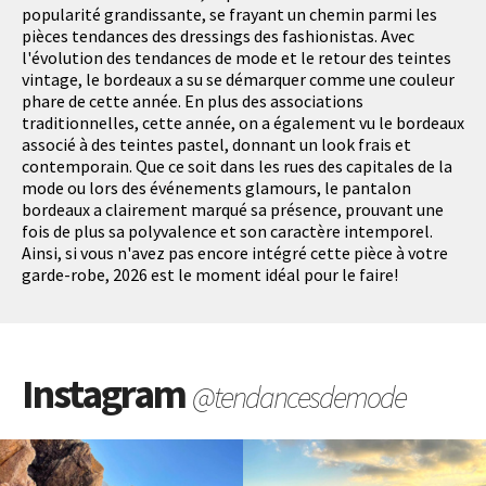
popularité grandissante, se frayant un chemin parmi les
pièces tendances des dressings des fashionistas. Avec
l'évolution des tendances de mode et le retour des teintes
vintage, le bordeaux a su se démarquer comme une couleur
phare de cette année. En plus des associations
traditionnelles, cette année, on a également vu le bordeaux
associé à des teintes pastel, donnant un look frais et
contemporain. Que ce soit dans les rues des capitales de la
mode ou lors des événements glamours, le pantalon
bordeaux a clairement marqué sa présence, prouvant une
fois de plus sa polyvalence et son caractère intemporel.
Ainsi, si vous n'avez pas encore intégré cette pièce à votre
garde-robe, 2026 est le moment idéal pour le faire!
Instagram
@tendancesdemode