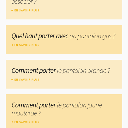
associer ?
EN SAVOIR PLUS
Quel haut porter avec
un pantalon gris ?
EN SAVOIR PLUS
Comment porter
le pantalon orange ?
EN SAVOIR PLUS
Comment porter
le pantalon jaune
moutarde ?
EN SAVOIR PLUS