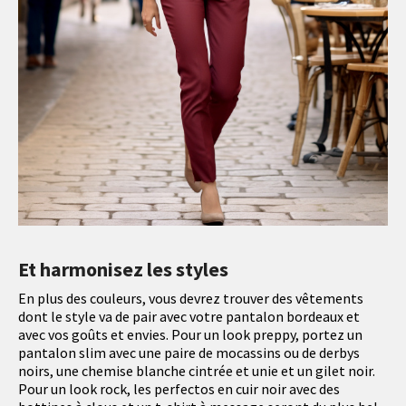
Et harmonisez les styles
En plus des couleurs, vous devrez trouver des vêtements
dont le style va de pair avec votre pantalon bordeaux et
avec vos goûts et envies. Pour un look preppy, portez un
pantalon slim avec une paire de mocassins ou de derbys
noirs, une chemise blanche cintrée et unie et un gilet noir.
Pour un look rock, les perfectos en cuir noir avec des