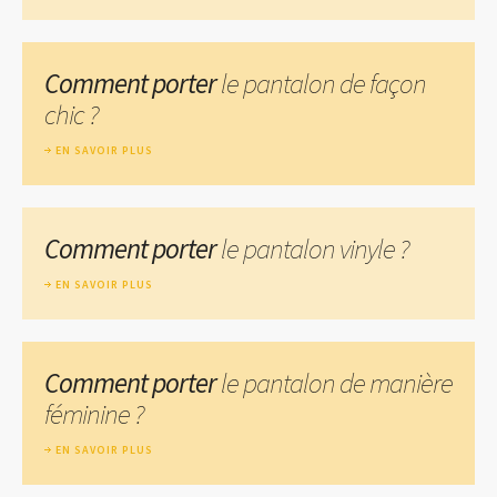
Comment porter
le pantalon de façon
chic ?
EN SAVOIR PLUS
Comment porter
le pantalon vinyle ?
EN SAVOIR PLUS
Comment porter
le pantalon de manière
féminine ?
EN SAVOIR PLUS