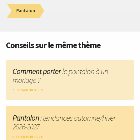
Pantalon
Conseils sur le même thème
Comment porter
le pantalon à un
mariage ?
EN SAVOIR PLUS
Pantalon
: tendances automne/hiver
2026-2027
EN SAVOIR PLUS