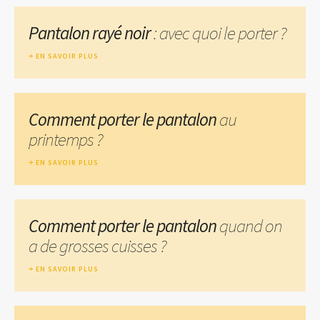
Pantalon rayé noir
: avec quoi le porter ?
EN SAVOIR PLUS
Comment porter le pantalon
au
printemps ?
EN SAVOIR PLUS
Comment porter le pantalon
quand on
a de grosses cuisses ?
EN SAVOIR PLUS