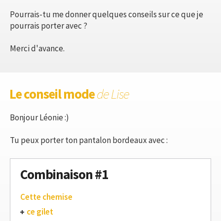
Pourrais-tu me donner quelques conseils sur ce que je
pourrais porter avec ?
Merci d'avance.
Le conseil mode
de Lise
Bonjour Léonie :)
Tu peux porter ton pantalon bordeaux avec :
Combinaison #1
Cette chemise
ce gilet