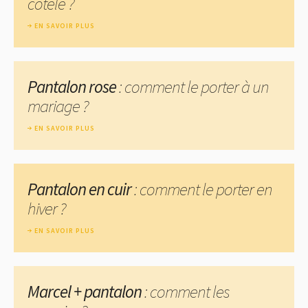
côtelé ?
EN SAVOIR PLUS
Pantalon rose
: comment le porter à un
mariage ?
EN SAVOIR PLUS
Pantalon en cuir
: comment le porter en
hiver ?
EN SAVOIR PLUS
Marcel + pantalon
: comment les