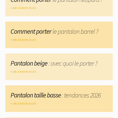
EN SAVOIR PLUS
Comment porter
le pantalon barrel ?
EN SAVOIR PLUS
Pantalon beige
: avec quoi le porter ?
EN SAVOIR PLUS
Pantalon taille basse
: tendances 2026
EN SAVOIR PLUS