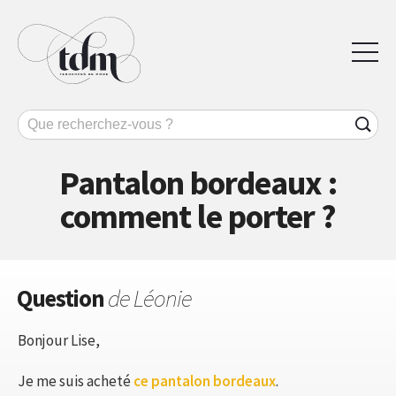
Pantalon bordeaux :
comment le porter ?
Question
de Léonie
Bonjour Lise,
Je me suis acheté
ce pantalon bordeaux
.