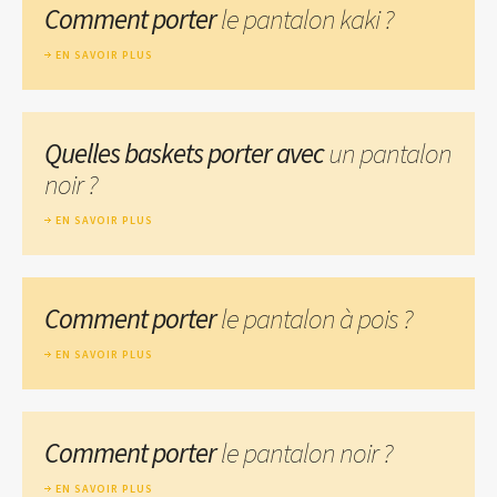
Comment porter
le pantalon kaki ?
EN SAVOIR PLUS
Quelles baskets porter avec
un pantalon
noir ?
EN SAVOIR PLUS
Comment porter
le pantalon à pois ?
EN SAVOIR PLUS
Comment porter
le pantalon noir ?
EN SAVOIR PLUS