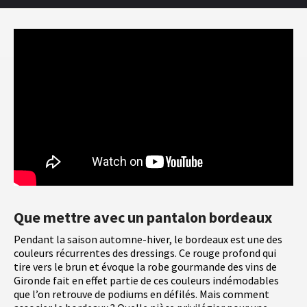
Que mettre avec un pantalon bordeaux
Pendant la saison automne-hiver, le bordeaux est une des
couleurs récurrentes des dressings. Ce rouge profond qui
tire vers le brun et évoque la robe gourmande des vins de
Gironde fait en effet partie de ces couleurs indémodables
que l’on retrouve de podiums en défilés. Mais comment