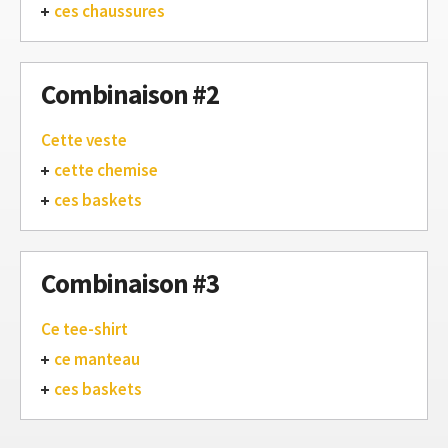
ces chaussures
Combinaison #2
Cette veste
cette chemise
ces baskets
Combinaison #3
Ce tee-shirt
ce manteau
ces baskets