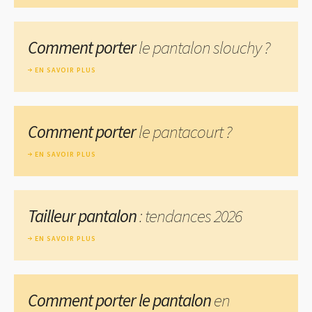
Comment porter
le pantalon slouchy ?
EN SAVOIR PLUS
Comment porter
le pantacourt ?
EN SAVOIR PLUS
Tailleur pantalon
: tendances 2026
EN SAVOIR PLUS
Comment porter le pantalon
en