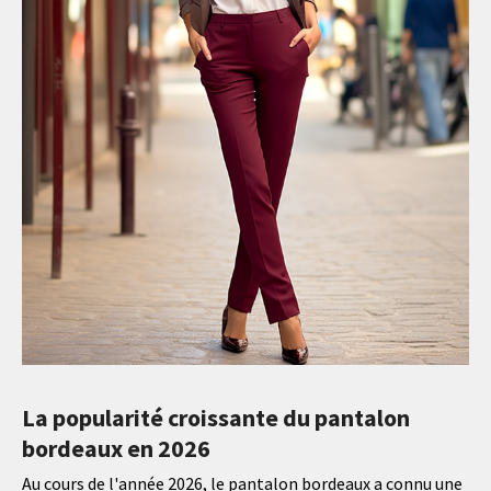
La popularité croissante du pantalon
bordeaux en 2026
Au cours de l'année 2026, le pantalon bordeaux a connu une