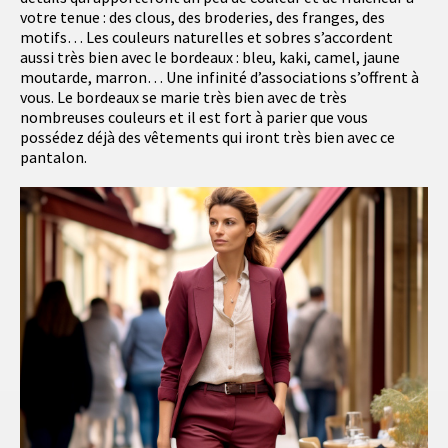
votre tenue : des clous, des broderies, des franges, des
motifs… Les couleurs naturelles et sobres s’accordent
aussi très bien avec le bordeaux : bleu, kaki, camel, jaune
moutarde, marron… Une infinité d’associations s’offrent à
vous. Le bordeaux se marie très bien avec de très
nombreuses couleurs et il est fort à parier que vous
possédez déjà des vêtements qui iront très bien avec ce
pantalon.