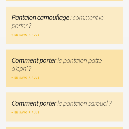
Pantalon camouflage
: comment le
porter ?
EN SAVOIR PLUS
Comment porter
le pantalon patte
d'eph' ?
EN SAVOIR PLUS
Comment porter
le pantalon sarouel ?
EN SAVOIR PLUS