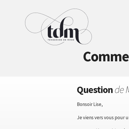
Comment
Question
de 
Bonsoir Lise,
Je viens vers vous pour un