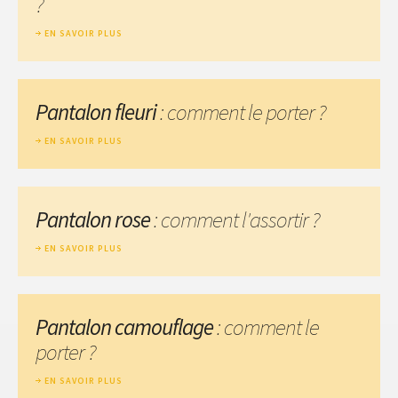
?
EN SAVOIR PLUS
Pantalon fleuri
: comment le porter ?
EN SAVOIR PLUS
Pantalon rose
: comment l'assortir ?
EN SAVOIR PLUS
Pantalon camouflage
: comment le
porter ?
EN SAVOIR PLUS