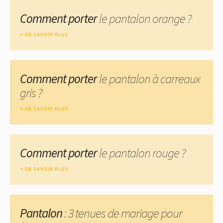
Comment porter
le pantalon orange ?
EN SAVOIR PLUS
Comment porter
le pantalon à carreaux
gris ?
EN SAVOIR PLUS
Comment porter
le pantalon rouge ?
EN SAVOIR PLUS
Pantalon
: 3 tenues de mariage pour