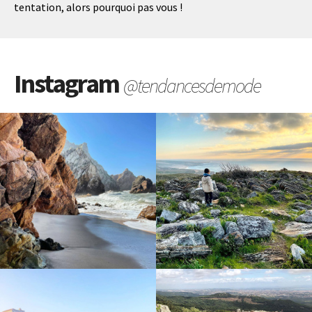
tentation, alors pourquoi pas vous !
Instagram
@tendancesdemode