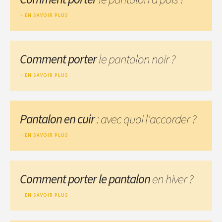
EN SAVOIR PLUS
Comment porter
le pantalon noir ?
EN SAVOIR PLUS
Pantalon en cuir
: avec quoi l'accorder ?
EN SAVOIR PLUS
Comment porter le pantalon
en hiver ?
EN SAVOIR PLUS