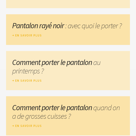
Pantalon rayé noir
: avec quoi le porter ?
EN SAVOIR PLUS
Comment porter le pantalon
au
printemps ?
EN SAVOIR PLUS
Comment porter le pantalon
quand on
a de grosses cuisses ?
EN SAVOIR PLUS