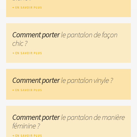
EN SAVOIR PLUS
Comment porter
le pantalon de façon
chic ?
EN SAVOIR PLUS
Comment porter
le pantalon vinyle ?
EN SAVOIR PLUS
Comment porter
le pantalon de manière
féminine ?
EN SAVOIR PLUS