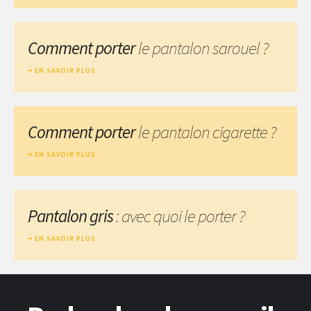
Comment porter
le pantalon sarouel ?
EN SAVOIR PLUS
Comment porter
le pantalon cigarette ?
EN SAVOIR PLUS
Pantalon gris
: avec quoi le porter ?
EN SAVOIR PLUS