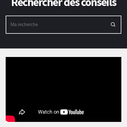
Rechercher des conseils