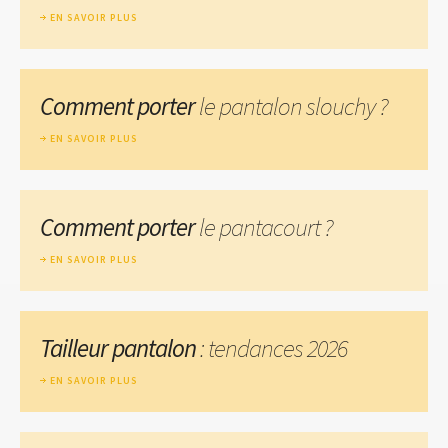
EN SAVOIR PLUS
Comment porter
le pantalon slouchy ?
EN SAVOIR PLUS
Comment porter
le pantacourt ?
EN SAVOIR PLUS
Tailleur pantalon
: tendances 2026
EN SAVOIR PLUS