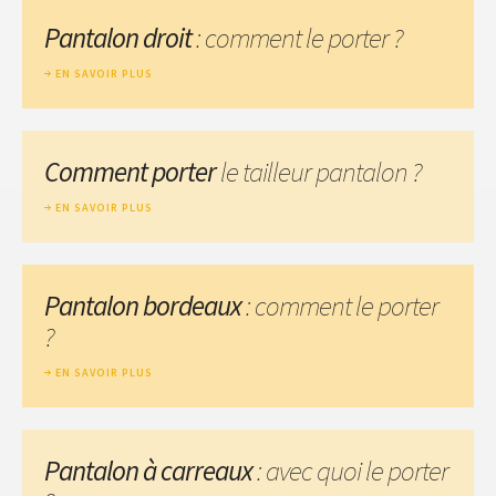
Pantalon droit
: comment le porter ?
EN SAVOIR PLUS
Comment porter
le tailleur pantalon ?
EN SAVOIR PLUS
Pantalon bordeaux
: comment le porter
?
EN SAVOIR PLUS
Pantalon à carreaux
: avec quoi le porter