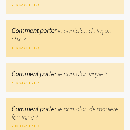
EN SAVOIR PLUS
Comment porter
le pantalon de façon
chic ?
EN SAVOIR PLUS
Comment porter
le pantalon vinyle ?
EN SAVOIR PLUS
Comment porter
le pantalon de manière
féminine ?
EN SAVOIR PLUS