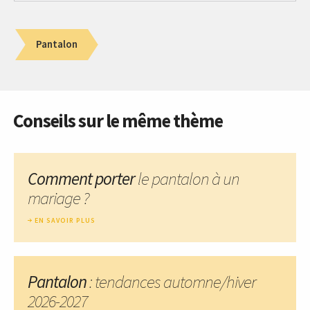
Pantalon
Conseils sur le même thème
Comment porter
le pantalon à un
mariage ?
EN SAVOIR PLUS
Pantalon
: tendances automne/hiver
2026-2027