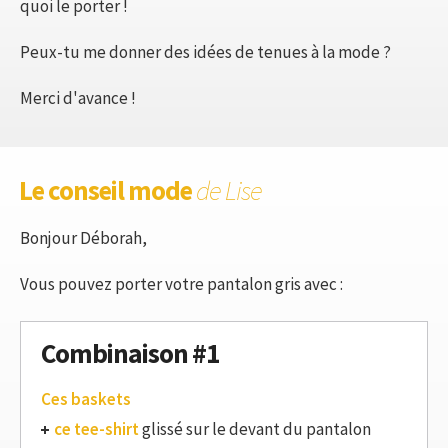
quoi le porter !
Peux-tu me donner des idées de tenues à la mode ?
Merci d'avance !
Le conseil mode
de Lise
Bonjour Déborah,
Vous pouvez porter votre pantalon gris avec :
Combinaison #1
Ces baskets
ce tee-shirt
glissé sur le devant du pantalon