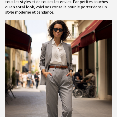
tous les styles et de toutes les envies. Par petites touches
ou en total look, voici nos conseils pour le porter dans un
style moderne et tendance.