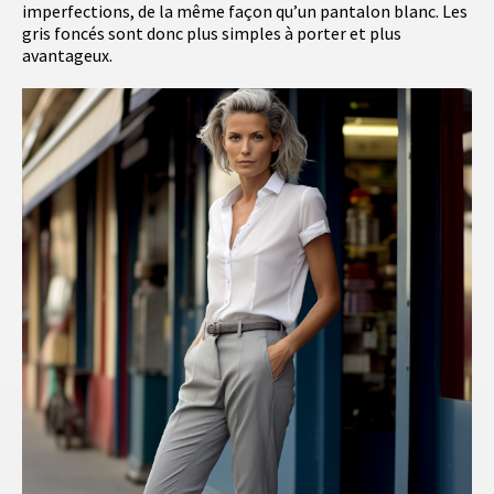
imperfections, de la même façon qu’un pantalon blanc. Les
gris foncés sont donc plus simples à porter et plus
avantageux.