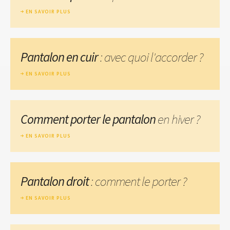
EN SAVOIR PLUS
Pantalon en cuir
: avec quoi l'accorder ?
EN SAVOIR PLUS
Comment porter le pantalon
en hiver ?
EN SAVOIR PLUS
Pantalon droit
: comment le porter ?
EN SAVOIR PLUS