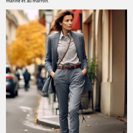
marine et au marron.