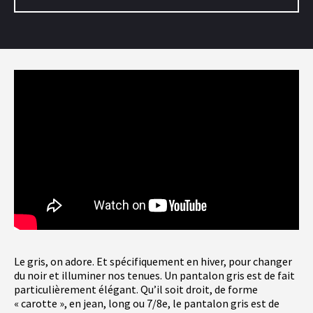
Le gris, on adore. Et spécifiquement en hiver, pour changer
du noir et illuminer nos tenues. Un pantalon gris est de fait
particulièrement élégant. Qu’il soit droit, de forme
« carotte », en jean, long ou 7/8e, le pantalon gris est de