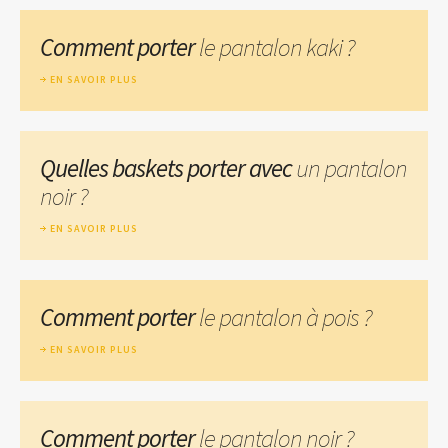
Comment porter
le pantalon kaki ?
EN SAVOIR PLUS
Quelles baskets porter avec
un pantalon
noir ?
EN SAVOIR PLUS
Comment porter
le pantalon à pois ?
EN SAVOIR PLUS
Comment porter
le pantalon noir ?