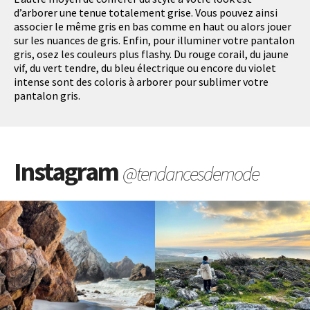
d’arborer une tenue totalement grise. Vous pouvez ainsi
associer le même gris en bas comme en haut ou alors jouer
sur les nuances de gris. Enfin, pour illuminer votre pantalon
gris, osez les couleurs plus flashy. Du rouge corail, du jaune
vif, du vert tendre, du bleu électrique ou encore du violet
intense sont des coloris à arborer pour sublimer votre
pantalon gris.
Instagram
@tendancesdemode