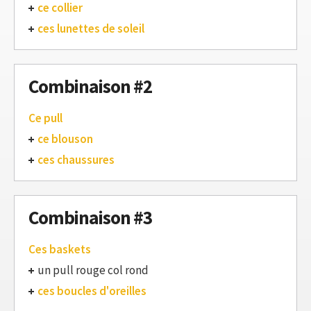
ce collier
ces lunettes de soleil
Combinaison #2
Ce pull
ce blouson
ces chaussures
Combinaison #3
Ces baskets
un pull rouge col rond
ces boucles d'oreilles