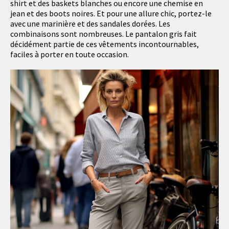
shirt et des baskets blanches ou encore une chemise en
jean et des boots noires. Et pour une allure chic, portez-le
avec une marinière et des sandales dorées. Les
combinaisons sont nombreuses. Le pantalon gris fait
décidément partie de ces vêtements incontournables,
faciles à porter en toute occasion.