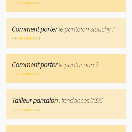
EN SAVOIR PLUS
Comment porter
le pantalon slouchy ?
EN SAVOIR PLUS
Comment porter
le pantacourt ?
EN SAVOIR PLUS
Tailleur pantalon
: tendances 2026
EN SAVOIR PLUS