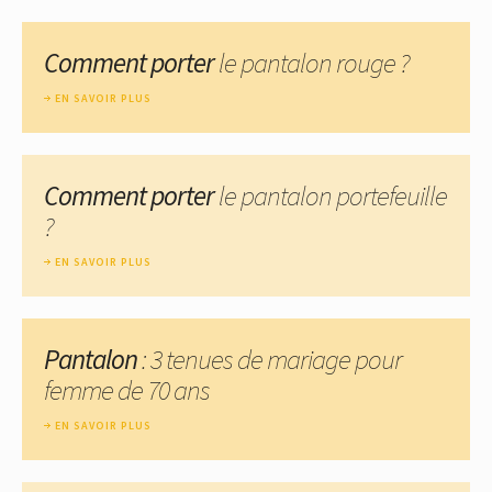
Comment porter
le pantalon rouge ?
EN SAVOIR PLUS
Comment porter
le pantalon portefeuille
?
EN SAVOIR PLUS
Pantalon
: 3 tenues de mariage pour
femme de 70 ans
EN SAVOIR PLUS