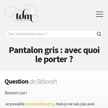
Pantalon gris : avec quoi
le porter ?
Question
de Déborah
Bonsoir Lise !
Je possède
ce pantalon gris
, mais je ne sais pas avec