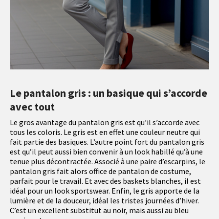
Le pantalon gris : un basique qui s’accorde
avec tout
Le gros avantage du pantalon gris est qu’il s’accorde avec
tous les coloris. Le gris est en effet une couleur neutre qui
fait partie des basiques. L’autre point fort du pantalon gris
est qu’il peut aussi bien convenir à un look habillé qu’à une
tenue plus décontractée. Associé à une paire d’escarpins, le
pantalon gris fait alors office de pantalon de costume,
parfait pour le travail. Et avec des baskets blanches, il est
idéal pour un look sportswear. Enfin, le gris apporte de la
lumière et de la douceur, idéal les tristes journées d’hiver.
C’est un excellent substitut au noir, mais aussi au bleu