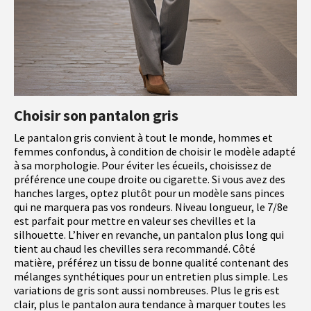
Choisir son pantalon gris
Le pantalon gris convient à tout le monde, hommes et
femmes confondus, à condition de choisir le modèle adapté
à sa morphologie. Pour éviter les écueils, choisissez de
préférence une coupe droite ou cigarette. Si vous avez des
hanches larges, optez plutôt pour un modèle sans pinces
qui ne marquera pas vos rondeurs. Niveau longueur, le 7/8e
est parfait pour mettre en valeur ses chevilles et la
silhouette. L’hiver en revanche, un pantalon plus long qui
tient au chaud les chevilles sera recommandé. Côté
matière, préférez un tissu de bonne qualité contenant des
mélanges synthétiques pour un entretien plus simple. Les
variations de gris sont aussi nombreuses. Plus le gris est
clair, plus le pantalon aura tendance à marquer toutes les