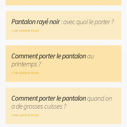
Pantalon rayé noir
: avec quoi le porter ?
EN SAVOIR PLUS
Comment porter le pantalon
au
printemps ?
EN SAVOIR PLUS
Comment porter le pantalon
quand on
a de grosses cuisses ?
EN SAVOIR PLUS