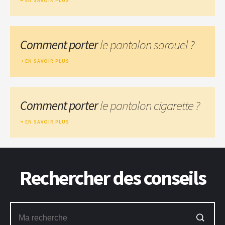
EN SAVOIR PLUS
Comment porter
le pantalon sarouel ?
EN SAVOIR PLUS
Comment porter
le pantalon cigarette ?
EN SAVOIR PLUS
Rechercher des conseils