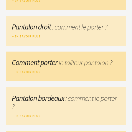
EN SAVOIR PLUS
Pantalon droit
: comment le porter ?
EN SAVOIR PLUS
Comment porter
le tailleur pantalon ?
EN SAVOIR PLUS
Pantalon bordeaux
: comment le porter
?
EN SAVOIR PLUS