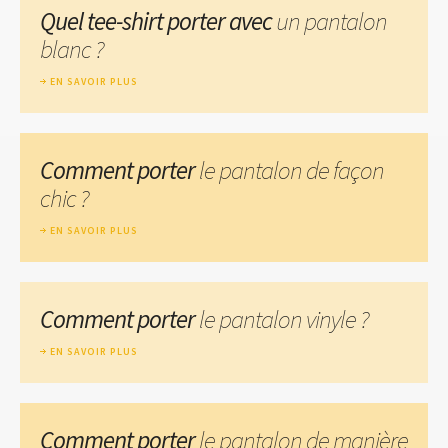
Quel tee-shirt porter avec
un pantalon
blanc ?
EN SAVOIR PLUS
Comment porter
le pantalon de façon
chic ?
EN SAVOIR PLUS
Comment porter
le pantalon vinyle ?
EN SAVOIR PLUS
Comment porter
le pantalon de manière