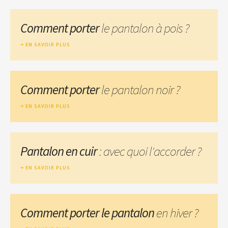
Comment porter
le pantalon à pois ?
EN SAVOIR PLUS
Comment porter
le pantalon noir ?
EN SAVOIR PLUS
Pantalon en cuir
: avec quoi l'accorder ?
EN SAVOIR PLUS
Comment porter le pantalon
en hiver ?