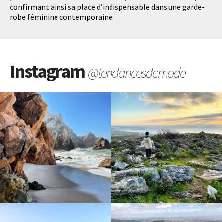
confirmant ainsi sa place d’indispensable dans une garde-
robe féminine contemporaine.
Instagram
@tendancesdemode