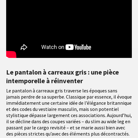
Le pantalon à carreaux gris : une pièce
intemporelle à réinventer
Le pantalon à carreaux gris traverse les époques sans
jamais perdre de sa superbe. Classique par essence, il évoque
immédiatement une certaine idée de l’élégance britannique
et des codes du vestiaire masculin, mais son potentiel
stylistique dépasse largement ces associations. Aujourd’hui,
il se décline dans des coupes variées – du slim au wide leg en
passant par le cargo revisité – et se marie aussi bien avec
des pièces strictes qu’avec des éléments plus décontractés.