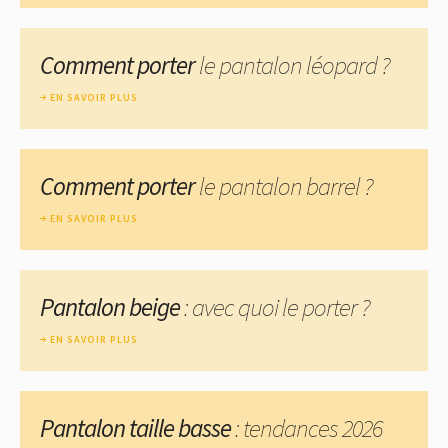
Comment porter
le pantalon léopard ?
EN SAVOIR PLUS
Comment porter
le pantalon barrel ?
EN SAVOIR PLUS
Pantalon beige
: avec quoi le porter ?
EN SAVOIR PLUS
Pantalon taille basse
: tendances 2026