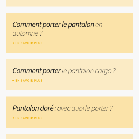
Comment porter le pantalon
en
automne ?
EN SAVOIR PLUS
Comment porter
le pantalon cargo ?
EN SAVOIR PLUS
Pantalon doré
: avec quoi le porter ?
EN SAVOIR PLUS