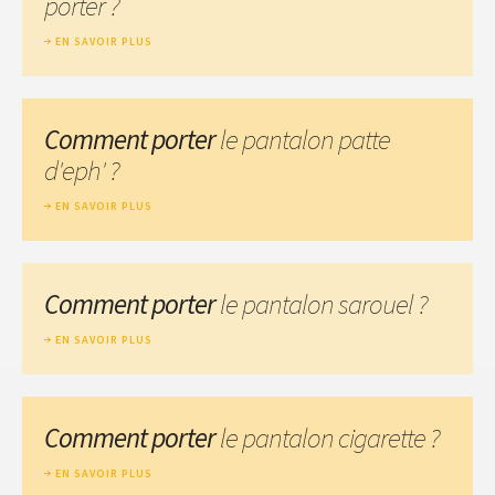
porter ?
EN SAVOIR PLUS
Comment porter
le pantalon patte
d'eph' ?
EN SAVOIR PLUS
Comment porter
le pantalon sarouel ?
EN SAVOIR PLUS
Comment porter
le pantalon cigarette ?
EN SAVOIR PLUS