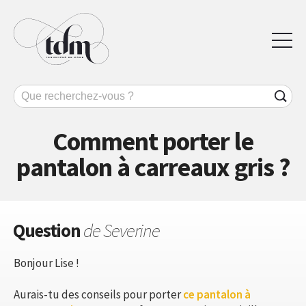
Comment porter le
pantalon à carreaux gris ?
Question
de Severine
Bonjour Lise !
Aurais-tu des conseils pour porter
ce pantalon à