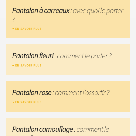
Pantalon à carreaux
: avec quoi le porter
?
EN SAVOIR PLUS
Pantalon fleuri
: comment le porter ?
EN SAVOIR PLUS
Pantalon rose
: comment l'assortir ?
EN SAVOIR PLUS
Pantalon camouflage
: comment le