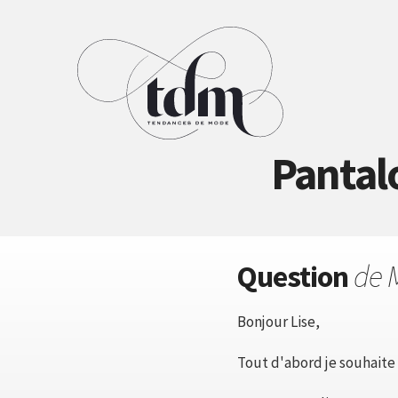
Pantalo
Question
de 
Bonjour Lise,
Tout d'abord je souhaite 