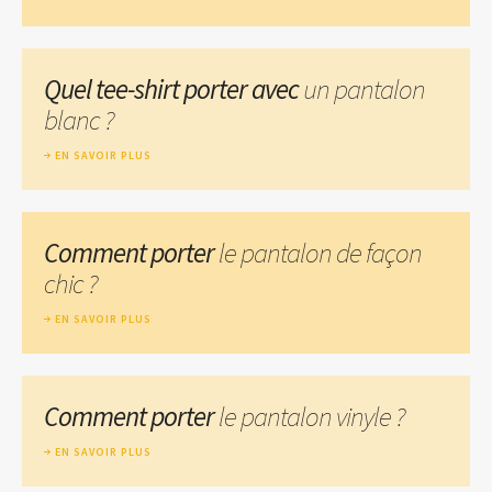
Quel tee-shirt porter avec
un pantalon
blanc ?
EN SAVOIR PLUS
Comment porter
le pantalon de façon
chic ?
EN SAVOIR PLUS
Comment porter
le pantalon vinyle ?
EN SAVOIR PLUS