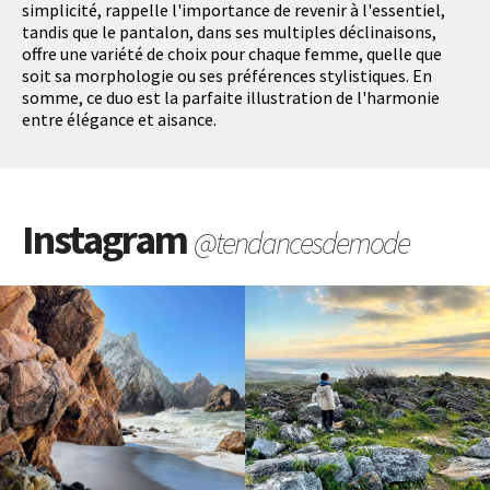
simplicité, rappelle l'importance de revenir à l'essentiel,
tandis que le pantalon, dans ses multiples déclinaisons,
offre une variété de choix pour chaque femme, quelle que
soit sa morphologie ou ses préférences stylistiques. En
somme, ce duo est la parfaite illustration de l'harmonie
entre élégance et aisance.
Instagram
@tendancesdemode