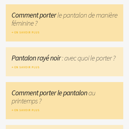
Comment porter
le pantalon de manière
féminine ?
EN SAVOIR PLUS
Pantalon rayé noir
: avec quoi le porter ?
EN SAVOIR PLUS
Comment porter le pantalon
au
printemps ?
EN SAVOIR PLUS