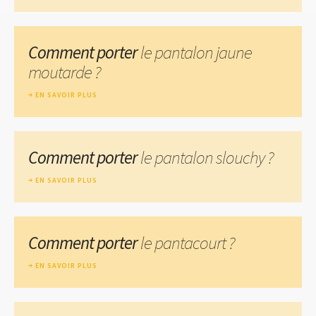
Comment porter
le pantalon jaune
moutarde ?
EN SAVOIR PLUS
Comment porter
le pantalon slouchy ?
EN SAVOIR PLUS
Comment porter
le pantacourt ?
EN SAVOIR PLUS