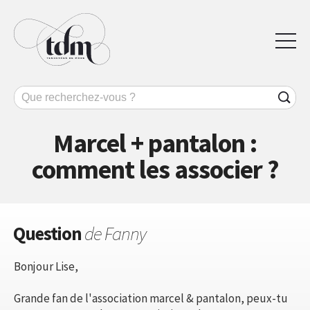
Marcel + pantalon :
comment les associer ?
Question
de Fanny
Bonjour Lise,
Grande fan de l'association marcel & pantalon, peux-tu