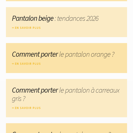
Pantalon beige
: tendances 2026
EN SAVOIR PLUS
Comment porter
le pantalon orange ?
EN SAVOIR PLUS
Comment porter
le pantalon à carreaux
gris ?
EN SAVOIR PLUS