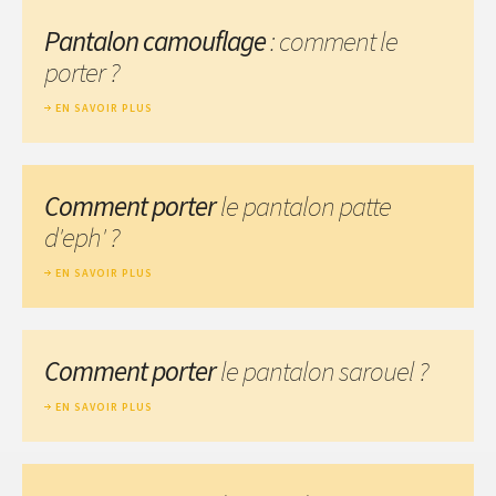
Pantalon camouflage
: comment le
porter ?
EN SAVOIR PLUS
Comment porter
le pantalon patte
d'eph' ?
EN SAVOIR PLUS
Comment porter
le pantalon sarouel ?
EN SAVOIR PLUS