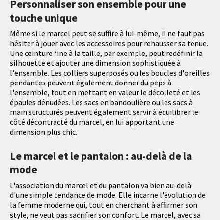
Personnaliser son ensemble pour une
touche unique
Même si le marcel peut se suffire à lui-même, il ne faut pas
hésiter à jouer avec les accessoires pour rehausser sa tenue.
Une ceinture fine à la taille, par exemple, peut redéfinir la
silhouette et ajouter une dimension sophistiquée à
l'ensemble. Les colliers superposés ou les boucles d'oreilles
pendantes peuvent également donner du peps à
l'ensemble, tout en mettant en valeur le décolleté et les
épaules dénudées. Les sacs en bandoulière ou les sacs à
main structurés peuvent également servir à équilibrer le
côté décontracté du marcel, en lui apportant une
dimension plus chic.
Le marcel et le pantalon : au-delà de la
mode
L'association du marcel et du pantalon va bien au-delà
d'une simple tendance de mode. Elle incarne l'évolution de
la femme moderne qui, tout en cherchant à affirmer son
style, ne veut pas sacrifier son confort. Le marcel, avec sa