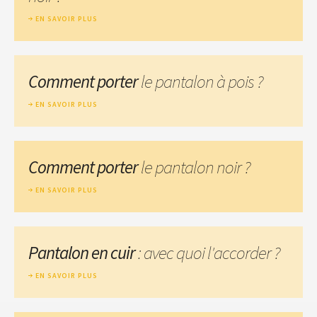
EN SAVOIR PLUS
Comment porter
le pantalon à pois ?
EN SAVOIR PLUS
Comment porter
le pantalon noir ?
EN SAVOIR PLUS
Pantalon en cuir
: avec quoi l'accorder ?
EN SAVOIR PLUS