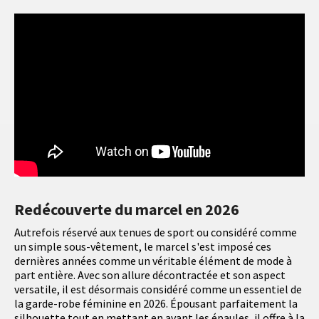
Redécouverte du marcel en 2026
Autrefois réservé aux tenues de sport ou considéré comme
un simple sous-vêtement, le marcel s'est imposé ces
dernières années comme un véritable élément de mode à
part entière. Avec son allure décontractée et son aspect
versatile, il est désormais considéré comme un essentiel de
la garde-robe féminine en 2026. Épousant parfaitement la
silhouette tout en mettant en avant les épaules, il offre à la