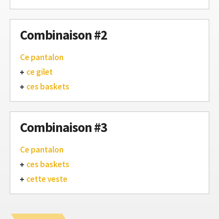
Combinaison #2
Ce pantalon
ce gilet
ces baskets
Combinaison #3
Ce pantalon
ces baskets
cette veste