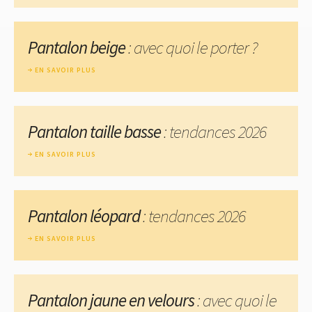
Pantalon beige
: avec quoi le porter ?
EN SAVOIR PLUS
Pantalon taille basse
: tendances 2026
EN SAVOIR PLUS
Pantalon léopard
: tendances 2026
EN SAVOIR PLUS
Pantalon jaune en velours
: avec quoi le