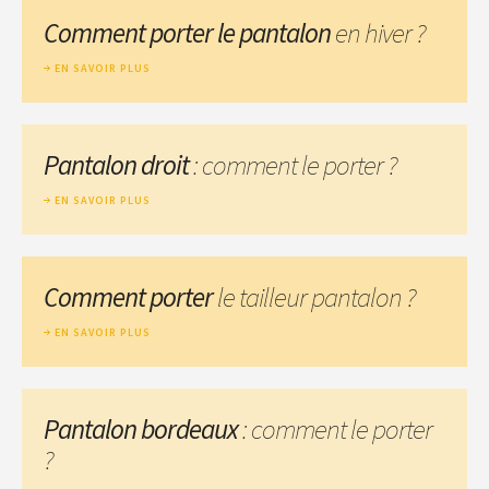
Comment porter le pantalon
en hiver ?
EN SAVOIR PLUS
Pantalon droit
: comment le porter ?
EN SAVOIR PLUS
Comment porter
le tailleur pantalon ?
EN SAVOIR PLUS
Pantalon bordeaux
: comment le porter
?