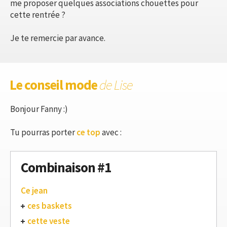
me proposer quelques associations chouettes pour
cette rentrée ?
Je te remercie par avance.
Le conseil mode
de Lise
Bonjour Fanny :)
Tu pourras porter
ce top
avec :
Combinaison #1
Ce jean
ces baskets
cette veste