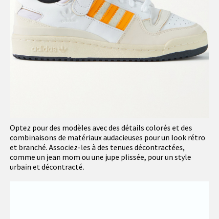
Optez pour des modèles avec des détails colorés et des
combinaisons de matériaux audacieuses pour un look rétro
et branché. Associez-les à des tenues décontractées,
comme un jean mom ou une jupe plissée, pour un style
urbain et décontracté.