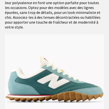
leur polyvalence en font une option parfaite pour toutes
les occasions. Optez pour des modèles avec des lignes
épurées, sans trop de détails, pour un look minimaliste et
chic. Associez-les à des tenues décontractées ou habillées
pour apporter une touche de fraîcheur et de modernité à
votre style.