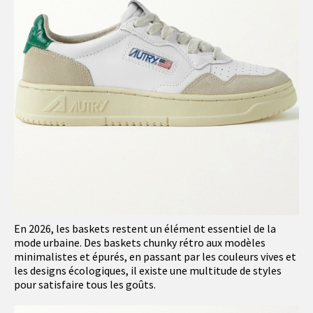
En 2026, les baskets restent un élément essentiel de la
mode urbaine. Des baskets chunky rétro aux modèles
minimalistes et épurés, en passant par les couleurs vives et
les designs écologiques, il existe une multitude de styles
pour satisfaire tous les goûts.