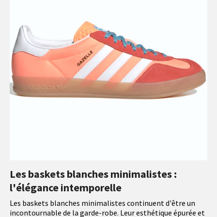
Les baskets blanches minimalistes :
l'élégance intemporelle
Les baskets blanches minimalistes continuent d'être un
incontournable de la garde-robe. Leur esthétique épurée et