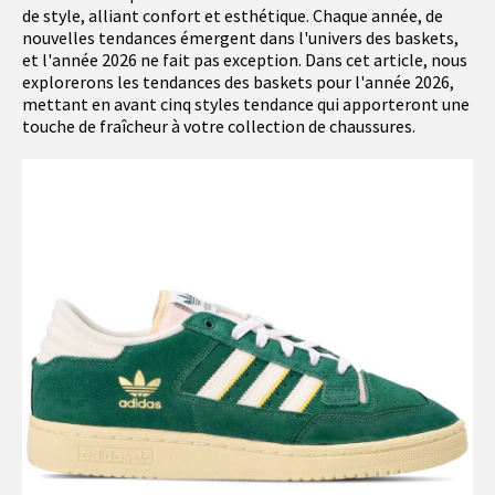
de style, alliant confort et esthétique. Chaque année, de
nouvelles tendances émergent dans l'univers des baskets,
et l'année 2026 ne fait pas exception. Dans cet article, nous
explorerons les tendances des baskets pour l'année 2026,
mettant en avant cinq styles tendance qui apporteront une
touche de fraîcheur à votre collection de chaussures.