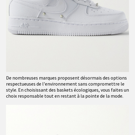
De nombreuses marques proposent désormais des options
respectueuses de l'environnement sans compromettre le
style. En choisissant des baskets écologiques, vous faites un
choix responsable tout en restant à la pointe de la mode.