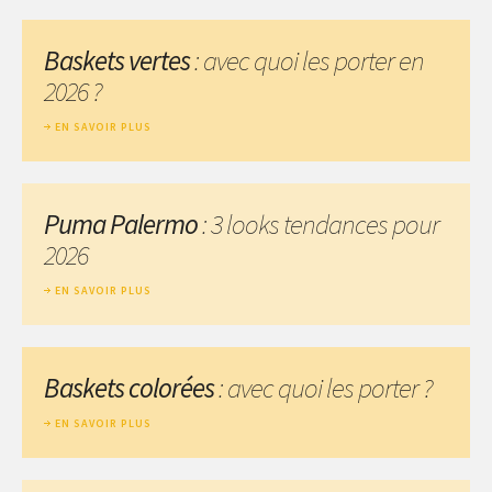
Baskets vertes
: avec quoi les porter en
2026 ?
EN SAVOIR PLUS
Puma Palermo
: 3 looks tendances pour
2026
EN SAVOIR PLUS
Baskets colorées
: avec quoi les porter ?
EN SAVOIR PLUS