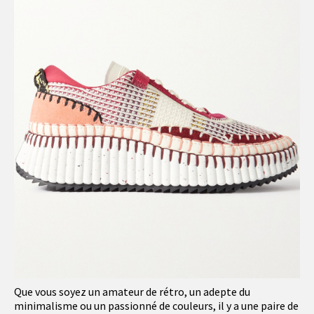
Que vous soyez un amateur de rétro, un adepte du
minimalisme ou un passionné de couleurs, il y a une paire de