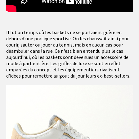
Il fut un temps où les baskets ne se portaient guère en
dehors d'une pratique sportive. On les chaussait ainsi pour
courir, sauter ou jouer au tennis, mais en aucun cas pour
déambuler dans la rue. Ce n'est bien entendu plus le cas
aujourd'hui, où les baskets sont devenues un accessoire de
mode à part entière. Les griffes de luxe se sont en effet
emparées du concept et les équipementiers rivalisent
d'idées pour remettre au gout du jour leurs ex-best-sellers.