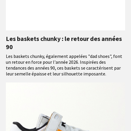
Les baskets chunky : le retour des années
90
Les baskets chunky, également appelées "dad shoes", font
un retour en force pour l'année 2026. Inspirées des
tendances des années 90, ces baskets se caractérisent par
leur semelle épaisse et leur silhouette imposante.