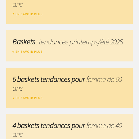
ans
EN SAVOIR PLUS
Baskets
: tendances printemps/été 2026
EN SAVOIR PLUS
6 baskets tendances pour
femme de 60
ans
EN SAVOIR PLUS
4 baskets tendances pour
femme de 40
ans