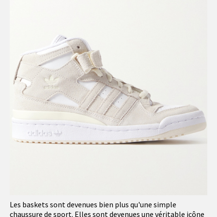
Les baskets sont devenues bien plus qu'une simple
chaussure de sport. Elles sont devenues une véritable icône