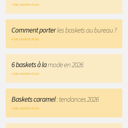
EN SAVOIR PLUS
Comment porter
les baskets au bureau ?
EN SAVOIR PLUS
6 baskets à la
mode en 2026
EN SAVOIR PLUS
Baskets caramel
: tendances 2026
EN SAVOIR PLUS