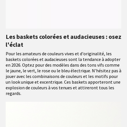
Les baskets colorées et audacieuses : osez
l'éclat
Pour les amateurs de couleurs vives et d'originalité, les
baskets colorées et audacieuses sont la tendance à adopter
en 2026. Optez pour des modèles dans des tons vifs comme
le jaune, le vert, le rose ou le bleu électrique. N'hésitez pas à
jouer avec les combinaisons de couleurs et les motifs pour
un look unique et excentrique. Ces baskets apporteront une
explosion de couleurs à vos tenues et attireront tous les
regards.