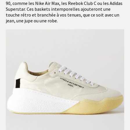
90, comme les Nike Air Max, les Reebok Club C ou les Adidas
Superstar. Ces baskets intemporelles ajouteront une
touche rétro et branchée à vos tenues, que ce soit avec un
jean, une jupe ou une robe.