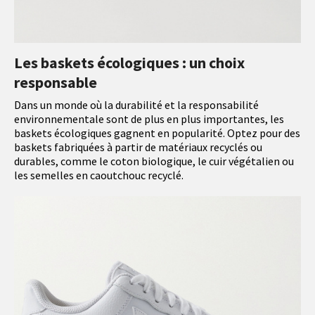
Les baskets écologiques : un choix
responsable
Dans un monde où la durabilité et la responsabilité
environnementale sont de plus en plus importantes, les
baskets écologiques gagnent en popularité. Optez pour des
baskets fabriquées à partir de matériaux recyclés ou
durables, comme le coton biologique, le cuir végétalien ou
les semelles en caoutchouc recyclé.