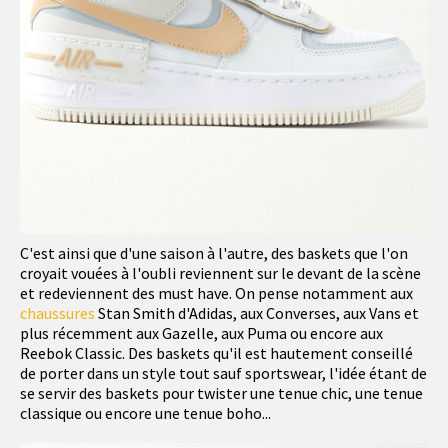
C'est ainsi que d'une saison à l'autre, des baskets que l'on
croyait vouées à l'oubli reviennent sur le devant de la scène
et redeviennent des must have. On pense notamment aux
chaussures
Stan Smith d'Adidas, aux Converses, aux Vans et
plus récemment aux Gazelle, aux Puma ou encore aux
Reebok Classic. Des baskets qu'il est hautement conseillé
de porter dans un style tout sauf sportswear, l'idée étant de
se servir des baskets pour twister une tenue chic, une tenue
classique ou encore une tenue boho...