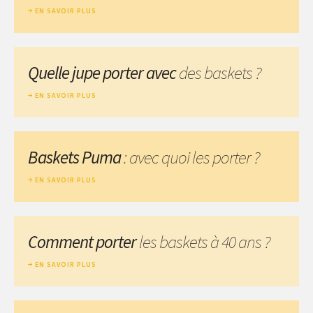
EN SAVOIR PLUS
Quelle jupe porter avec
des baskets ?
EN SAVOIR PLUS
Baskets Puma
: avec quoi les porter ?
EN SAVOIR PLUS
Comment porter
les baskets à 40 ans ?
EN SAVOIR PLUS