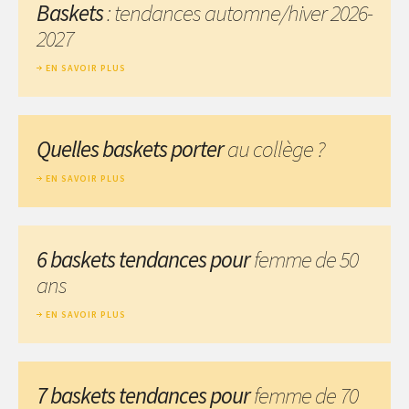
Baskets
: tendances automne/hiver 2026-
2027
EN SAVOIR PLUS
Quelles baskets porter
au collège ?
EN SAVOIR PLUS
6 baskets tendances pour
femme de 50
ans
EN SAVOIR PLUS
7 baskets tendances pour
femme de 70