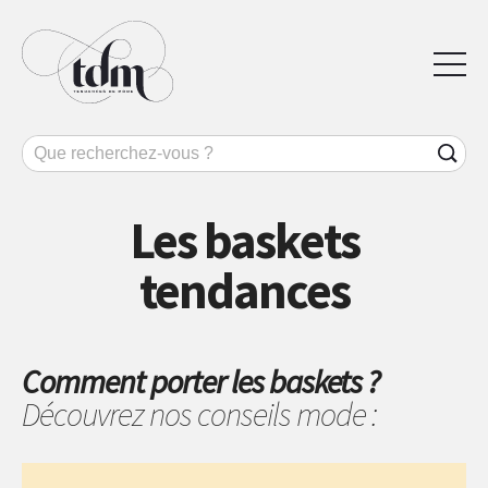
Les baskets
tendances
Comment porter les baskets ?
Découvrez nos conseils mode :