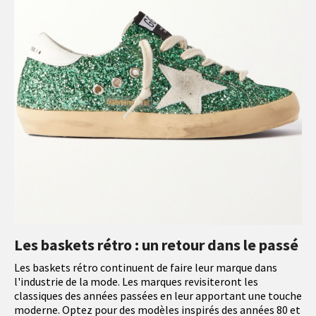
Les baskets rétro : un retour dans le passé
Les baskets rétro continuent de faire leur marque dans
l'industrie de la mode. Les marques revisiteront les
classiques des années passées en leur apportant une touche
moderne. Optez pour des modèles inspirés des années 80 et