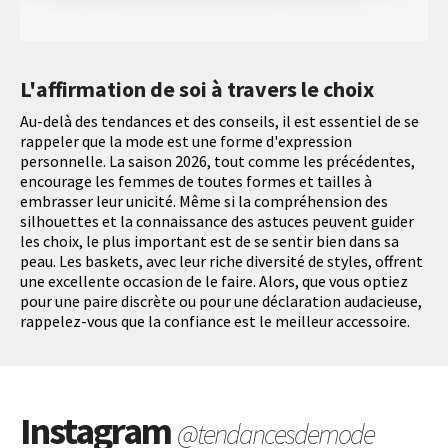
L'affirmation de soi à travers le choix
Au-delà des tendances et des conseils, il est essentiel de se
rappeler que la mode est une forme d'expression
personnelle. La saison 2026, tout comme les précédentes,
encourage les femmes de toutes formes et tailles à
embrasser leur unicité. Même si la compréhension des
silhouettes et la connaissance des astuces peuvent guider
les choix, le plus important est de se sentir bien dans sa
peau. Les baskets, avec leur riche diversité de styles, offrent
une excellente occasion de le faire. Alors, que vous optiez
pour une paire discrète ou pour une déclaration audacieuse,
rappelez-vous que la confiance est le meilleur accessoire.
Instagram
@tendancesdemode