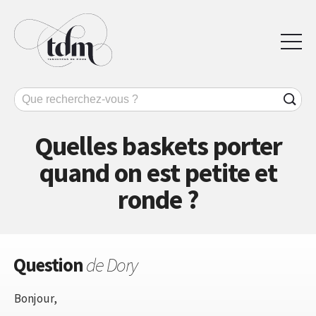
Quelles baskets porter
quand on est petite et
ronde ?
Question
de Dory
Bonjour,