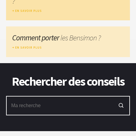
?
EN SAVOIR PLUS
Comment porter
les Bensimon ?
EN SAVOIR PLUS
Rechercher des conseils