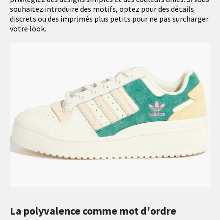
souhaitez introduire des motifs, optez pour des détails
discrets ou des imprimés plus petits pour ne pas surcharger
votre look.
La polyvalence comme mot d'ordre