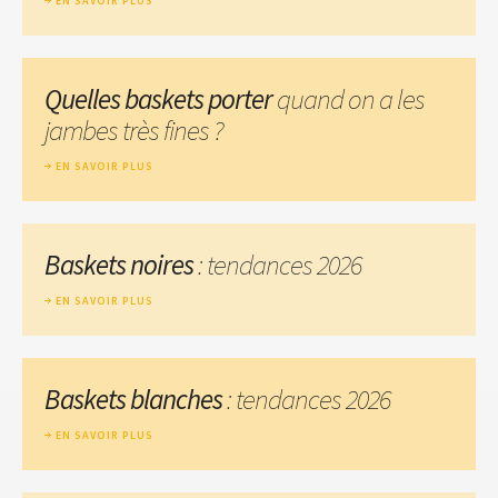
EN SAVOIR PLUS
Quelles baskets porter
quand on a les
jambes très fines ?
EN SAVOIR PLUS
Baskets noires
: tendances 2026
EN SAVOIR PLUS
Baskets blanches
: tendances 2026
EN SAVOIR PLUS