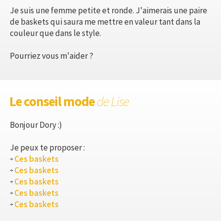
Je suis une femme petite et ronde. J'aimerais une paire
de baskets qui saura me mettre en valeur tant dans la
couleur que dans le style.
Pourriez vous m'aider ?
Le conseil mode
de Lise
Bonjour Dory :)
Je peux te proposer :
Ces baskets
Ces baskets
Ces baskets
Ces baskets
Ces baskets