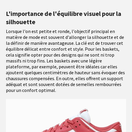
L'importance de l'équilibre visuel pour la
silhouette
Lorsque l'on est petite et ronde, l'objectif principal en
matière de mode est souvent d'allonger la silhouette et de
la définir de manière avantageuse. La clé est de trouver cet
équilibre délicat entre confort et style. Pour les baskets,
cela signifie opter pour des designs qui ne sont ni trop
massifs ni trop fins. Les baskets avec une légère
plateforme, par exemple, peuvent être idéales car elles
ajoutent quelques centimètres de hauteur sans évoquer des
chaussures compensées. En outre, elles offrent un support
adéquat et sont souvent dotées de semelles rembourrées
pour un confort optimal.