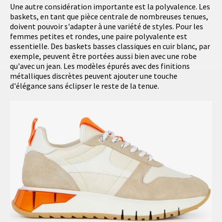
Une autre considération importante est la polyvalence. Les
baskets, en tant que pièce centrale de nombreuses tenues,
doivent pouvoir s'adapter à une variété de styles. Pour les
femmes petites et rondes, une paire polyvalente est
essentielle. Des baskets basses classiques en cuir blanc, par
exemple, peuvent être portées aussi bien avec une robe
qu'avec un jean. Les modèles épurés avec des finitions
métalliques discrètes peuvent ajouter une touche
d'élégance sans éclipser le reste de la tenue.