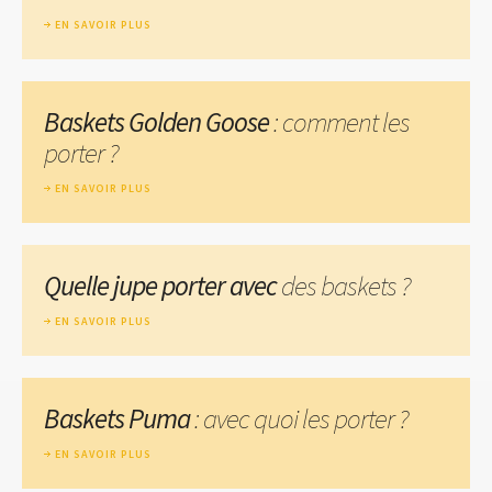
EN SAVOIR PLUS
Baskets Golden Goose
: comment les
porter ?
EN SAVOIR PLUS
Quelle jupe porter avec
des baskets ?
EN SAVOIR PLUS
Baskets Puma
: avec quoi les porter ?
EN SAVOIR PLUS