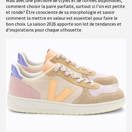
Mais avec une pléthore de styles et de formes disponibles,
comment choisir la paire parfaite, surtout si l'on est petite
et ronde? Être consciente de sa morphologie et savoir
comment la mettre en valeur est essentiel pour faire le
bon choix. La saison 2026 apporte son lot de tendances et
d'inspirations pour chaque silhouette.