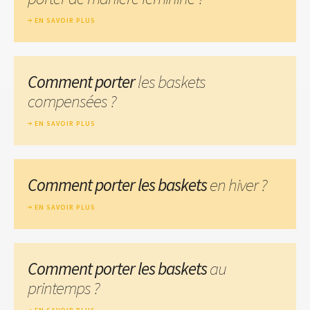
EN SAVOIR PLUS
Comment porter
les baskets
compensées ?
EN SAVOIR PLUS
Comment porter les baskets
en hiver ?
EN SAVOIR PLUS
Comment porter les baskets
au
printemps ?