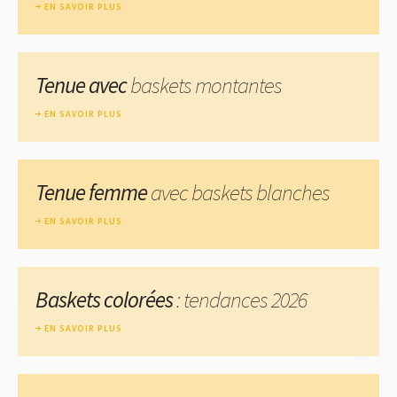
EN SAVOIR PLUS
Tenue avec
baskets montantes
EN SAVOIR PLUS
Tenue femme
avec baskets blanches
EN SAVOIR PLUS
Baskets colorées
: tendances 2026
EN SAVOIR PLUS