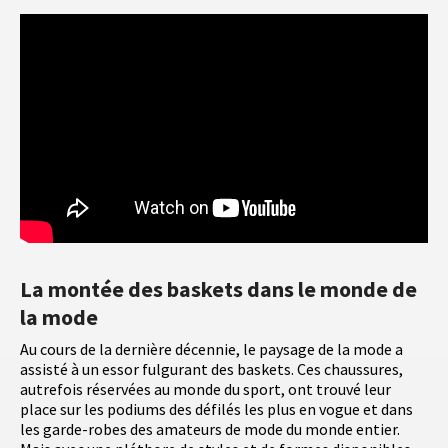
La montée des baskets dans le monde de
la mode
Au cours de la dernière décennie, le paysage de la mode a
assisté à un essor fulgurant des baskets. Ces chaussures,
autrefois réservées au monde du sport, ont trouvé leur
place sur les podiums des défilés les plus en vogue et dans
les garde-robes des amateurs de mode du monde entier.