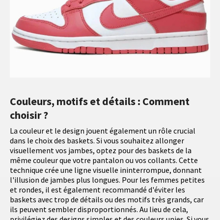
Couleurs, motifs et détails : Comment
choisir ?
La couleur et le design jouent également un rôle crucial
dans le choix des baskets. Si vous souhaitez allonger
visuellement vos jambes, optez pour des baskets de la
même couleur que votre pantalon ou vos collants. Cette
technique crée une ligne visuelle ininterrompue, donnant
l'illusion de jambes plus longues. Pour les femmes petites
et rondes, il est également recommandé d'éviter les
baskets avec trop de détails ou des motifs très grands, car
ils peuvent sembler disproportionnés. Au lieu de cela,
privilégiez des designs simples et des couleurs unies. Si vous