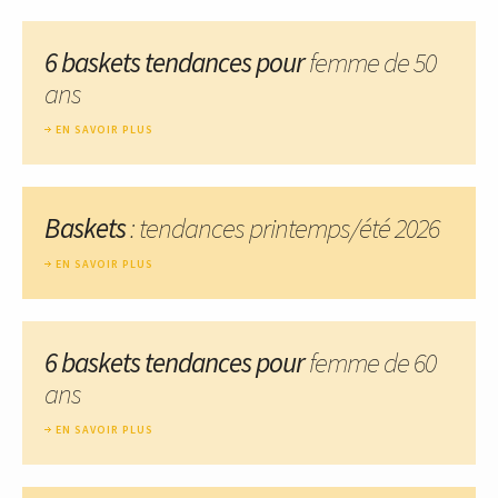
6 baskets tendances pour
femme de 50
ans
EN SAVOIR PLUS
Baskets
: tendances printemps/été 2026
EN SAVOIR PLUS
6 baskets tendances pour
femme de 60
ans
EN SAVOIR PLUS