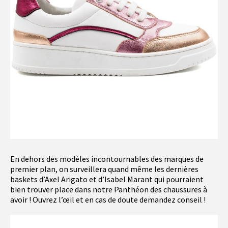
En dehors des modèles incontournables des marques de
premier plan, on surveillera quand même les dernières
baskets d’Axel Arigato et d’Isabel Marant qui pourraient
bien trouver place dans notre Panthéon des chaussures à
avoir ! Ouvrez l’œil et en cas de doute demandez conseil !