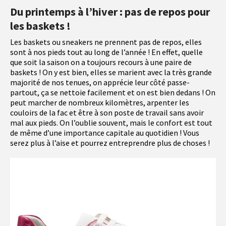
Du printemps à l’hiver : pas de repos pour
les baskets !
Les baskets ou sneakers ne prennent pas de repos, elles
sont à nos pieds tout au long de l’année ! En effet, quelle
que soit la saison on a toujours recours à une paire de
baskets ! On y est bien, elles se marient avec la très grande
majorité de nos tenues, on apprécie leur côté passe-
partout, ça se nettoie facilement et on est bien dedans ! On
peut marcher de nombreux kilomètres, arpenter les
couloirs de la fac et être à son poste de travail sans avoir
mal aux pieds. On l’oublie souvent, mais le confort est tout
de même d’une importance capitale au quotidien ! Vous
serez plus à l’aise et pourrez entreprendre plus de choses !