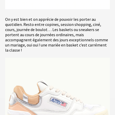
On y est bien et on apprécie de pouvoir les porter au
quotidien. Resto entre copines, session shopping, ciné,
cours, journée de boulot… Les baskets ou sneakers se
portent au cours de journées ordinaires, mais
accompagnent également des jours exceptionnels comme
un mariage, oui oui ! une mariée en basket c’est carrément
la classe !