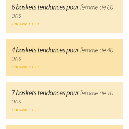
6 baskets tendances pour
femme de 60
ans
EN SAVOIR PLUS
4 baskets tendances pour
femme de 40
ans
EN SAVOIR PLUS
7 baskets tendances pour
femme de 70
ans
EN SAVOIR PLUS