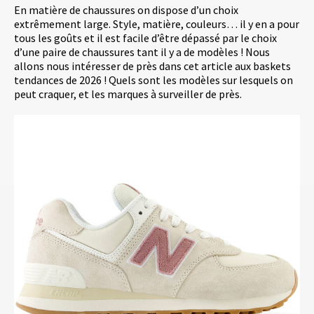
En matière de chaussures on dispose d’un choix
extrêmement large. Style, matière, couleurs… il y en a pour
tous les goûts et il est facile d’être dépassé par le choix
d’une paire de chaussures tant il y a de modèles ! Nous
allons nous intéresser de près dans cet article aux baskets
tendances de 2026 ! Quels sont les modèles sur lesquels on
peut craquer, et les marques à surveiller de près.