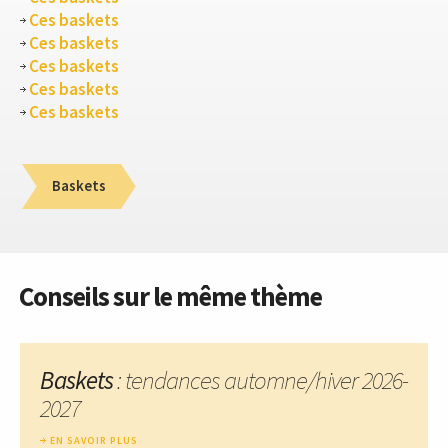
Ces baskets
Ces baskets
Ces baskets
Ces baskets
Ces baskets
Baskets
Conseils sur le même thème
Baskets
: tendances automne/hiver 2026-
2027
EN SAVOIR PLUS