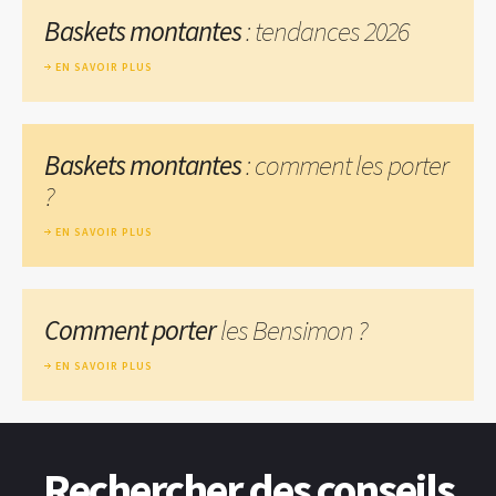
Baskets montantes
: tendances 2026
EN SAVOIR PLUS
Baskets montantes
: comment les porter
?
EN SAVOIR PLUS
Comment porter
les Bensimon ?
EN SAVOIR PLUS
Rechercher des conseils