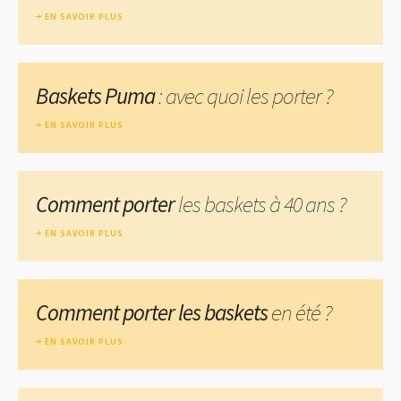
EN SAVOIR PLUS
Baskets Puma
: avec quoi les porter ?
EN SAVOIR PLUS
Comment porter
les baskets à 40 ans ?
EN SAVOIR PLUS
Comment porter les baskets
en été ?
EN SAVOIR PLUS