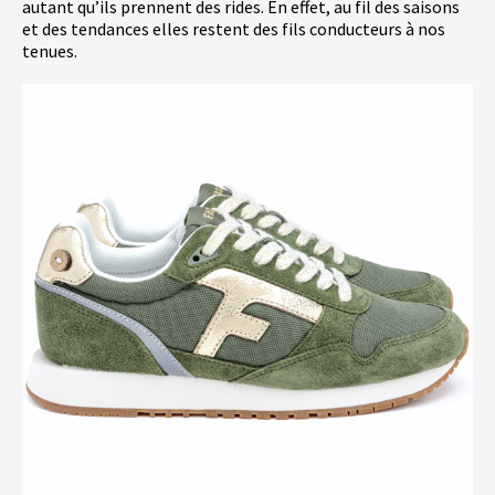
autant qu’ils prennent des rides. En effet, au fil des saisons
et des tendances elles restent des fils conducteurs à nos
tenues.