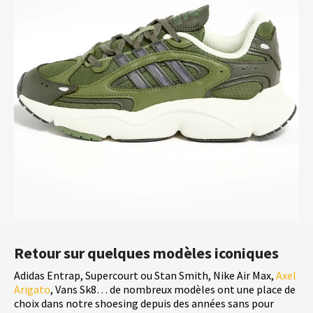
Retour sur quelques modèles iconiques
Adidas Entrap, Supercourt ou Stan Smith, Nike Air Max,
Axel
Arigato
, Vans Sk8… de nombreux modèles ont une place de
choix dans notre shoesing depuis des années sans pour