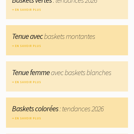
EN SAVOIR PLUS
Tenue avec
baskets montantes
EN SAVOIR PLUS
Tenue femme
avec baskets blanches
EN SAVOIR PLUS
Baskets colorées
: tendances 2026
EN SAVOIR PLUS