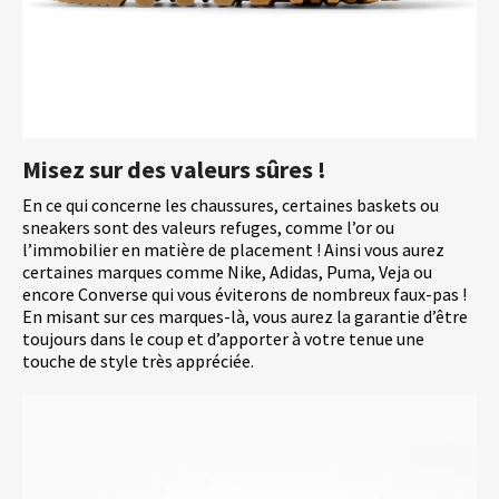
Misez sur des valeurs sûres !
En ce qui concerne les chaussures, certaines baskets ou
sneakers sont des valeurs refuges, comme l’or ou
l’immobilier en matière de placement ! Ainsi vous aurez
certaines marques comme Nike, Adidas, Puma, Veja ou
encore Converse qui vous éviterons de nombreux faux-pas !
En misant sur ces marques-là, vous aurez la garantie d’être
toujours dans le coup et d’apporter à votre tenue une
touche de style très appréciée.