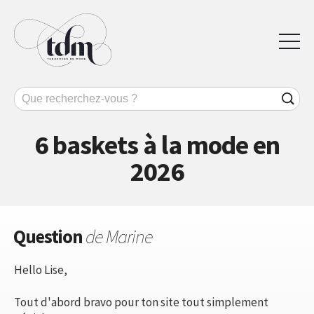
6 baskets à la mode en
2026
Question
de Marine
Hello Lise,
Tout d'abord bravo pour ton site tout simplement