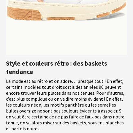
Style et couleurs rétro : des baskets
tendance
La mode est au rétro et on adore… presque tout ! En effet,
certains modèles tout droit sortis des années 90 peuvent
encore trouver leurs places dans nos tenues. Pour d’autres,
c’est plus compliqué ou on va dire moins évident ! En effet,
les couleurs néon, les motifs panthère ou les semelles
bulles oversize ne sont pas toujours évidents à associer. Si
on veut être certaine de ne pas faire de faux pas dans notre
tenue, on va alors miser sur des baskets, souvent blanches
et parfois noires !