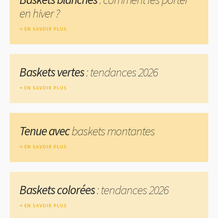
en hiver ?
EN SAVOIR PLUS
Baskets vertes
: tendances 2026
EN SAVOIR PLUS
Tenue avec
baskets montantes
EN SAVOIR PLUS
Baskets colorées
: tendances 2026
EN SAVOIR PLUS