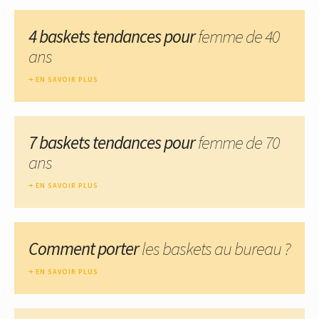
4 baskets tendances pour
femme de 40
ans
EN SAVOIR PLUS
7 baskets tendances pour
femme de 70
ans
EN SAVOIR PLUS
Comment porter
les baskets au bureau ?
EN SAVOIR PLUS