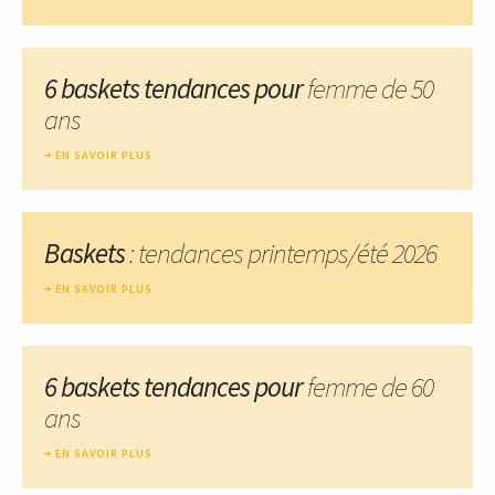
6 baskets tendances pour
femme de 50
ans
EN SAVOIR PLUS
Baskets
: tendances printemps/été 2026
EN SAVOIR PLUS
6 baskets tendances pour
femme de 60
ans
EN SAVOIR PLUS