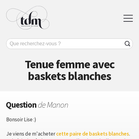
Tenue femme avec
baskets blanches
Question
de Manon
Bonsoir Lise :)
Je viens de m'acheter
cette paire de baskets blanches
.