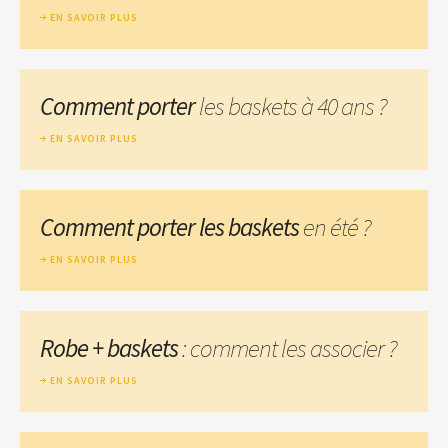
EN SAVOIR PLUS
Comment porter
les baskets à 40 ans ?
EN SAVOIR PLUS
Comment porter les baskets
en été ?
EN SAVOIR PLUS
Robe + baskets
: comment les associer ?
EN SAVOIR PLUS