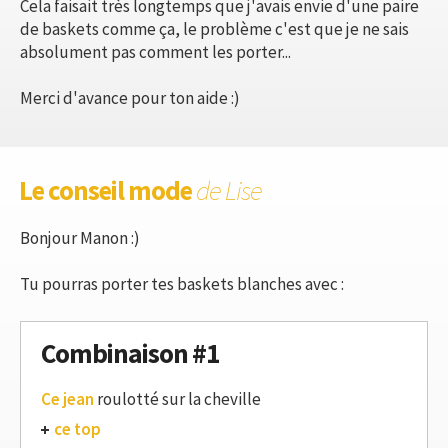
Cela faisait très longtemps que j'avais envie d'une paire
de baskets comme ça, le problème c'est que je ne sais
absolument pas comment les porter...
Merci d'avance pour ton aide :)
Le conseil mode
de Lise
Bonjour Manon :)
Tu pourras porter tes baskets blanches avec :
Combinaison #1
Ce jean
roulotté sur la cheville
ce top