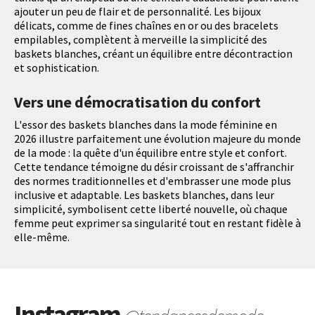
ajouter un peu de flair et de personnalité. Les bijoux
délicats, comme de fines chaînes en or ou des bracelets
empilables, complètent à merveille la simplicité des
baskets blanches, créant un équilibre entre décontraction
et sophistication.
Vers une démocratisation du confort
L'essor des baskets blanches dans la mode féminine en
2026 illustre parfaitement une évolution majeure du monde
de la mode : la quête d'un équilibre entre style et confort.
Cette tendance témoigne du désir croissant de s'affranchir
des normes traditionnelles et d'embrasser une mode plus
inclusive et adaptable. Les baskets blanches, dans leur
simplicité, symbolisent cette liberté nouvelle, où chaque
femme peut exprimer sa singularité tout en restant fidèle à
elle-même.
Instagram