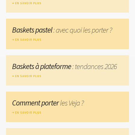
EN SAVOIR PLUS
Baskets pastel
: avec quoi les porter ?
EN SAVOIR PLUS
Baskets à plateforme
: tendances 2026
EN SAVOIR PLUS
Comment porter
les Veja ?
EN SAVOIR PLUS