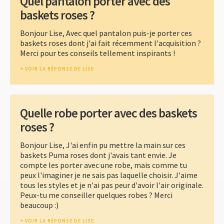
Quel pantalon porter avec des
baskets roses ?
Bonjour Lise, Avec quel pantalon puis-je porter ces
baskets roses dont j'ai fait récemment l'acquisition ?
Merci pour tes conseils tellement inspirants !
VOIR LA RÉPONSE DE LISE
Quelle robe porter avec des baskets
roses ?
Bonjour Lise, J'ai enfin pu mettre la main sur ces
baskets Puma roses dont j'avais tant envie. Je
compte les porter avec une robe, mais comme tu
peux l'imaginer je ne sais pas laquelle choisir. J'aime
tous les styles et je n'ai pas peur d'avoir l'air originale.
Peux-tu me conseiller quelques robes ? Merci
beaucoup :)
VOIR LA RÉPONSE DE LISE