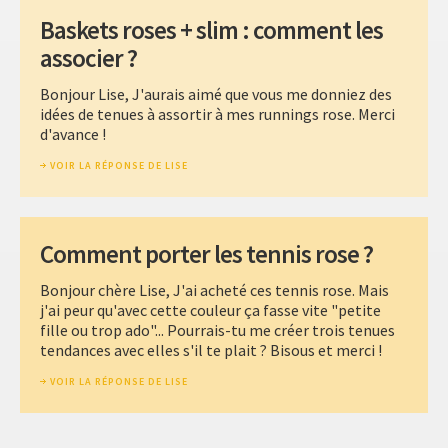
Baskets roses + slim : comment les
associer ?
Bonjour Lise, J'aurais aimé que vous me donniez des
idées de tenues à assortir à mes runnings rose. Merci
d'avance !
VOIR LA RÉPONSE DE LISE
Comment porter les tennis rose ?
Bonjour chère Lise, J'ai acheté ces tennis rose. Mais
j'ai peur qu'avec cette couleur ça fasse vite "petite
fille ou trop ado"... Pourrais-tu me créer trois tenues
tendances avec elles s'il te plait ? Bisous et merci !
VOIR LA RÉPONSE DE LISE