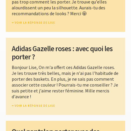
pas trop comment les porter. Je trouve qu'elles
alourdissent un peu la silhouette. Aurais-tu des
recommandations de looks ? Merci 🤩
VOIR LA RÉPONSE DE LISE
Adidas Gazelle roses : avec quoi les
porter ?
Bonjour Lise, On m'a offert ces Adidas Gazelle roses.
Je les trouve très belles, mais je n'ai pas l'habitude de
porter des baskets. En plus, je ne sais pas comment
associer cette couleur ! Pourrais-tu me conseiller ? Je
suis petite et j'aime rester féminine. Mille mercis
d'avance !
VOIR LA RÉPONSE DE LISE