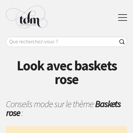
Look avec baskets
rose
Conseils mode sur le thème
Baskets
rose
: