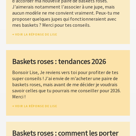
d'accorder ma nouvelle paire de baskets roses.
J'aimerais notamment l'associer à une jupe, mais
aucun modèle ne me convient vraiment. Peux-tu me
proposer quelques jupes qui fonctionneraient avec
mes baskets ? Merci pour tes conseils.
VOIR LA RÉPONSE DE LISE
Baskets roses : tendances 2026
Bonsoir Lise, Je reviens vers toi pour profiter de tes
super conseils ! J'ai envie de m'acheter une paire de
baskets roses, mais avant de me décider je voudrais
savoir celles que tu pourrais me conseiller pour 2026.
Merci !
VOIR LA RÉPONSE DE LISE
Baskets roses : comment les porter