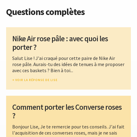
Questions complètes
Nike Air rose pâle : avec quoi les
porter ?
Salut Lise ! J'ai craqué pour cette paire de Nike Air
rose pâle. Aurais-tu des idées de tenues à me proposer
avec ces baskets ? Bien à toi...
VOIR LA RÉPONSE DE LISE
Comment porter les Converse roses
?
Bonjour Lise, Je te remercie pour tes conseils. J'ai fait
l'acquisition de ces converses roses, mais je ne sais