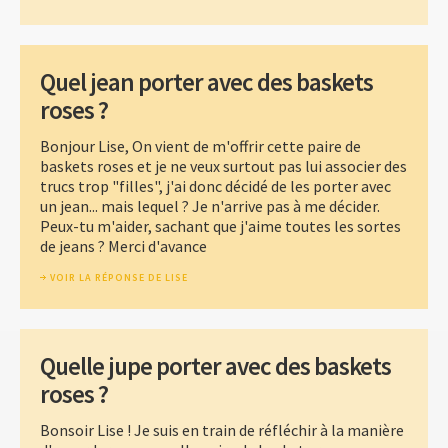
Quel jean porter avec des baskets
roses ?
Bonjour Lise, On vient de m'offrir cette paire de
baskets roses et je ne veux surtout pas lui associer des
trucs trop "filles", j'ai donc décidé de les porter avec
un jean... mais lequel ? Je n'arrive pas à me décider.
Peux-tu m'aider, sachant que j'aime toutes les sortes
de jeans ? Merci d'avance
VOIR LA RÉPONSE DE LISE
Quelle jupe porter avec des baskets
roses ?
Bonsoir Lise ! Je suis en train de réfléchir à la manière