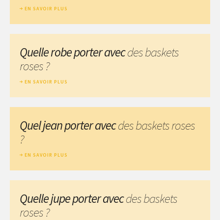
EN SAVOIR PLUS
Quelle robe porter avec
des baskets
roses ?
EN SAVOIR PLUS
Quel jean porter avec
des baskets roses
?
EN SAVOIR PLUS
Quelle jupe porter avec
des baskets
roses ?