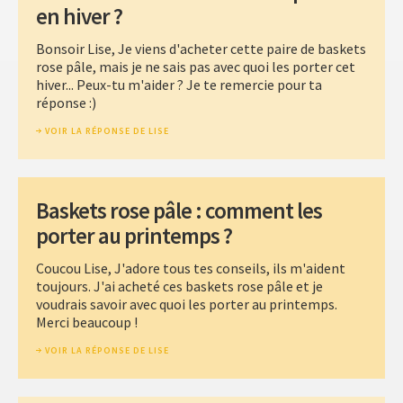
en hiver ?
Bonsoir Lise, Je viens d'acheter cette paire de baskets
rose pâle, mais je ne sais pas avec quoi les porter cet
hiver... Peux-tu m'aider ? Je te remercie pour ta
réponse :)
VOIR LA RÉPONSE DE LISE
Baskets rose pâle : comment les
porter au printemps ?
Coucou Lise, J'adore tous tes conseils, ils m'aident
toujours. J'ai acheté ces baskets rose pâle et je
voudrais savoir avec quoi les porter au printemps.
Merci beaucoup !
VOIR LA RÉPONSE DE LISE