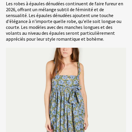
Les robes à épaules dénudées continuent de faire fureur en
2026, offrant un mélange subtil de féminité et de
sensualité. Les épaules dénudées ajoutent une touche
d'élégance à n'importe quelle robe, qu'elle soit longue ou
courte. Les modèles avec des manches longues et des
volants au niveau des épaules seront particulièrement
appréciés pour leur style romantique et bohème.