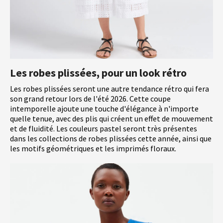
Les robes plissées, pour un look rétro
Les robes plissées seront une autre tendance rétro qui fera
son grand retour lors de l'été 2026. Cette coupe
intemporelle ajoute une touche d'élégance à n'importe
quelle tenue, avec des plis qui créent un effet de mouvement
et de fluidité. Les couleurs pastel seront très présentes
dans les collections de robes plissées cette année, ainsi que
les motifs géométriques et les imprimés floraux.