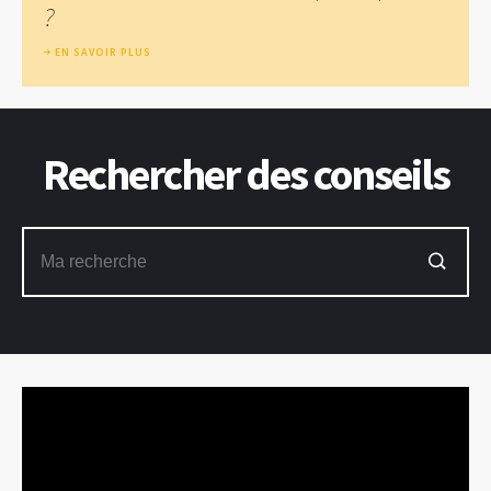
?
EN SAVOIR PLUS
Rechercher des conseils