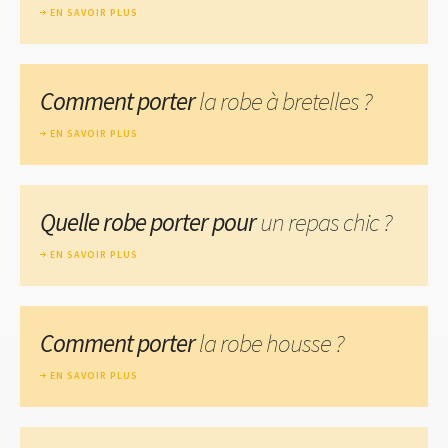
EN SAVOIR PLUS
Comment porter
la robe à bretelles ?
EN SAVOIR PLUS
Quelle robe porter pour
un repas chic ?
EN SAVOIR PLUS
Comment porter
la robe housse ?
EN SAVOIR PLUS