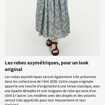
Les robes asymétriques, pour un look
original
Les robes asymétriques seront également très présentes
dans les collections de l'été 2026. Cette coupe originale
apporte une touche d'originalité à une tenue classique, avec
une épaule dénudée et une longueur de robe qui varie d'un
côté à l'autre. Les modèles avec des drapés et des volants
seront très appréciés pour leur mouvement et leur
légèreté.