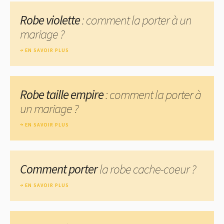
Robe violette
: comment la porter à un
mariage ?
EN SAVOIR PLUS
Robe taille empire
: comment la porter à
un mariage ?
EN SAVOIR PLUS
Comment porter
la robe cache-coeur ?
EN SAVOIR PLUS