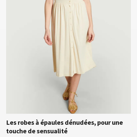
Les robes à épaules dénudées, pour une
touche de sensualité