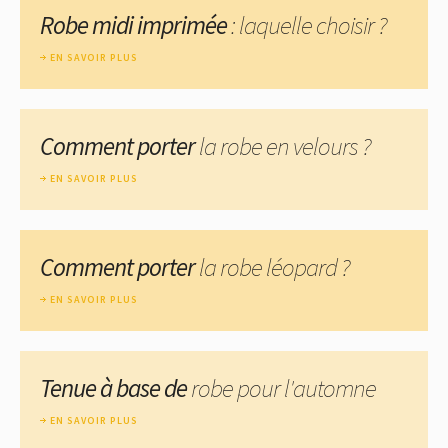
Robe midi imprimée
: laquelle choisir ?
EN SAVOIR PLUS
Comment porter
la robe en velours ?
EN SAVOIR PLUS
Comment porter
la robe léopard ?
EN SAVOIR PLUS
Tenue à base de
robe pour l'automne
EN SAVOIR PLUS