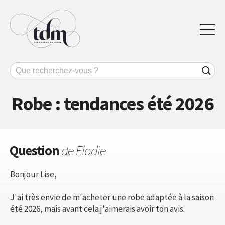
Robe : tendances été 2026
Question
de Elodie
Bonjour Lise,
J'ai très envie de m'acheter une robe adaptée à la saison
été 2026, mais avant cela j'aimerais avoir ton avis.