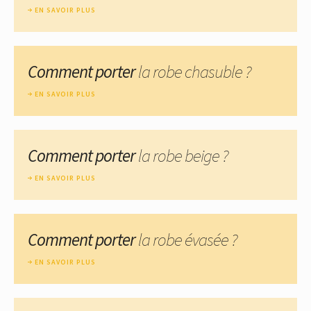
EN SAVOIR PLUS
Comment porter
la robe chasuble ?
EN SAVOIR PLUS
Comment porter
la robe beige ?
EN SAVOIR PLUS
Comment porter
la robe évasée ?
EN SAVOIR PLUS