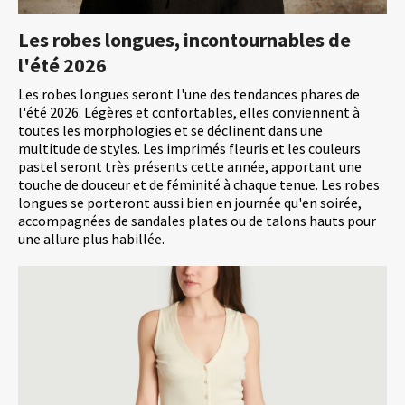
Les robes longues, incontournables de
l'été 2026
Les robes longues seront l'une des tendances phares de
l'été 2026. Légères et confortables, elles conviennent à
toutes les morphologies et se déclinent dans une
multitude de styles. Les imprimés fleuris et les couleurs
pastel seront très présents cette année, apportant une
touche de douceur et de féminité à chaque tenue. Les robes
longues se porteront aussi bien en journée qu'en soirée,
accompagnées de sandales plates ou de talons hauts pour
une allure plus habillée.