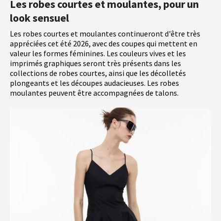
Les robes courtes et moulantes, pour un
look sensuel
Les robes courtes et moulantes continueront d'être très
appréciées cet été 2026, avec des coupes qui mettent en
valeur les formes féminines. Les couleurs vives et les
imprimés graphiques seront très présents dans les
collections de robes courtes, ainsi que les décolletés
plongeants et les découpes audacieuses. Les robes
moulantes peuvent être accompagnées de talons.