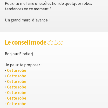
Peux-tu me faire une sélection de quelques robes
tendances en ce moment ?
Un grand merci d'avance !
Le conseil mode
de Lise
Bonjour Elodie :)
Je peux te proposer :
Cette robe
Cette robe
Cette robe
Cette robe
Cette robe
Cette robe
Cette robe