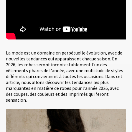
La mode est un domaine en perpétuelle évolution, avec de
nouvelles tendances qui apparaissent chaque saison. En
2026, les robes seront incontestablement l'un des
vêtements phares de l'année, avec une multitude de styles
différents qui conviennent à toutes les occasions. Dans cet
article, nous allons découvrir les tendances les plus
marquantes en matière de robes pour l'année 2026, avec
des coupes, des couleurs et des imprimés qui feront
sensation.