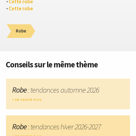
Cette robe
Cette robe
Robe
Conseils sur le même thème
Robe
: tendances automne 2026
EN SAVOIR PLUS
Robe
: tendances hiver 2026-2027