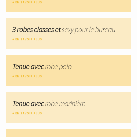
EN SAVOIR PLUS
3 robes classes et
sexy pour le bureau
EN SAVOIR PLUS
Tenue avec
robe polo
EN SAVOIR PLUS
Tenue avec
robe marinière
EN SAVOIR PLUS