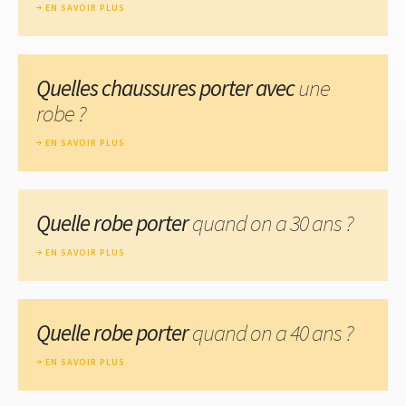
EN SAVOIR PLUS
Quelles chaussures porter avec
une
robe ?
EN SAVOIR PLUS
Quelle robe porter
quand on a 30 ans ?
EN SAVOIR PLUS
Quelle robe porter
quand on a 40 ans ?
EN SAVOIR PLUS