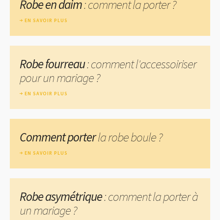
Robe en daim
: comment la porter ?
EN SAVOIR PLUS
Robe fourreau
: comment l'accessoiriser
pour un mariage ?
EN SAVOIR PLUS
Comment porter
la robe boule ?
EN SAVOIR PLUS
Robe asymétrique
: comment la porter à
un mariage ?