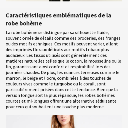
Caractéristiques emblématiques de la
robe bohème
La robe bohème se distingue par sa silhouette fluide,
souvent ornée de détails comme des broderies, des franges
ou des motifs ethniques. Ces motifs peuvent varier, allant
des imprimés floraux délicats aux motifs tribaux plus
audacieux. Les tissus utilisés sont généralement des
matières naturelles telles que le coton, la mousseline ou le
lin, garantissant ainsi confort et respirabilité lors des
journées chaudes. De plus, les nuances terreuses comme le
marron, le beige et l'ocre, combinées à des touches de
couleurs vives comme le turquoise ou le corail, sont
particulièrement prisées dans cette tendance. Bien que la
version longue soit la plus répandue, les robes bohèmes
courtes et mi-longues offrent une alternative séduisante
pour ceux qui souhaitent une touche plus moderne.