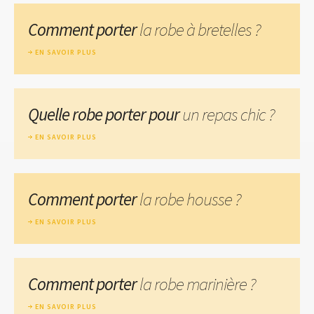
Comment porter
la robe à bretelles ?
EN SAVOIR PLUS
Quelle robe porter pour
un repas chic ?
EN SAVOIR PLUS
Comment porter
la robe housse ?
EN SAVOIR PLUS
Comment porter
la robe marinière ?
EN SAVOIR PLUS