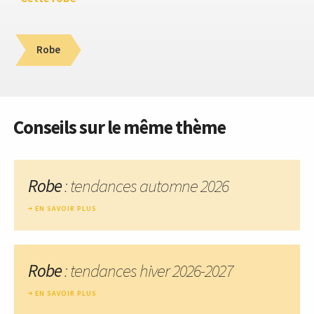
Robe
Conseils sur le même thème
Robe
: tendances automne 2026
EN SAVOIR PLUS
Robe
: tendances hiver 2026-2027
EN SAVOIR PLUS