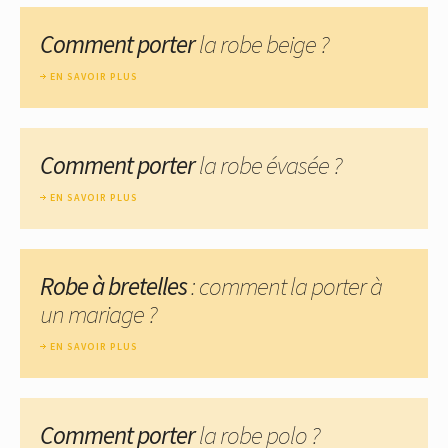
Comment porter
la robe beige ?
EN SAVOIR PLUS
Comment porter
la robe évasée ?
EN SAVOIR PLUS
Robe à bretelles
: comment la porter à
un mariage ?
EN SAVOIR PLUS
Comment porter
la robe polo ?