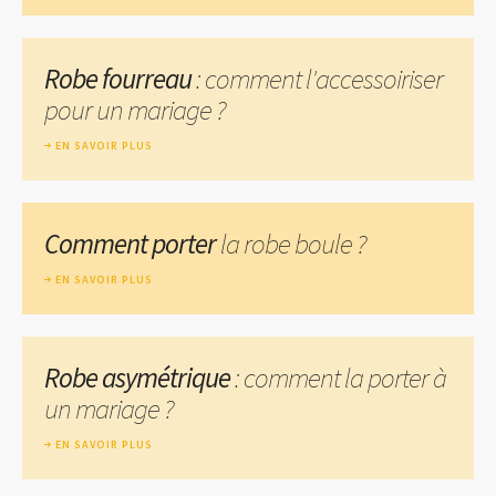
Robe fourreau
: comment l'accessoiriser
pour un mariage ?
EN SAVOIR PLUS
Comment porter
la robe boule ?
EN SAVOIR PLUS
Robe asymétrique
: comment la porter à
un mariage ?
EN SAVOIR PLUS