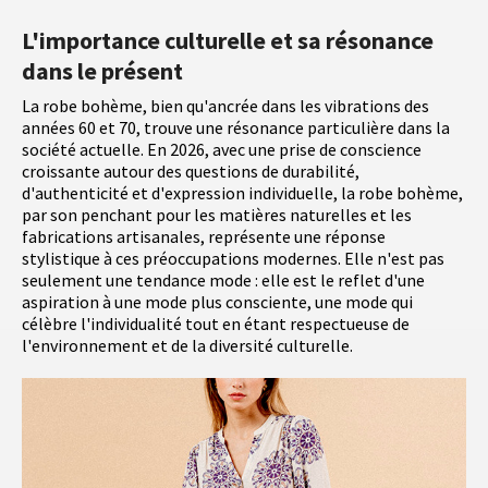
L'importance culturelle et sa résonance
dans le présent
La robe bohème, bien qu'ancrée dans les vibrations des
années 60 et 70, trouve une résonance particulière dans la
société actuelle. En 2026, avec une prise de conscience
croissante autour des questions de durabilité,
d'authenticité et d'expression individuelle, la robe bohème,
par son penchant pour les matières naturelles et les
fabrications artisanales, représente une réponse
stylistique à ces préoccupations modernes. Elle n'est pas
seulement une tendance mode : elle est le reflet d'une
aspiration à une mode plus consciente, une mode qui
célèbre l'individualité tout en étant respectueuse de
l'environnement et de la diversité culturelle.