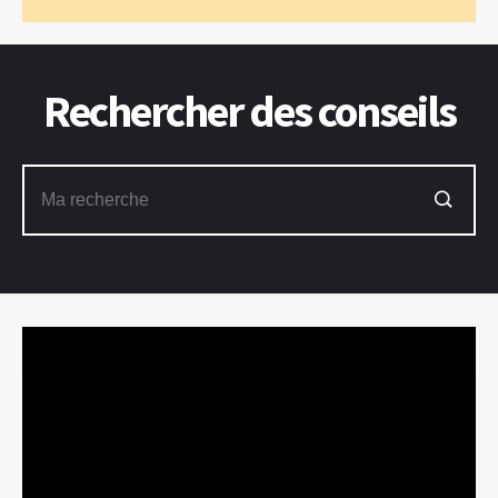
Rechercher des conseils