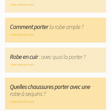
EN SAVOIR PLUS
Comment porter
la robe ample ?
EN SAVOIR PLUS
Robe en cuir
: avec quoi la porter ?
EN SAVOIR PLUS
Quelles chaussures porter avec une
robe à sequins ?
EN SAVOIR PLUS