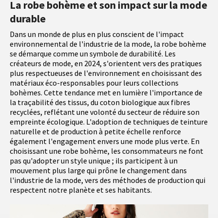
La robe bohème et son impact sur la mode
durable
Dans un monde de plus en plus conscient de l'impact
environnemental de l'industrie de la mode, la robe bohème
se démarque comme un symbole de durabilité. Les
créateurs de mode, en 2024, s'orientent vers des pratiques
plus respectueuses de l'environnement en choisissant des
matériaux éco-responsables pour leurs collections
bohèmes. Cette tendance met en lumière l'importance de
la traçabilité des tissus, du coton biologique aux fibres
recyclées, reflétant une volonté du secteur de réduire son
empreinte écologique. L'adoption de techniques de teinture
naturelle et de production à petite échelle renforce
également l'engagement envers une mode plus verte. En
choisissant une robe bohème, les consommateurs ne font
pas qu'adopter un style unique ; ils participent à un
mouvement plus large qui prône le changement dans
l'industrie de la mode, vers des méthodes de production qui
respectent notre planète et ses habitants.