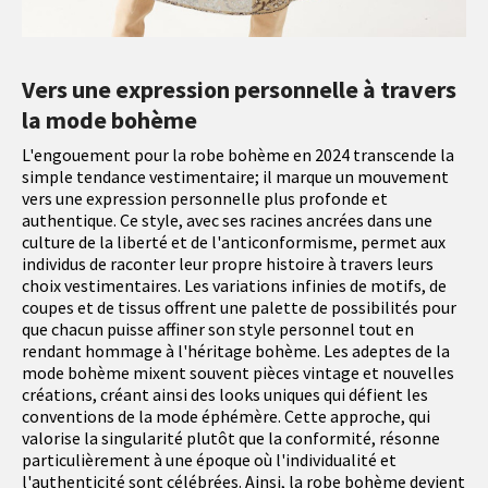
Vers une expression personnelle à travers
la mode bohème
L'engouement pour la robe bohème en 2024 transcende la
simple tendance vestimentaire; il marque un mouvement
vers une expression personnelle plus profonde et
authentique. Ce style, avec ses racines ancrées dans une
culture de la liberté et de l'anticonformisme, permet aux
individus de raconter leur propre histoire à travers leurs
choix vestimentaires. Les variations infinies de motifs, de
coupes et de tissus offrent une palette de possibilités pour
que chacun puisse affiner son style personnel tout en
rendant hommage à l'héritage bohème. Les adeptes de la
mode bohème mixent souvent pièces vintage et nouvelles
créations, créant ainsi des looks uniques qui défient les
conventions de la mode éphémère. Cette approche, qui
valorise la singularité plutôt que la conformité, résonne
particulièrement à une époque où l'individualité et
l'authenticité sont célébrées. Ainsi, la robe bohème devient