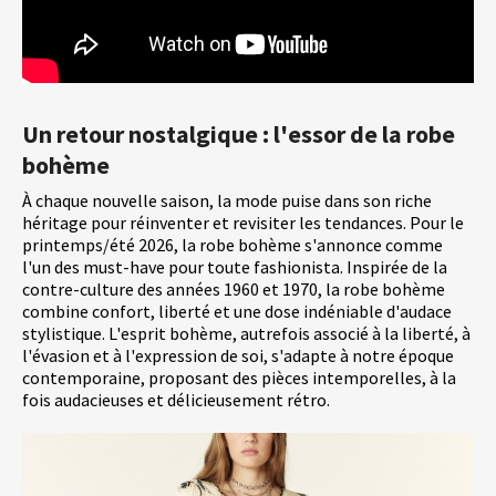
Un retour nostalgique : l'essor de la robe
bohème
À chaque nouvelle saison, la mode puise dans son riche
héritage pour réinventer et revisiter les tendances. Pour le
printemps/été 2026, la robe bohème s'annonce comme
l'un des must-have pour toute fashionista. Inspirée de la
contre-culture des années 1960 et 1970, la robe bohème
combine confort, liberté et une dose indéniable d'audace
stylistique. L'esprit bohème, autrefois associé à la liberté, à
l'évasion et à l'expression de soi, s'adapte à notre époque
contemporaine, proposant des pièces intemporelles, à la
fois audacieuses et délicieusement rétro.