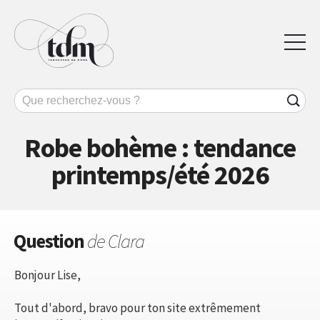
Robe bohème : tendance
printemps/été 2026
Question
de Clara
Bonjour Lise,
Tout d'abord, bravo pour ton site extrêmement