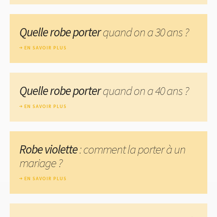
Quelle robe porter
quand on a 30 ans ?
EN SAVOIR PLUS
Quelle robe porter
quand on a 40 ans ?
EN SAVOIR PLUS
Robe violette
: comment la porter à un
mariage ?
EN SAVOIR PLUS