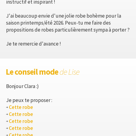
instructif et inspirant !
J'ai beaucoup envie d'une jolie robe bohème pour la
saison printemps/été 2026. Peux-tu me faire des
propositions de robes particulièrement sympa à porter ?
Je te remercie d'avance !
Le conseil mode
de Lise
Bonjour Clara :)
Je peux te proposer :
Cette robe
Cette robe
Cette robe
Cette robe
Cette robe