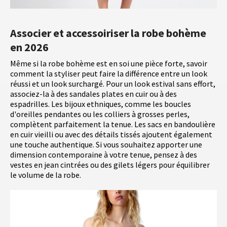
Associer et accessoiriser la robe bohème
en 2026
Même si la robe bohème est en soi une pièce forte, savoir
comment la styliser peut faire la différence entre un look
réussi et un look surchargé. Pour un look estival sans effort,
associez-la à des sandales plates en cuir ou à des
espadrilles. Les bijoux ethniques, comme les boucles
d'oreilles pendantes ou les colliers à grosses perles,
complètent parfaitement la tenue. Les sacs en bandoulière
en cuir vieilli ou avec des détails tissés ajoutent également
une touche authentique. Si vous souhaitez apporter une
dimension contemporaine à votre tenue, pensez à des
vestes en jean cintrées ou des gilets légers pour équilibrer
le volume de la robe.