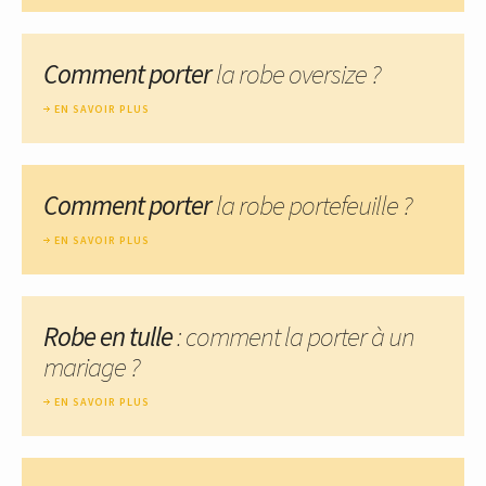
Comment porter
la robe oversize ?
EN SAVOIR PLUS
Comment porter
la robe portefeuille ?
EN SAVOIR PLUS
Robe en tulle
: comment la porter à un
mariage ?
EN SAVOIR PLUS