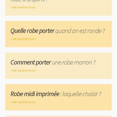
EN SAVOIR PLUS
Quelle robe porter
quand on est ronde ?
EN SAVOIR PLUS
Comment porter
une robe marron ?
EN SAVOIR PLUS
Robe midi imprimée
: laquelle choisir ?
EN SAVOIR PLUS