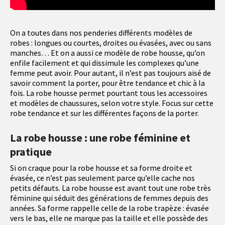
On a toutes dans nos penderies différents modèles de
robes : longues ou courtes, droites ou évasées, avec ou sans
manches… Et on a aussi ce modèle de robe housse, qu’on
enfile facilement et qui dissimule les complexes qu’une
femme peut avoir. Pour autant, il n’est pas toujours aisé de
savoir comment la porter, pour être tendance et chic à la
fois. La robe housse permet pourtant tous les accessoires
et modèles de chaussures, selon votre style. Focus sur cette
robe tendance et sur les différentes façons de la porter.
La robe housse : une robe féminine et
pratique
Si on craque pour la robe housse et sa forme droite et
évasée, ce n’est pas seulement parce qu’elle cache nos
petits défauts. La robe housse est avant tout une robe très
féminine qui séduit des générations de femmes depuis des
années. Sa forme rappelle celle de la robe trapèze : évasée
vers le bas, elle ne marque pas la taille et elle possède des