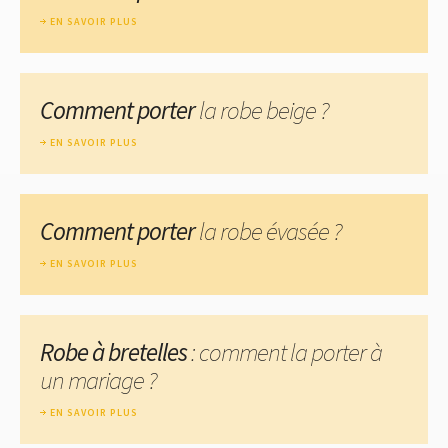
EN SAVOIR PLUS
Comment porter
la robe beige ?
EN SAVOIR PLUS
Comment porter
la robe évasée ?
EN SAVOIR PLUS
Robe à bretelles
: comment la porter à
un mariage ?
EN SAVOIR PLUS