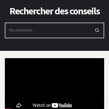
Rechercher des conseils