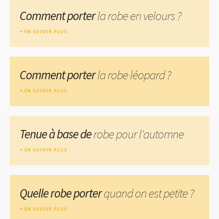
Comment porter
la robe en velours ?
EN SAVOIR PLUS
Comment porter
la robe léopard ?
EN SAVOIR PLUS
Tenue à base de
robe pour l'automne
EN SAVOIR PLUS
Quelle robe porter
quand on est petite ?
EN SAVOIR PLUS