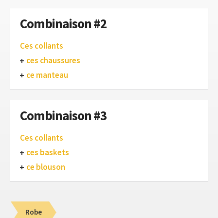
Combinaison #2
Ces collants
ces chaussures
ce manteau
Combinaison #3
Ces collants
ces baskets
ce blouson
Robe