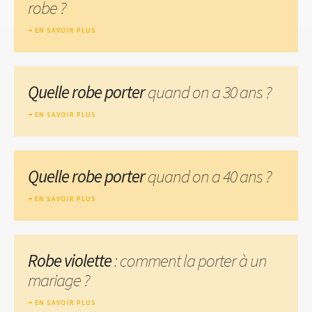
robe ?
EN SAVOIR PLUS
Quelle robe porter
quand on a 30 ans ?
EN SAVOIR PLUS
Quelle robe porter
quand on a 40 ans ?
EN SAVOIR PLUS
Robe violette
: comment la porter à un
mariage ?
EN SAVOIR PLUS