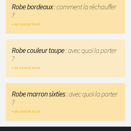
Robe bordeaux
: comment la réchauffer
?
EN SAVOIR PLUS
Robe couleur taupe
: avec quoi la porter
?
EN SAVOIR PLUS
Robe marron sixties
: avec quoi la porter
?
EN SAVOIR PLUS