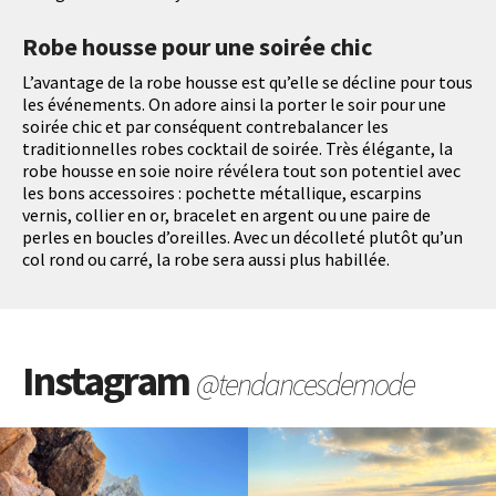
Robe housse pour une soirée chic
L’avantage de la robe housse est qu’elle se décline pour tous
les événements. On adore ainsi la porter le soir pour une
soirée chic et par conséquent contrebalancer les
traditionnelles robes cocktail de soirée. Très élégante, la
robe housse en soie noire révélera tout son potentiel avec
les bons accessoires : pochette métallique, escarpins
vernis, collier en or, bracelet en argent ou une paire de
perles en boucles d’oreilles. Avec un décolleté plutôt qu’un
col rond ou carré, la robe sera aussi plus habillée.
Instagram
@tendancesdemode