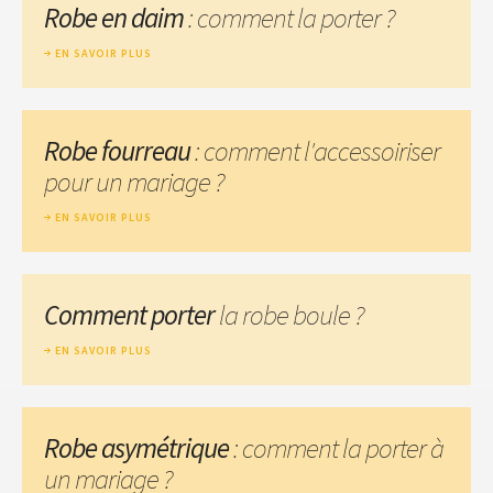
Robe en daim
: comment la porter ?
EN SAVOIR PLUS
Robe fourreau
: comment l'accessoiriser
pour un mariage ?
EN SAVOIR PLUS
Comment porter
la robe boule ?
EN SAVOIR PLUS
Robe asymétrique
: comment la porter à
un mariage ?