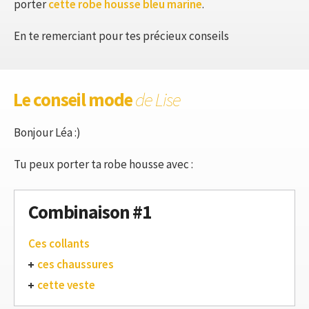
porter
cette robe housse bleu marine
.
En te remerciant pour tes précieux conseils
Le conseil mode
de Lise
Bonjour Léa :)
Tu peux porter ta robe housse avec :
Combinaison #1
Ces collants
ces chaussures
cette veste