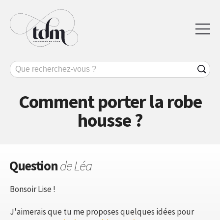
Comment porter la robe
housse ?
Question
de Léa
Bonsoir Lise !
J'aimerais que tu me proposes quelques idées pour