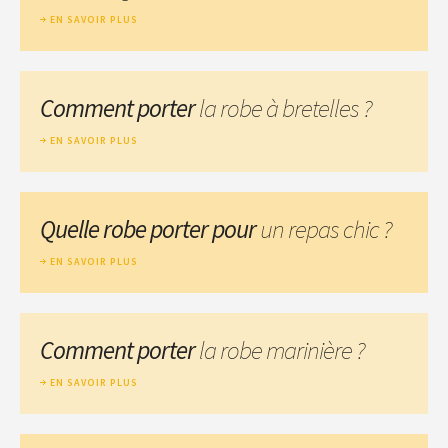
EN SAVOIR PLUS
Comment porter
la robe à bretelles ?
EN SAVOIR PLUS
Quelle robe porter pour
un repas chic ?
EN SAVOIR PLUS
Comment porter
la robe marinière ?
EN SAVOIR PLUS