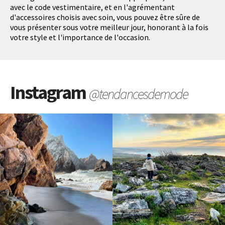
avec le code vestimentaire, et en l'agrémentant
d'accessoires choisis avec soin, vous pouvez être sûre de
vous présenter sous votre meilleur jour, honorant à la fois
votre style et l'importance de l'occasion.
Instagram
@tendancesdemode