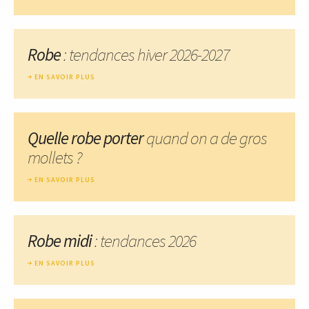
Robe
: tendances hiver 2026-2027
EN SAVOIR PLUS
Quelle robe porter
quand on a de gros
mollets ?
EN SAVOIR PLUS
Robe midi
: tendances 2026
EN SAVOIR PLUS