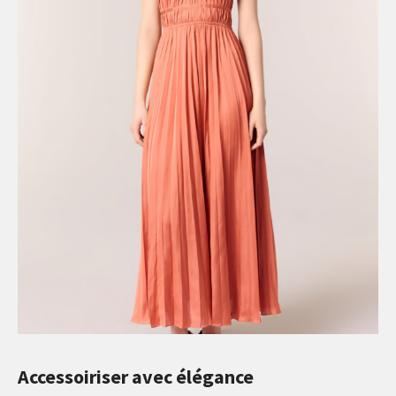
Accessoiriser avec élégance