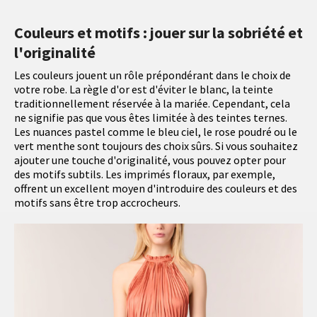
Couleurs et motifs : jouer sur la sobriété et
l'originalité
Les couleurs jouent un rôle prépondérant dans le choix de
votre robe. La règle d'or est d'éviter le blanc, la teinte
traditionnellement réservée à la mariée. Cependant, cela
ne signifie pas que vous êtes limitée à des teintes ternes.
Les nuances pastel comme le bleu ciel, le rose poudré ou le
vert menthe sont toujours des choix sûrs. Si vous souhaitez
ajouter une touche d'originalité, vous pouvez opter pour
des motifs subtils. Les imprimés floraux, par exemple,
offrent un excellent moyen d'introduire des couleurs et des
motifs sans être trop accrocheurs.