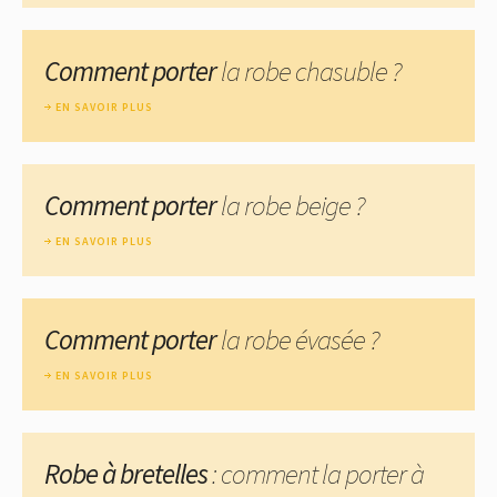
Comment porter
la robe chasuble ?
EN SAVOIR PLUS
Comment porter
la robe beige ?
EN SAVOIR PLUS
Comment porter
la robe évasée ?
EN SAVOIR PLUS
Robe à bretelles
: comment la porter à