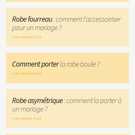
Robe fourreau
: comment l'accessoiriser
pour un mariage ?
EN SAVOIR PLUS
Comment porter
la robe boule ?
EN SAVOIR PLUS
Robe asymétrique
: comment la porter à
un mariage ?
EN SAVOIR PLUS