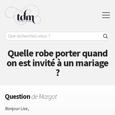
Quelle robe porter quand
on est invité à un mariage
?
Question
de Margot
Bonjour Lise,