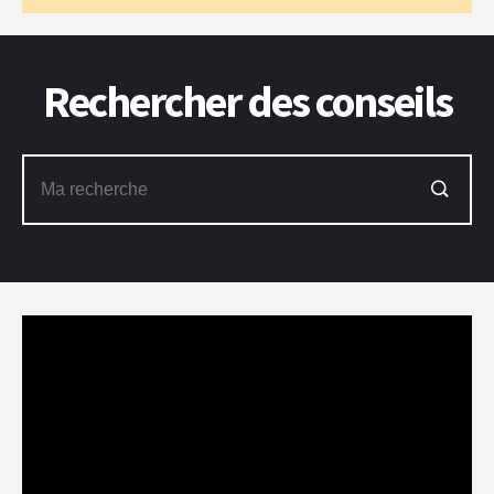
Rechercher des conseils