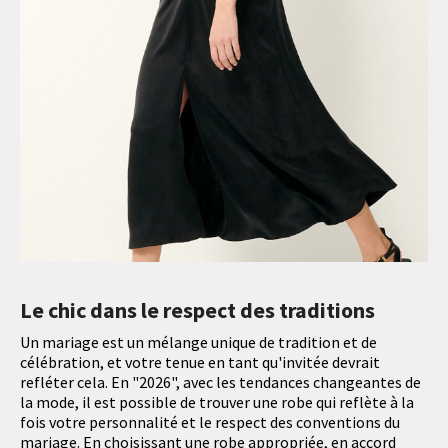
Le chic dans le respect des traditions
Un mariage est un mélange unique de tradition et de
célébration, et votre tenue en tant qu'invitée devrait
refléter cela. En "2026", avec les tendances changeantes de
la mode, il est possible de trouver une robe qui reflète à la
fois votre personnalité et le respect des conventions du
mariage. En choisissant une robe appropriée, en accord