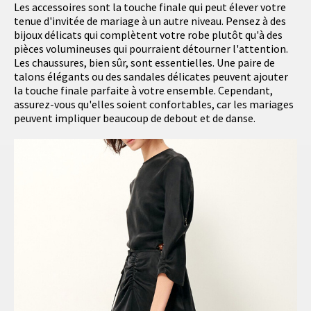
Les accessoires sont la touche finale qui peut élever votre
tenue d'invitée de mariage à un autre niveau. Pensez à des
bijoux délicats qui complètent votre robe plutôt qu'à des
pièces volumineuses qui pourraient détourner l'attention.
Les chaussures, bien sûr, sont essentielles. Une paire de
talons élégants ou des sandales délicates peuvent ajouter
la touche finale parfaite à votre ensemble. Cependant,
assurez-vous qu'elles soient confortables, car les mariages
peuvent impliquer beaucoup de debout et de danse.