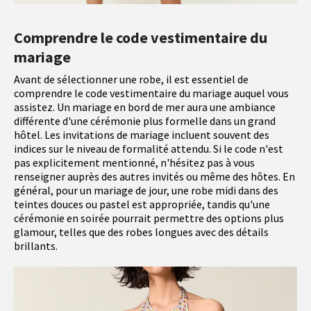
Comprendre le code vestimentaire du
mariage
Avant de sélectionner une robe, il est essentiel de
comprendre le code vestimentaire du mariage auquel vous
assistez. Un mariage en bord de mer aura une ambiance
différente d'une cérémonie plus formelle dans un grand
hôtel. Les invitations de mariage incluent souvent des
indices sur le niveau de formalité attendu. Si le code n'est
pas explicitement mentionné, n'hésitez pas à vous
renseigner auprès des autres invités ou même des hôtes. En
général, pour un mariage de jour, une robe midi dans des
teintes douces ou pastel est appropriée, tandis qu'une
cérémonie en soirée pourrait permettre des options plus
glamour, telles que des robes longues avec des détails
brillants.