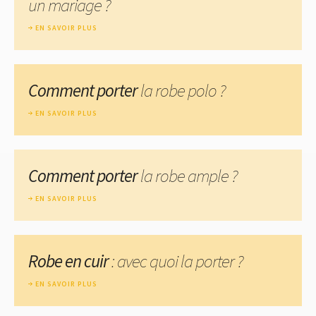
un mariage ?
EN SAVOIR PLUS
Comment porter
la robe polo ?
EN SAVOIR PLUS
Comment porter
la robe ample ?
EN SAVOIR PLUS
Robe en cuir
: avec quoi la porter ?
EN SAVOIR PLUS