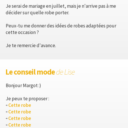
Je serai de mariage en juillet, mais je n'arrive pas à me
décider sur quelle robe porter.
Peux-tu me donner des idées de robes adaptées pour
cette occasion ?
Je te remercie d'avance.
Le conseil mode
de Lise
Bonjour Margot :)
Je peux te proposer :
Cette robe
Cette robe
Cette robe
Cette robe