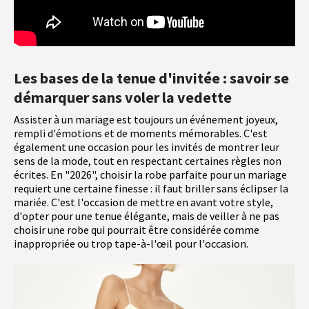
Les bases de la tenue d'invitée : savoir se
démarquer sans voler la vedette
Assister à un mariage est toujours un événement joyeux,
rempli d'émotions et de moments mémorables. C'est
également une occasion pour les invités de montrer leur
sens de la mode, tout en respectant certaines règles non
écrites. En "2026", choisir la robe parfaite pour un mariage
requiert une certaine finesse : il faut briller sans éclipser la
mariée. C'est l'occasion de mettre en avant votre style,
d'opter pour une tenue élégante, mais de veiller à ne pas
choisir une robe qui pourrait être considérée comme
inappropriée ou trop tape-à-l'œil pour l'occasion.