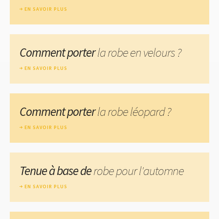
EN SAVOIR PLUS
Comment porter
la robe en velours ?
EN SAVOIR PLUS
Comment porter
la robe léopard ?
EN SAVOIR PLUS
Tenue à base de
robe pour l'automne
EN SAVOIR PLUS