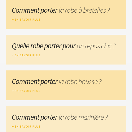
Comment porter
la robe à bretelles ?
EN SAVOIR PLUS
Quelle robe porter pour
un repas chic ?
EN SAVOIR PLUS
Comment porter
la robe housse ?
EN SAVOIR PLUS
Comment porter
la robe marinière ?
EN SAVOIR PLUS