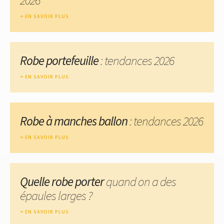
EN SAVOIR PLUS
Robe portefeuille
: tendances 2026
EN SAVOIR PLUS
Robe à manches ballon
: tendances 2026
EN SAVOIR PLUS
Quelle robe porter
quand on a des
épaules larges ?
EN SAVOIR PLUS