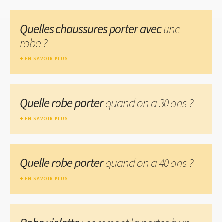
Quelles chaussures porter avec
une
robe ?
EN SAVOIR PLUS
Quelle robe porter
quand on a 30 ans ?
EN SAVOIR PLUS
Quelle robe porter
quand on a 40 ans ?
EN SAVOIR PLUS