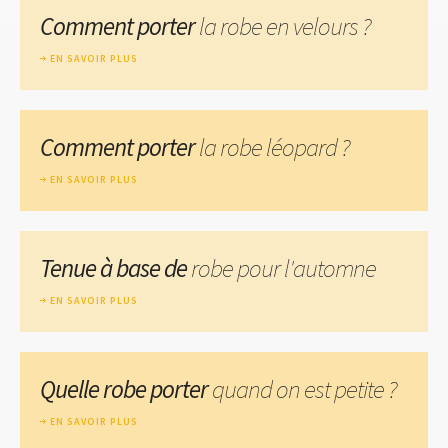
Comment porter
la robe en velours ?
EN SAVOIR PLUS
Comment porter
la robe léopard ?
EN SAVOIR PLUS
Tenue à base de
robe pour l'automne
EN SAVOIR PLUS
Quelle robe porter
quand on est petite ?
EN SAVOIR PLUS