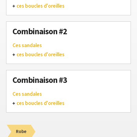
ces boucles d'oreilles
Combinaison #2
Ces sandales
ces boucles d'oreilles
Combinaison #3
Ces sandales
ces boucles d'oreilles
Robe