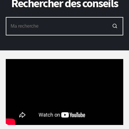
Rechercher des conseils