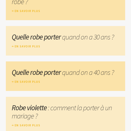
robe ?
EN SAVOIR PLUS
Quelle robe porter
quand on a 30 ans ?
EN SAVOIR PLUS
Quelle robe porter
quand on a 40 ans ?
EN SAVOIR PLUS
Robe violette
: comment la porter à un
mariage ?
EN SAVOIR PLUS