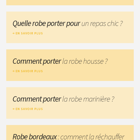
Quelle robe porter pour
un repas chic ?
EN SAVOIR PLUS
Comment porter
la robe housse ?
EN SAVOIR PLUS
Comment porter
la robe marinière ?
EN SAVOIR PLUS
Robe bordeaux
: comment la réchauffer