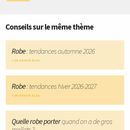
Conseils sur le même thème
Robe
: tendances automne 2026
EN SAVOIR PLUS
Robe
: tendances hiver 2026-2027
EN SAVOIR PLUS
Quelle robe porter
quand on a de gros
mollets ?