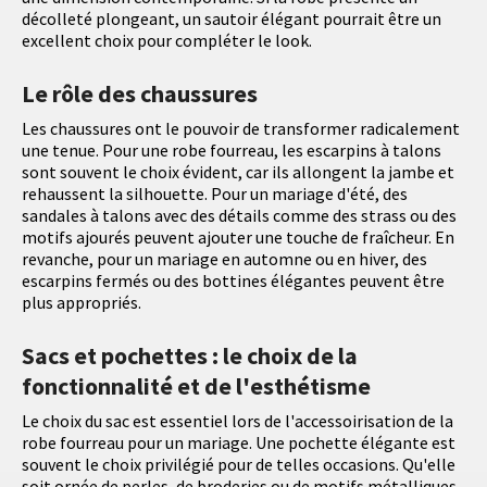
décolleté plongeant, un sautoir élégant pourrait être un
excellent choix pour compléter le look.
Le rôle des chaussures
Les chaussures ont le pouvoir de transformer radicalement
une tenue. Pour une robe fourreau, les escarpins à talons
sont souvent le choix évident, car ils allongent la jambe et
rehaussent la silhouette. Pour un mariage d'été, des
sandales à talons avec des détails comme des strass ou des
motifs ajourés peuvent ajouter une touche de fraîcheur. En
revanche, pour un mariage en automne ou en hiver, des
escarpins fermés ou des bottines élégantes peuvent être
plus appropriés.
Sacs et pochettes : le choix de la
fonctionnalité et de l'esthétisme
Le choix du sac est essentiel lors de l'accessoirisation de la
robe fourreau pour un mariage. Une pochette élégante est
souvent le choix privilégié pour de telles occasions. Qu'elle
soit ornée de perles, de broderies ou de motifs métalliques,