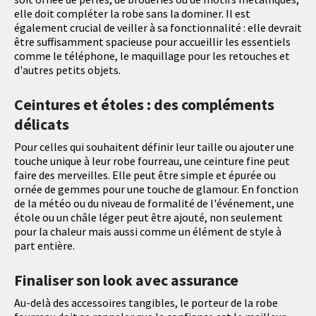
elle doit compléter la robe sans la dominer. Il est
également crucial de veiller à sa fonctionnalité : elle devrait
être suffisamment spacieuse pour accueillir les essentiels
comme le téléphone, le maquillage pour les retouches et
d'autres petits objets.
Ceintures et étoles : des compléments
délicats
Pour celles qui souhaitent définir leur taille ou ajouter une
touche unique à leur robe fourreau, une ceinture fine peut
faire des merveilles. Elle peut être simple et épurée ou
ornée de gemmes pour une touche de glamour. En fonction
de la météo ou du niveau de formalité de l'événement, une
étole ou un châle léger peut être ajouté, non seulement
pour la chaleur mais aussi comme un élément de style à
part entière.
Finaliser son look avec assurance
Au-delà des accessoires tangibles, le porteur de la robe