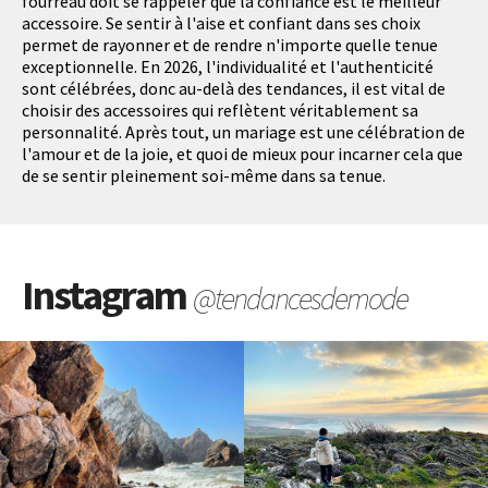
fourreau doit se rappeler que la confiance est le meilleur
accessoire. Se sentir à l'aise et confiant dans ses choix
permet de rayonner et de rendre n'importe quelle tenue
exceptionnelle. En 2026, l'individualité et l'authenticité
sont célébrées, donc au-delà des tendances, il est vital de
choisir des accessoires qui reflètent véritablement sa
personnalité. Après tout, un mariage est une célébration de
l'amour et de la joie, et quoi de mieux pour incarner cela que
de se sentir pleinement soi-même dans sa tenue.
Instagram
@tendancesdemode