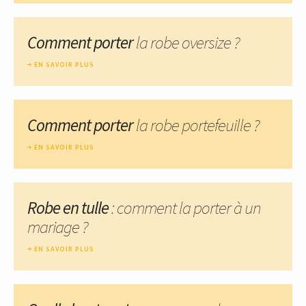
Comment porter
la robe oversize ?
EN SAVOIR PLUS
Comment porter
la robe portefeuille ?
EN SAVOIR PLUS
Robe en tulle
: comment la porter à un
mariage ?
EN SAVOIR PLUS