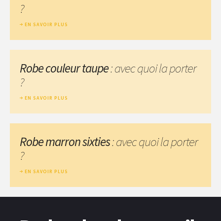
?
EN SAVOIR PLUS
Robe couleur taupe
: avec quoi la porter
?
EN SAVOIR PLUS
Robe marron sixties
: avec quoi la porter
?
EN SAVOIR PLUS