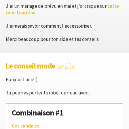
J'ai un mariage de prévu en mai et j'ai craqué sur
cette
robe fourreau
.
J'aimerais savoir comment l'accessoiriser.
Merci beaucoup pour ton aide et tes conseils.
Le conseil mode
de Lise
Bonjour Lucie :)
Tu pourras porter ta robe fourreau avec :
Combinaison #1
Ces sandales