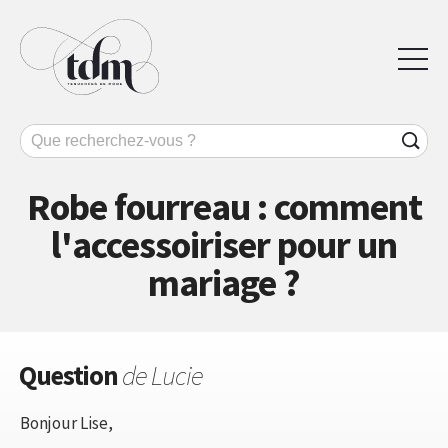
Robe fourreau : comment
l'accessoiriser pour un
mariage ?
Question
de Lucie
Bonjour Lise,