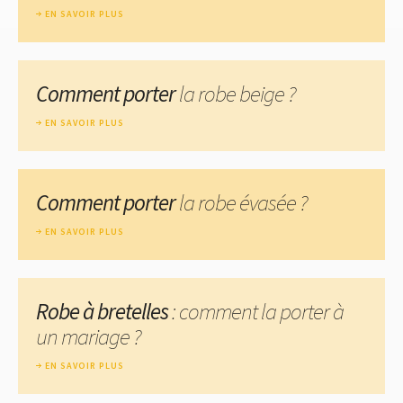
EN SAVOIR PLUS
Comment porter
la robe beige ?
EN SAVOIR PLUS
Comment porter
la robe évasée ?
EN SAVOIR PLUS
Robe à bretelles
: comment la porter à
un mariage ?
EN SAVOIR PLUS