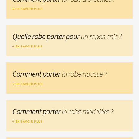
EN SAVOIR PLUS
Quelle robe porter pour
un repas chic ?
EN SAVOIR PLUS
Comment porter
la robe housse ?
EN SAVOIR PLUS
Comment porter
la robe marinière ?
EN SAVOIR PLUS