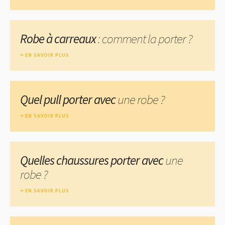
Robe à carreaux
: comment la porter ?
EN SAVOIR PLUS
Quel pull porter avec
une robe ?
EN SAVOIR PLUS
Quelles chaussures porter avec
une
robe ?
EN SAVOIR PLUS