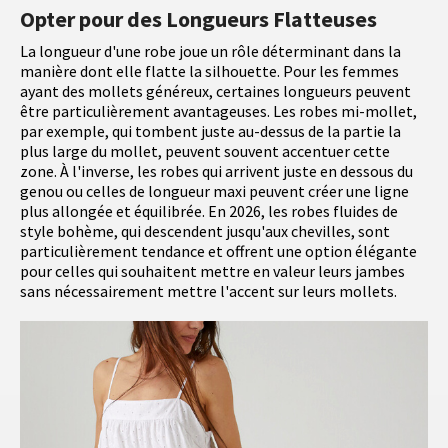
Opter pour des Longueurs Flatteuses
La longueur d'une robe joue un rôle déterminant dans la
manière dont elle flatte la silhouette. Pour les femmes
ayant des mollets généreux, certaines longueurs peuvent
être particulièrement avantageuses. Les robes mi-mollet,
par exemple, qui tombent juste au-dessus de la partie la
plus large du mollet, peuvent souvent accentuer cette
zone. À l'inverse, les robes qui arrivent juste en dessous du
genou ou celles de longueur maxi peuvent créer une ligne
plus allongée et équilibrée. En 2026, les robes fluides de
style bohème, qui descendent jusqu'aux chevilles, sont
particulièrement tendance et offrent une option élégante
pour celles qui souhaitent mettre en valeur leurs jambes
sans nécessairement mettre l'accent sur leurs mollets.