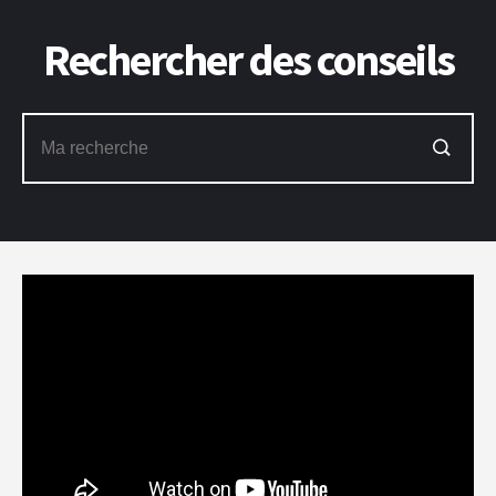
Rechercher des conseils