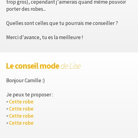
trop gros), cependant j'aimerais quand même pouvoir
porter des robes...
Quelles sont celles que tu pourrais me conseiller ?
Merci d'avance, tu es la meilleure !
Le conseil mode
de Lise
Bonjour Camille :)
Je peux te proposer :
Cette robe
Cette robe
Cette robe
Cette robe