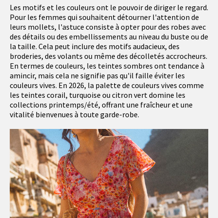
Les motifs et les couleurs ont le pouvoir de diriger le regard.
Pour les femmes qui souhaitent détourner l'attention de
leurs mollets, l'astuce consiste à opter pour des robes avec
des détails ou des embellissements au niveau du buste ou de
la taille. Cela peut inclure des motifs audacieux, des
broderies, des volants ou même des décolletés accrocheurs.
En termes de couleurs, les teintes sombres ont tendance à
amincir, mais cela ne signifie pas qu'il faille éviter les
couleurs vives. En 2026, la palette de couleurs vives comme
les teintes corail, turquoise ou citron vert domine les
collections printemps/été, offrant une fraîcheur et une
vitalité bienvenues à toute garde-robe.