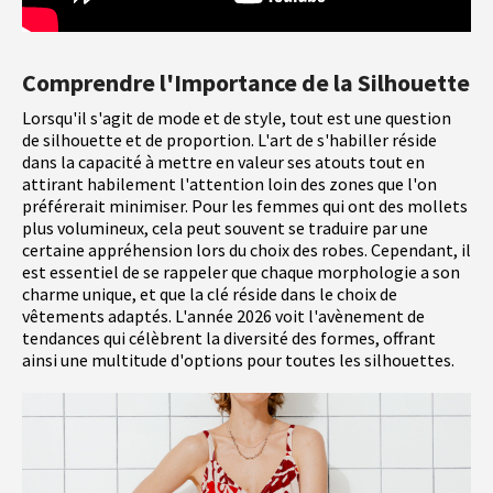
Comprendre l'Importance de la Silhouette
Lorsqu'il s'agit de mode et de style, tout est une question
de silhouette et de proportion. L'art de s'habiller réside
dans la capacité à mettre en valeur ses atouts tout en
attirant habilement l'attention loin des zones que l'on
préférerait minimiser. Pour les femmes qui ont des mollets
plus volumineux, cela peut souvent se traduire par une
certaine appréhension lors du choix des robes. Cependant, il
est essentiel de se rappeler que chaque morphologie a son
charme unique, et que la clé réside dans le choix de
vêtements adaptés. L'année 2026 voit l'avènement de
tendances qui célèbrent la diversité des formes, offrant
ainsi une multitude d'options pour toutes les silhouettes.