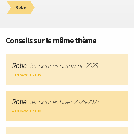
Robe
Conseils sur le même thème
Robe
: tendances automne 2026
EN SAVOIR PLUS
Robe
: tendances hiver 2026-2027
EN SAVOIR PLUS