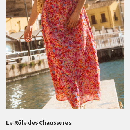
Le Rôle des Chaussures