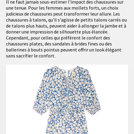
Il ne faut jamais sous-estimer l'impact des chaussures sur
une tenue. Pour les femmes aux mollets forts, un choix
judicieux de chaussures peut transformer leur allure. Les
chaussures à talons, qu'il s'agisse de petits talons carrés ou
de talons plus hauts, peuvent aider à allonger la jambe et à
donner une impression de silhouette plus élancée.
Cependant, pour celles qui préfèrent le confort des
chaussures plates, des sandales à brides fines ou des
ballerines à bouts pointus peuvent offrir un look élégant
sans sacrifier le confort.