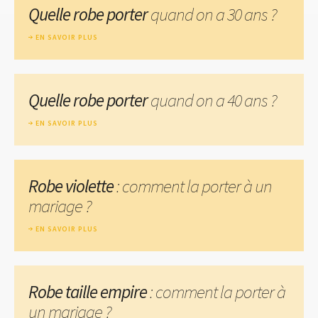
Quelle robe porter
quand on a 30 ans ?
EN SAVOIR PLUS
Quelle robe porter
quand on a 40 ans ?
EN SAVOIR PLUS
Robe violette
: comment la porter à un
mariage ?
EN SAVOIR PLUS
Robe taille empire
: comment la porter à
un mariage ?