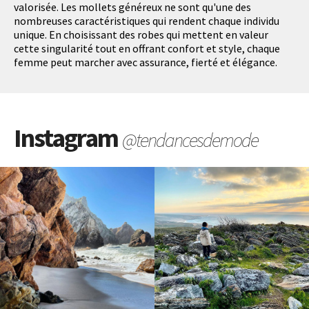
valorisée. Les mollets généreux ne sont qu'une des
nombreuses caractéristiques qui rendent chaque individu
unique. En choisissant des robes qui mettent en valeur
cette singularité tout en offrant confort et style, chaque
femme peut marcher avec assurance, fierté et élégance.
Instagram
@tendancesdemode