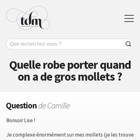
Quelle robe porter quand
on a de gros mollets ?
Question
de Camille
Bonsoir Lise !
Je complexe énormément sur mes mollets (je les trouve