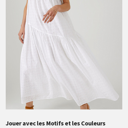
Jouer avec les Motifs et les Couleurs