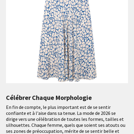
Célébrer Chaque Morphologie
En fin de compte, le plus important est de se sentir
confiante et à l'aise dans sa tenue. La mode de 2026 se
dirige vers une célébration de toutes les formes, tailles et
silhouettes. Chaque femme, quels que soient ses atouts ou
ses zones de préoccupation, mérite de se sentir belle et