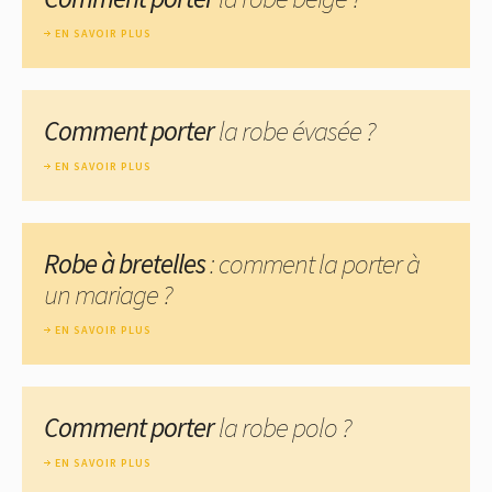
EN SAVOIR PLUS
Comment porter
la robe évasée ?
EN SAVOIR PLUS
Robe à bretelles
: comment la porter à
un mariage ?
EN SAVOIR PLUS
Comment porter
la robe polo ?
EN SAVOIR PLUS