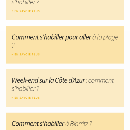
s'habiller ?
EN SAVOIR PLUS
Comment s'habiller pour aller
à la plage
?
EN SAVOIR PLUS
Week-end sur la Côte d'Azur
: comment
s'habiller ?
EN SAVOIR PLUS
Comment s'habiller
à Biarritz ?