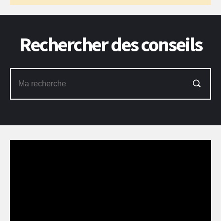
Rechercher des conseils