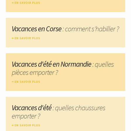
EN SAVOIR PLUS
Vacances en Corse
: comment s'habiller ?
EN SAVOIR PLUS
Vacances d'été en Normandie
: quelles
pièces emporter ?
EN SAVOIR PLUS
Vacances d'été
: quelles chaussures
emporter ?
EN SAVOIR PLUS