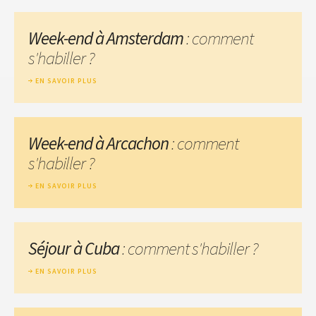
Week-end à Amsterdam
: comment
s'habiller ?
EN SAVOIR PLUS
Week-end à Arcachon
: comment
s'habiller ?
EN SAVOIR PLUS
Séjour à Cuba
: comment s'habiller ?
EN SAVOIR PLUS