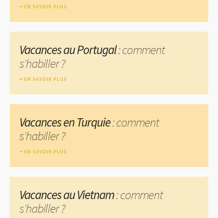
EN SAVOIR PLUS
Vacances au Portugal
: comment
s'habiller ?
EN SAVOIR PLUS
Vacances en Turquie
: comment
s'habiller ?
EN SAVOIR PLUS
Vacances au Vietnam
: comment
s'habiller ?