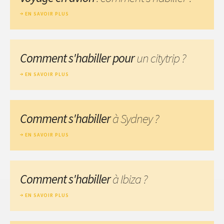
EN SAVOIR PLUS
Comment s'habiller pour
un citytrip ?
EN SAVOIR PLUS
Comment s'habiller
à Sydney ?
EN SAVOIR PLUS
Comment s'habiller
à Ibiza ?
EN SAVOIR PLUS