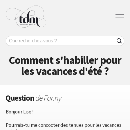
Comment s'habiller pour
les vacances d'été ?
Question
de Fanny
Bonjour Lise !
Pourrais-tu me concocter des tenues pour les vacances