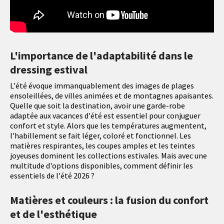
L'importance de l'adaptabilité dans le
dressing estival
L'été évoque immanquablement des images de plages
ensoleillées, de villes animées et de montagnes apaisantes.
Quelle que soit la destination, avoir une garde-robe
adaptée aux vacances d'été est essentiel pour conjuguer
confort et style. Alors que les températures augmentent,
l'habillement se fait léger, coloré et fonctionnel. Les
matières respirantes, les coupes amples et les teintes
joyeuses dominent les collections estivales. Mais avec une
multitude d'options disponibles, comment définir les
essentiels de l'été 2026 ?
Matières et couleurs : la fusion du confort
et de l'esthétique