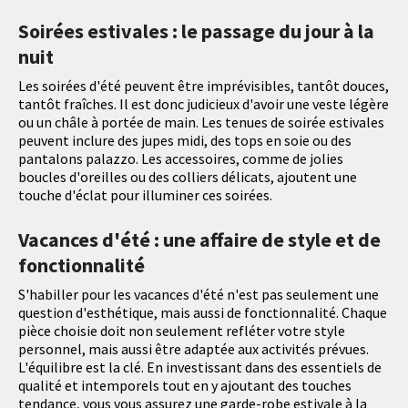
Soirées estivales : le passage du jour à la
nuit
Les soirées d'été peuvent être imprévisibles, tantôt douces,
tantôt fraîches. Il est donc judicieux d'avoir une veste légère
ou un châle à portée de main. Les tenues de soirée estivales
peuvent inclure des jupes midi, des tops en soie ou des
pantalons palazzo. Les accessoires, comme de jolies
boucles d'oreilles ou des colliers délicats, ajoutent une
touche d'éclat pour illuminer ces soirées.
Vacances d'été : une affaire de style et de
fonctionnalité
S'habiller pour les vacances d'été n'est pas seulement une
question d'esthétique, mais aussi de fonctionnalité. Chaque
pièce choisie doit non seulement refléter votre style
personnel, mais aussi être adaptée aux activités prévues.
L'équilibre est la clé. En investissant dans des essentiels de
qualité et intemporels tout en y ajoutant des touches
tendance, vous vous assurez une garde-robe estivale à la