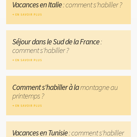
Vacances en Italie
: comment s'habiller ?
EN SAVOIR PLUS
Séjour dans le Sud de la France
:
comment s'habiller ?
EN SAVOIR PLUS
Comment s'habiller à la
montagne au
printemps ?
EN SAVOIR PLUS
Vacances en Tunisie
: comment s'habiller