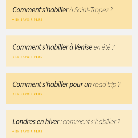
Comment s'habiller
à Saint-Tropez ?
EN SAVOIR PLUS
Comment s'habiller à Venise
en été ?
EN SAVOIR PLUS
Comment s'habiller pour un
road trip ?
EN SAVOIR PLUS
Londres en hiver
: comment s'habiller ?
EN SAVOIR PLUS