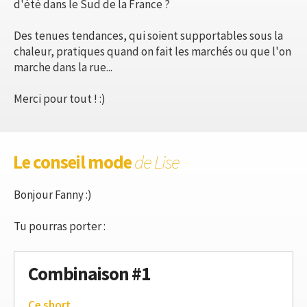
d'été dans le Sud de la France ?
Des tenues tendances, qui soient supportables sous la
chaleur, pratiques quand on fait les marchés ou que l'on
marche dans la rue...
Merci pour tout ! :)
Le conseil mode
de Lise
Bonjour Fanny :)
Tu pourras porter :
Combinaison #1
Ce short