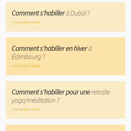
Comment s'habiller
à Dubaï ?
EN SAVOIR PLUS
Comment s'habiller en hiver
à
Édimbourg ?
EN SAVOIR PLUS
Comment s'habiller pour une
retraite
yoga/méditation ?
EN SAVOIR PLUS