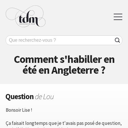
Comment s'habiller en
été en Angleterre ?
Question
de Lou
Bonsoir Lise !
Ça faisait longtemps que je t'avais pas posé de question,