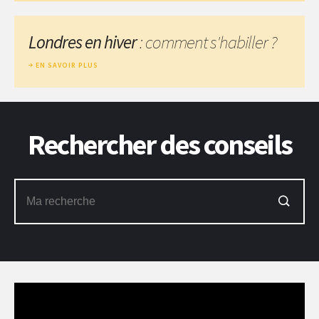
Londres en hiver
: comment s'habiller ?
EN SAVOIR PLUS
Rechercher des conseils