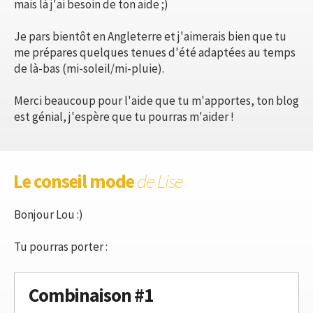
mais là j'ai besoin de ton aide ;)
Je pars bientôt en Angleterre et j'aimerais bien que tu
me prépares quelques tenues d'été adaptées au temps
de là-bas (mi-soleil/mi-pluie).
Merci beaucoup pour l'aide que tu m'apportes, ton blog
est génial, j'espère que tu pourras m'aider !
Le conseil mode
de Lise
Bonjour Lou :)
Tu pourras porter :
Combinaison #1