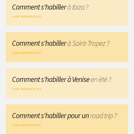
Comment s'habiller
à Ibiza ?
EN SAVOIR PLUS
Comment s'habiller
à Saint-Tropez ?
EN SAVOIR PLUS
Comment s'habiller à Venise
en été ?
EN SAVOIR PLUS
Comment s'habiller pour un
road trip ?
EN SAVOIR PLUS