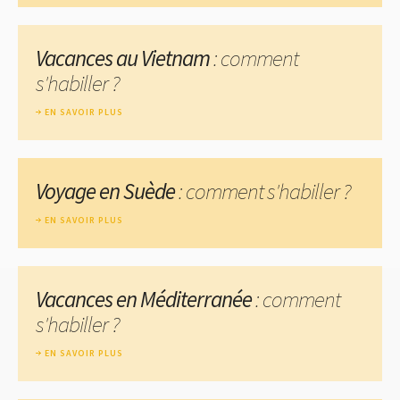
Vacances au Vietnam
: comment
s'habiller ?
EN SAVOIR PLUS
Voyage en Suède
: comment s'habiller ?
EN SAVOIR PLUS
Vacances en Méditerranée
: comment
s'habiller ?
EN SAVOIR PLUS