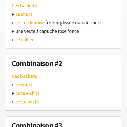
Ces baskets
ce short
cette chemise
à demi glissée dans le short
une veste à capuche rose foncé
ce collier
Combinaison #2
Ces baskets
ce short
ce tee-shirt
cette veste
Combinaison #3