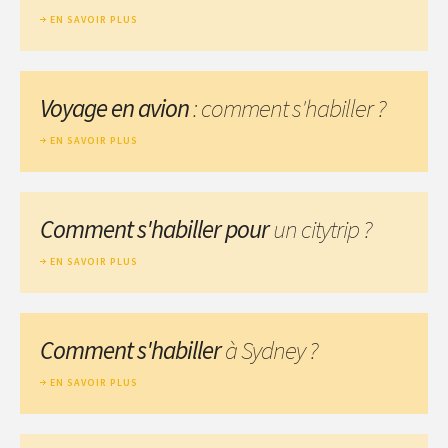
EN SAVOIR PLUS
Voyage en avion
: comment s'habiller ?
EN SAVOIR PLUS
Comment s'habiller pour
un citytrip ?
EN SAVOIR PLUS
Comment s'habiller
à Sydney ?
EN SAVOIR PLUS