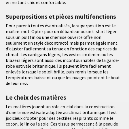
en restant chic et confortable.
Superpositions et pièces multifonctions
Pour parer à toutes éventualités, la superposition est le
maître-mot. Opter pour un débardeur ou un t-shirt léger
sous un pull fin ou une chemise ouverte offre non
seulement un style décontracté mais permet également
d'ajuster facilement sa tenue en fonction des caprices du
climat. Les cardigans légers, les vestes en denim ou les
blazers légers sont aussi des incontournables de la garde-
robe estivale britannique. Ils peuvent être facilement
enlevés lorsque le soleil brille, puis remis lorsque les
températures baissent ou que les nuages pointent le bout
de leur nez.
Le choix des matières
Les matières jouent un rôle crucial dans la construction
d'une tenue estivale adaptée au climat britannique. Il est
judicieux d'opter pour des textiles respirants comme le
coton, le lin ou la soie. Ces tissus permettent à la peau de