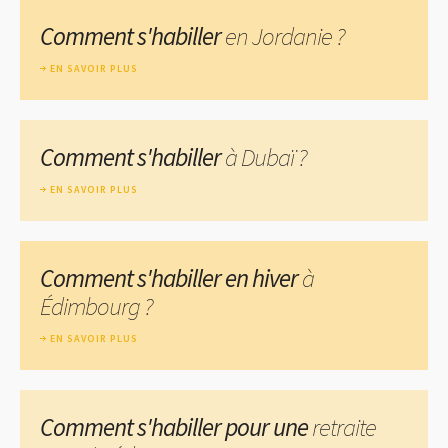
Comment s'habiller
en Jordanie ?
EN SAVOIR PLUS
Comment s'habiller
à Dubaï ?
EN SAVOIR PLUS
Comment s'habiller en hiver
à
Édimbourg ?
EN SAVOIR PLUS
Comment s'habiller pour une
retraite