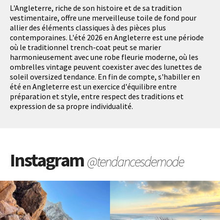
L'Angleterre, riche de son histoire et de sa tradition
vestimentaire, offre une merveilleuse toile de fond pour
allier des éléments classiques à des pièces plus
contemporaines. L'été 2026 en Angleterre est une période
où le traditionnel trench-coat peut se marier
harmonieusement avec une robe fleurie moderne, où les
ombrelles vintage peuvent coexister avec des lunettes de
soleil oversized tendance. En fin de compte, s'habiller en
été en Angleterre est un exercice d'équilibre entre
préparation et style, entre respect des traditions et
expression de sa propre individualité.
Instagram
@tendancesdemode