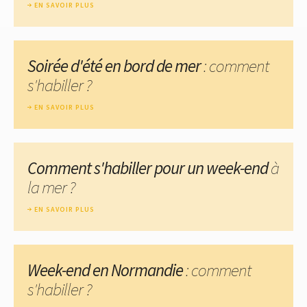
EN SAVOIR PLUS
Soirée d'été en bord de mer
: comment
s'habiller ?
EN SAVOIR PLUS
Comment s'habiller pour un week-end
à
la mer ?
EN SAVOIR PLUS
Week-end en Normandie
: comment
s'habiller ?