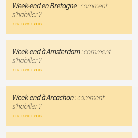
Week-end en Bretagne
: comment
s'habiller ?
EN SAVOIR PLUS
Week-end à Amsterdam
: comment
s'habiller ?
EN SAVOIR PLUS
Week-end à Arcachon
: comment
s'habiller ?
EN SAVOIR PLUS