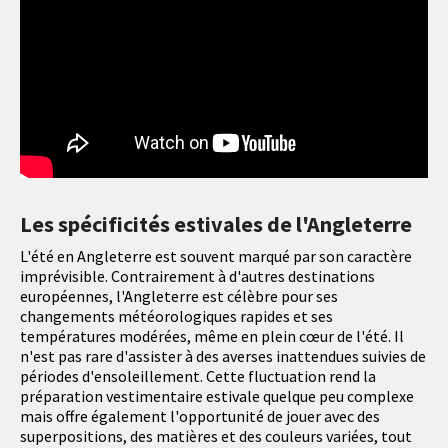
Les spécificités estivales de l'Angleterre
L'été en Angleterre est souvent marqué par son caractère
imprévisible. Contrairement à d'autres destinations
européennes, l'Angleterre est célèbre pour ses
changements météorologiques rapides et ses
températures modérées, même en plein cœur de l'été. Il
n'est pas rare d'assister à des averses inattendues suivies de
périodes d'ensoleillement. Cette fluctuation rend la
préparation vestimentaire estivale quelque peu complexe
mais offre également l'opportunité de jouer avec des
superpositions, des matières et des couleurs variées, tout