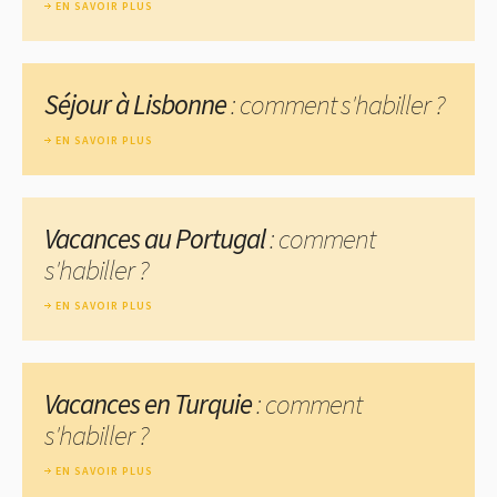
EN SAVOIR PLUS
Séjour à Lisbonne
: comment s'habiller ?
EN SAVOIR PLUS
Vacances au Portugal
: comment
s'habiller ?
EN SAVOIR PLUS
Vacances en Turquie
: comment
s'habiller ?
EN SAVOIR PLUS