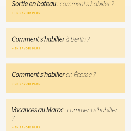
Sortie en bateau
: comment s'habiller ?
EN SAVOIR PLUS
Comment s'habiller
à Berlin ?
EN SAVOIR PLUS
Comment s'habiller
en Écosse ?
EN SAVOIR PLUS
Vacances au Maroc
: comment s'habiller
?
EN SAVOIR PLUS