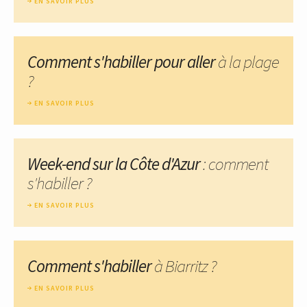
EN SAVOIR PLUS
Comment s'habiller pour aller
à la plage
?
EN SAVOIR PLUS
Week-end sur la Côte d'Azur
: comment
s'habiller ?
EN SAVOIR PLUS
Comment s'habiller
à Biarritz ?
EN SAVOIR PLUS