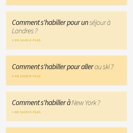
Comment s'habiller pour un
séjour à
Londres ?
EN SAVOIR PLUS
Comment s'habiller pour aller
au ski ?
EN SAVOIR PLUS
Comment s'habiller à
New York ?
EN SAVOIR PLUS