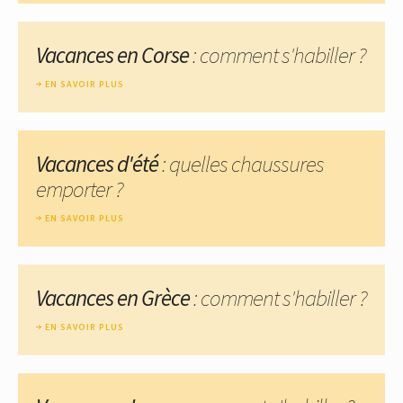
Vacances en Corse
: comment s'habiller ?
EN SAVOIR PLUS
Vacances d'été
: quelles chaussures
emporter ?
EN SAVOIR PLUS
Vacances en Grèce
: comment s'habiller ?
EN SAVOIR PLUS