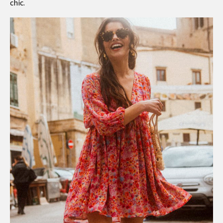
chic.