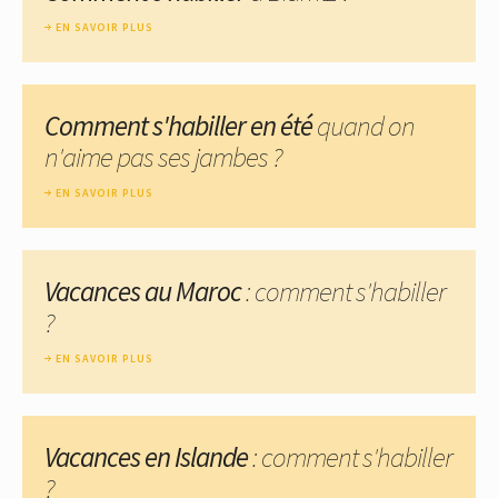
EN SAVOIR PLUS
Comment s'habiller en été
quand on
n'aime pas ses jambes ?
EN SAVOIR PLUS
Vacances au Maroc
: comment s'habiller
?
EN SAVOIR PLUS
Vacances en Islande
: comment s'habiller
?