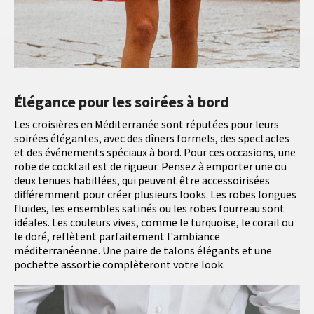
Élégance pour les soirées à bord
Les croisières en Méditerranée sont réputées pour leurs
soirées élégantes, avec des dîners formels, des spectacles
et des événements spéciaux à bord. Pour ces occasions, une
robe de cocktail est de rigueur. Pensez à emporter une ou
deux tenues habillées, qui peuvent être accessoirisées
différemment pour créer plusieurs looks. Les robes longues
fluides, les ensembles satinés ou les robes fourreau sont
idéales. Les couleurs vives, comme le turquoise, le corail ou
le doré, reflètent parfaitement l'ambiance
méditerranéenne. Une paire de talons élégants et une
pochette assortie complèteront votre look.