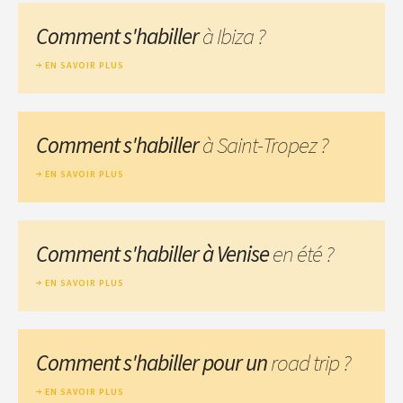
Comment s'habiller
à Ibiza ?
EN SAVOIR PLUS
Comment s'habiller
à Saint-Tropez ?
EN SAVOIR PLUS
Comment s'habiller à Venise
en été ?
EN SAVOIR PLUS
Comment s'habiller pour un
road trip ?
EN SAVOIR PLUS