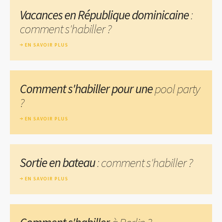
Vacances en République dominicaine
:
comment s'habiller ?
EN SAVOIR PLUS
Comment s'habiller pour une
pool party
?
EN SAVOIR PLUS
Sortie en bateau
: comment s'habiller ?
EN SAVOIR PLUS