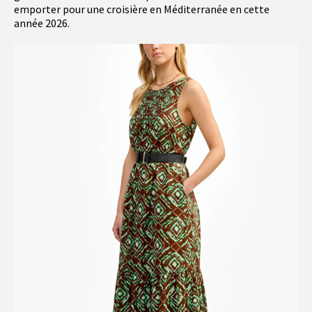
emporter pour une croisière en Méditerranée en cette
année 2026.