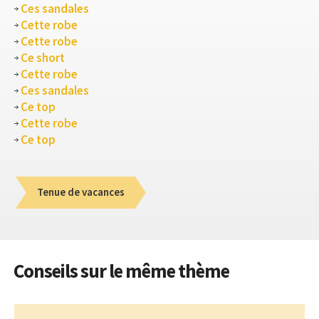
Ces sandales
Cette robe
Cette robe
Ce short
Cette robe
Ces sandales
Ce top
Cette robe
Ce top
Tenue de vacances
Conseils sur le même thème