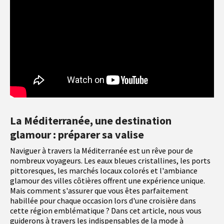
La Méditerranée, une destination
glamour : préparer sa valise
Naviguer à travers la Méditerranée est un rêve pour de
nombreux voyageurs. Les eaux bleues cristallines, les ports
pittoresques, les marchés locaux colorés et l'ambiance
glamour des villes côtières offrent une expérience unique.
Mais comment s'assurer que vous êtes parfaitement
habillée pour chaque occasion lors d'une croisière dans
cette région emblématique ? Dans cet article, nous vous
guiderons à travers les indispensables de la mode à