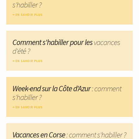
s'habiller ?
EN SAVOIR PLUS
Comment s'habiller pour les
vacances
d'été ?
EN SAVOIR PLUS
Week-end sur la Côte d'Azur
: comment
s'habiller ?
EN SAVOIR PLUS
Vacances en Corse
: comment s'habiller ?