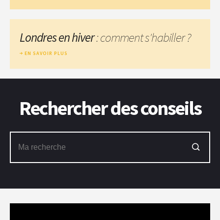
Londres en hiver
: comment s'habiller ?
EN SAVOIR PLUS
Rechercher des conseils