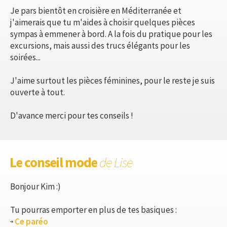
Je pars bientôt en croisière en Méditerranée et
j'aimerais que tu m'aides à choisir quelques pièces
sympas à emmener à bord. A la fois du pratique pour les
excursions, mais aussi des trucs élégants pour les
soirées...
J'aime surtout les pièces féminines, pour le reste je suis
ouverte à tout.
D'avance merci pour tes conseils !
Le conseil mode
de Lise
Bonjour Kim :)
Tu pourras emporter en plus de tes basiques :
Ce paréo