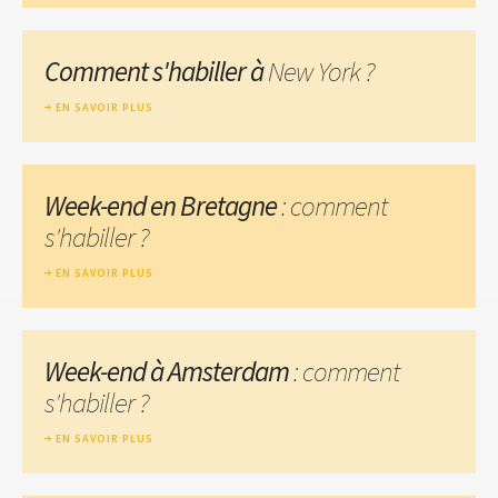
Comment s'habiller à
New York ?
EN SAVOIR PLUS
Week-end en Bretagne
: comment
s'habiller ?
EN SAVOIR PLUS
Week-end à Amsterdam
: comment
s'habiller ?
EN SAVOIR PLUS