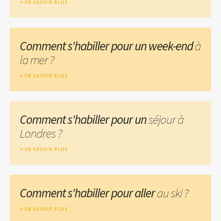
EN SAVOIR PLUS
Comment s'habiller pour un week-end
à
la mer ?
EN SAVOIR PLUS
Comment s'habiller pour un
séjour à
Londres ?
EN SAVOIR PLUS
Comment s'habiller pour aller
au ski ?
EN SAVOIR PLUS