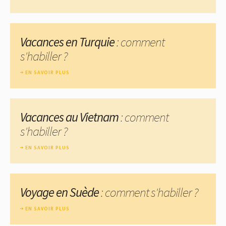
Vacances en Turquie
: comment
s'habiller ?
EN SAVOIR PLUS
Vacances au Vietnam
: comment
s'habiller ?
EN SAVOIR PLUS
Voyage en Suède
: comment s'habiller ?
EN SAVOIR PLUS