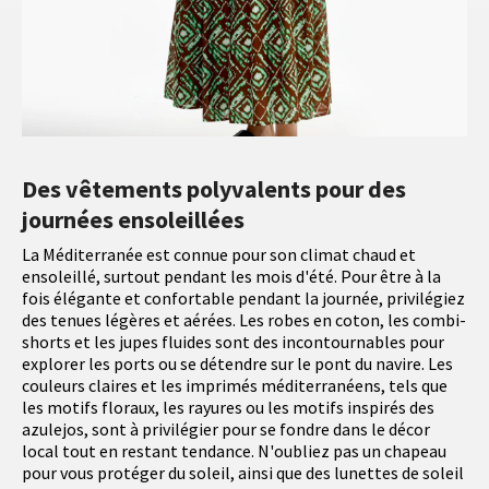
Des vêtements polyvalents pour des
journées ensoleillées
La Méditerranée est connue pour son climat chaud et
ensoleillé, surtout pendant les mois d'été. Pour être à la
fois élégante et confortable pendant la journée, privilégiez
des tenues légères et aérées. Les robes en coton, les combi-
shorts et les jupes fluides sont des incontournables pour
explorer les ports ou se détendre sur le pont du navire. Les
couleurs claires et les imprimés méditerranéens, tels que
les motifs floraux, les rayures ou les motifs inspirés des
azulejos, sont à privilégier pour se fondre dans le décor
local tout en restant tendance. N'oubliez pas un chapeau
pour vous protéger du soleil, ainsi que des lunettes de soleil