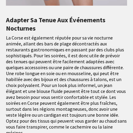
Adapter Sa Tenue Aux Événements
Nocturnes
La Corse est également réputée pour sa vie nocturne
animée, allant des bars de plage décontractés aux
restaurants gastronomiques en passant par des clubs plus
sophistiqués. Pour les soirées, il est donc utile de prévoir
des tenues qui peuvent être facilement adaptées avec
quelques accessoires ou une paire de chaussures différente.
Une robe longue en soie ou en mousseline, qui peut être
habillée avec des bijoux et des chaussures à talons, est un
choix polyvalent. Pour un look plus informel, un jean
élégant et une blouse fluide peuvent être tout ce dont vous
avez besoin pour vous sentir confortable et stylée. Les
soirées en Corse peuvent également être plus fraîches,
surtout dans les régions montagneuses, donc avoir une
veste légère ou un cardigan est toujours une bonne idée.
Optez pour des tissus qui peuvent vous garder au chaud sans
vous faire transpirer, comme le cachemire ou la laine
mérinos.