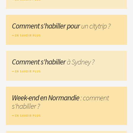
Comment s'habiller pour
un citytrip ?
EN SAVOIR PLUS
Comment s'habiller
à Sydney ?
EN SAVOIR PLUS
Week-end en Normandie
: comment
s'habiller ?
EN SAVOIR PLUS