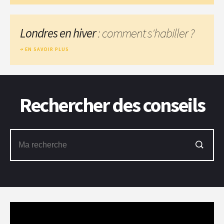
Londres en hiver
: comment s'habiller ?
EN SAVOIR PLUS
Rechercher des conseils