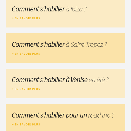
Comment s'habiller
à Ibiza ?
EN SAVOIR PLUS
Comment s'habiller
à Saint-Tropez ?
EN SAVOIR PLUS
Comment s'habiller à Venise
en été ?
EN SAVOIR PLUS
Comment s'habiller pour un
road trip ?
EN SAVOIR PLUS