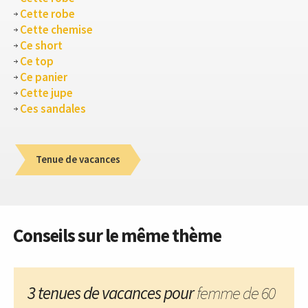
Cette robe
Cette chemise
Ce short
Ce top
Ce panier
Cette jupe
Ces sandales
Tenue de vacances
Conseils sur le même thème
3 tenues de vacances pour
femme de 60