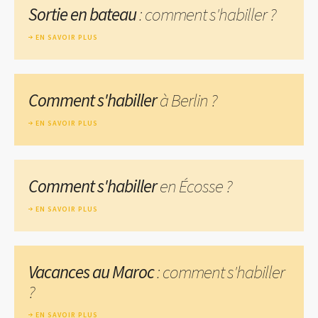
Sortie en bateau
: comment s'habiller ?
EN SAVOIR PLUS
Comment s'habiller
à Berlin ?
EN SAVOIR PLUS
Comment s'habiller
en Écosse ?
EN SAVOIR PLUS
Vacances au Maroc
: comment s'habiller
?
EN SAVOIR PLUS