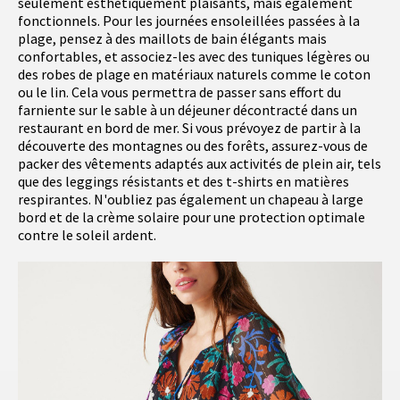
seulement esthétiquement plaisants, mais également
fonctionnels. Pour les journées ensoleillées passées à la
plage, pensez à des maillots de bain élégants mais
confortables, et associez-les avec des tuniques légères ou
des robes de plage en matériaux naturels comme le coton
ou le lin. Cela vous permettra de passer sans effort du
farniente sur le sable à un déjeuner décontracté dans un
restaurant en bord de mer. Si vous prévoyez de partir à la
découverte des montagnes ou des forêts, assurez-vous de
packer des vêtements adaptés aux activités de plein air, tels
que des leggings résistants et des t-shirts en matières
respirantes. N'oubliez pas également un chapeau à large
bord et de la crème solaire pour une protection optimale
contre le soleil ardent.