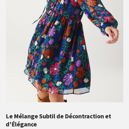
Le Mélange Subtil de Décontraction et
d'Élégance