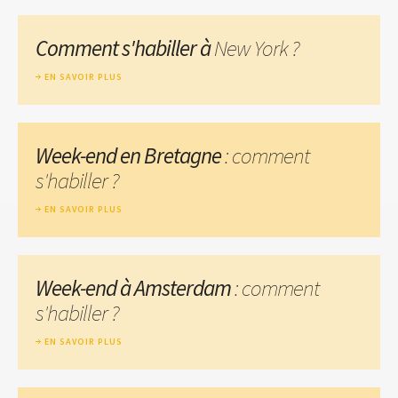
Comment s'habiller à
New York ?
EN SAVOIR PLUS
Week-end en Bretagne
: comment
s'habiller ?
EN SAVOIR PLUS
Week-end à Amsterdam
: comment
s'habiller ?
EN SAVOIR PLUS