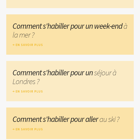
Comment s'habiller pour un week-end
à
la mer ?
EN SAVOIR PLUS
Comment s'habiller pour un
séjour à
Londres ?
EN SAVOIR PLUS
Comment s'habiller pour aller
au ski ?
EN SAVOIR PLUS