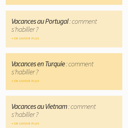
Vacances au Portugal
: comment
s'habiller ?
EN SAVOIR PLUS
Vacances en Turquie
: comment
s'habiller ?
EN SAVOIR PLUS
Vacances au Vietnam
: comment
s'habiller ?
EN SAVOIR PLUS