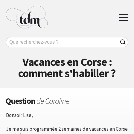
Vacances en Corse :
comment s'habiller ?
Question
de Caroline
Bonsoir Lise,
Je me suis programmée 2 semaines de vacances en Corse