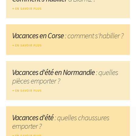
EN SAVOIR PLUS
Vacances en Corse
: comment s'habiller ?
EN SAVOIR PLUS
Vacances d'été en Normandie
: quelles
pièces emporter ?
EN SAVOIR PLUS
Vacances d'été
: quelles chaussures
emporter ?
EN SAVOIR PLUS