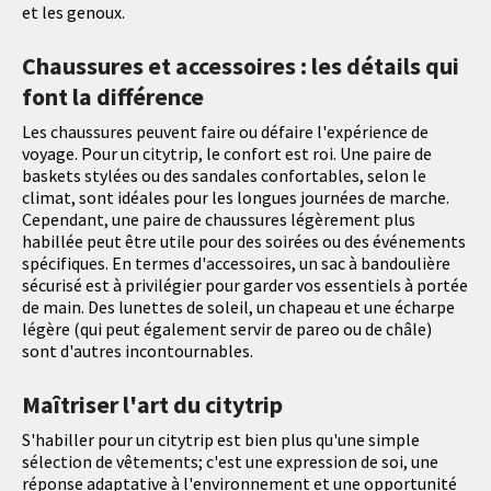
et les genoux.
Chaussures et accessoires : les détails qui
font la différence
Les chaussures peuvent faire ou défaire l'expérience de
voyage. Pour un citytrip, le confort est roi. Une paire de
baskets stylées ou des sandales confortables, selon le
climat, sont idéales pour les longues journées de marche.
Cependant, une paire de chaussures légèrement plus
habillée peut être utile pour des soirées ou des événements
spécifiques. En termes d'accessoires, un sac à bandoulière
sécurisé est à privilégier pour garder vos essentiels à portée
de main. Des lunettes de soleil, un chapeau et une écharpe
légère (qui peut également servir de pareo ou de châle)
sont d'autres incontournables.
Maîtriser l'art du citytrip
S'habiller pour un citytrip est bien plus qu'une simple
sélection de vêtements; c'est une expression de soi, une
réponse adaptative à l'environnement et une opportunité