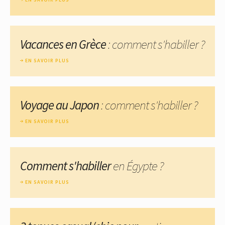
Vacances en Grèce
: comment s'habiller ?
EN SAVOIR PLUS
Voyage au Japon
: comment s'habiller ?
EN SAVOIR PLUS
Comment s'habiller
en Égypte ?
EN SAVOIR PLUS