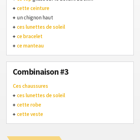
cette ceinture
un chignon haut
ces lunettes de soleil
ce bracelet
ce manteau
Combinaison #3
Ces chaussures
ces lunettes de soleil
cette robe
cette veste