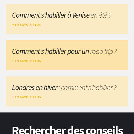
Comment s'habiller à Venise
en été ?
EN SAVOIR PLUS
Comment s'habiller pour un
road trip ?
EN SAVOIR PLUS
Londres en hiver
: comment s'habiller ?
EN SAVOIR PLUS
Rechercher des conseils