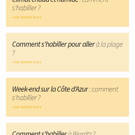
s'habiller ?
EN SAVOIR PLUS
Comment s'habiller pour aller
à la plage
?
EN SAVOIR PLUS
Week-end sur la Côte d'Azur
: comment
s'habiller ?
EN SAVOIR PLUS
Comment s'habiller
à Biarritz ?