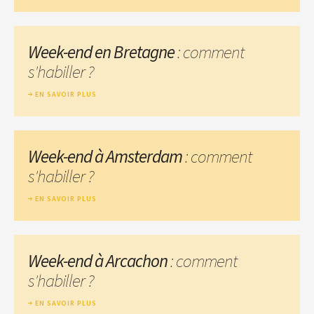
Week-end en Bretagne
: comment
s'habiller ?
EN SAVOIR PLUS
Week-end à Amsterdam
: comment
s'habiller ?
EN SAVOIR PLUS
Week-end à Arcachon
: comment
s'habiller ?
EN SAVOIR PLUS