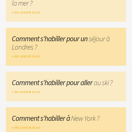
la mer ?
EN SAVOIR PLUS
Comment s'habiller pour un
séjour à
Londres ?
EN SAVOIR PLUS
Comment s'habiller pour aller
au ski ?
EN SAVOIR PLUS
Comment s'habiller à
New York ?
EN SAVOIR PLUS