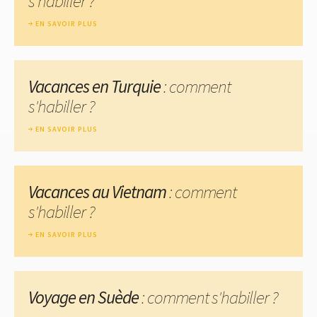
s'habiller ?
EN SAVOIR PLUS
Vacances en Turquie
: comment
s'habiller ?
EN SAVOIR PLUS
Vacances au Vietnam
: comment
s'habiller ?
EN SAVOIR PLUS
Voyage en Suède
: comment s'habiller ?