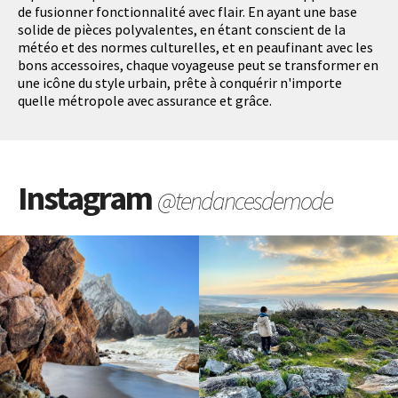
de fusionner fonctionnalité avec flair. En ayant une base
solide de pièces polyvalentes, en étant conscient de la
météo et des normes culturelles, et en peaufinant avec les
bons accessoires, chaque voyageuse peut se transformer en
une icône du style urbain, prête à conquérir n'importe
quelle métropole avec assurance et grâce.
Instagram
@tendancesdemode