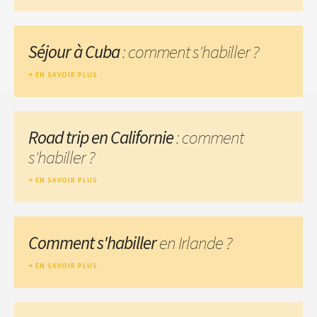
Séjour à Cuba
: comment s'habiller ?
EN SAVOIR PLUS
Road trip en Californie
: comment
s'habiller ?
EN SAVOIR PLUS
Comment s'habiller
en Irlande ?
EN SAVOIR PLUS