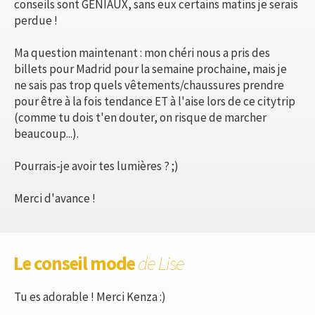
conseils sont GENIAUX, sans eux certains matins je serais
perdue !
Ma question maintenant : mon chéri nous a pris des
billets pour Madrid pour la semaine prochaine, mais je
ne sais pas trop quels vêtements/chaussures prendre
pour être à la fois tendance ET à l'aise lors de ce citytrip
(comme tu dois t'en douter, on risque de marcher
beaucoup...).
Pourrais-je avoir tes lumières ? ;)
Merci d'avance !
Le conseil mode
de Lise
Tu es adorable ! Merci Kenza :)