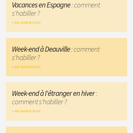
Vacances en Espagne
: comment
s'habiller ?
EN SAVOIR PLUS
Week-end à Deauville
: comment
s'habiller ?
EN SAVOIR PLUS
Week-end à l'étranger en hiver
:
comment s'habiller ?
EN SAVOIR PLUS