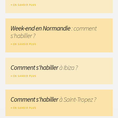
EN SAVOIR PLUS
Week-end en Normandie
: comment
s'habiller ?
EN SAVOIR PLUS
Comment s'habiller
à Ibiza ?
EN SAVOIR PLUS
Comment s'habiller
à Saint-Tropez ?
EN SAVOIR PLUS