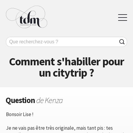
Comment s'habiller pour
un citytrip ?
Question
de Kenza
Bonsoir Lise !
Je ne vais pas être très originale, mais tant pis : tes