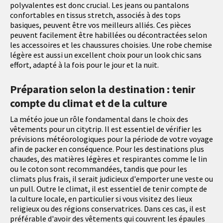
polyvalentes est donc crucial. Les jeans ou pantalons
confortables en tissus stretch, associés à des tops
basiques, peuvent être vos meilleurs alliés. Ces pièces
peuvent facilement être habillées ou décontractées selon
les accessoires et les chaussures choisies. Une robe chemise
légère est aussi un excellent choix pour un look chic sans
effort, adapté à la fois pour le jour et la nuit.
Préparation selon la destination : tenir
compte du climat et de la culture
La météo joue un rôle fondamental dans le choix des
vêtements pour un citytrip. Il est essentiel de vérifier les
prévisions météorologiques pour la période de votre voyage
afin de packer en conséquence. Pour les destinations plus
chaudes, des matières légères et respirantes comme le lin
ou le coton sont recommandées, tandis que pour les
climats plus frais, il serait judicieux d'emporter une veste ou
un pull. Outre le climat, il est essentiel de tenir compte de
la culture locale, en particulier si vous visitez des lieux
religieux ou des régions conservatrices. Dans ces cas, il est
préférable d'avoir des vêtements qui couvrent les épaules