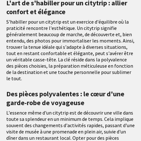
L'art de s'habiller pour un citytrip : allier
confort et élégance
S'habiller pour un citytrip est un exercice d'équilibre où la
praticité rencontre l'esthétique. Un citytrip signifie
généralement beaucoup de marche, de découverte et, bien
entendu, des photos pour immortaliser les moments. Ainsi,
trouver la tenue idéale qui s'adapte à diverses situations,
tout en restant confortable et élégante, peut s'avérer être
un véritable casse-tête. La clé réside dans la polyvalence
des pièces choisies, la préparation méticuleuse en fonction
de la destination et une touche personnelle pour sublimer
le tout.
Des pièces polyvalentes : le cœur d'une
garde-robe de voyageuse
L'essence même d'un citytrip est de découvrir une ville dans
toute sa splendeur en un minimum de temps. Cela implique
souvent des changements d'activités rapides, passant d'une
visite de musée à une promenade en plein air, suivie d'un
dîner dans un restaurant local. Opter pour des pièces