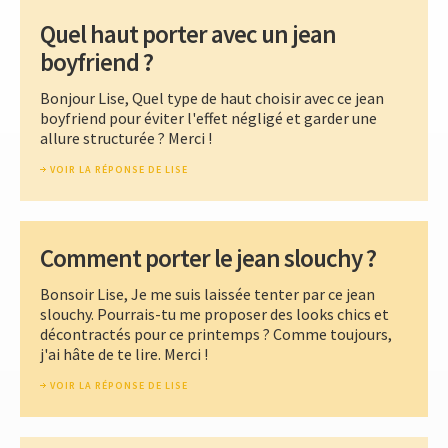
Quel haut porter avec un jean
boyfriend ?
Bonjour Lise, Quel type de haut choisir avec ce jean
boyfriend pour éviter l'effet négligé et garder une
allure structurée ? Merci !
VOIR LA RÉPONSE DE LISE
Comment porter le jean slouchy ?
Bonsoir Lise, Je me suis laissée tenter par ce jean
slouchy. Pourrais-tu me proposer des looks chics et
décontractés pour ce printemps ? Comme toujours,
j'ai hâte de te lire. Merci !
VOIR LA RÉPONSE DE LISE