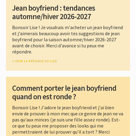
Jean boyfriend : tendances
automne/hiver 2026-2027
Bonsoir Lise ! Je voudrais m'acheter un jean boyfriend
et j'aimerais beaucoup avoir tes suggestions de jean
boyfriend pour la saison automne/hiver 2026-2027
avant de choisir. Merci d'avance si tu peux me
répondre.
VOIR LA RÉPONSE DE LISE
Comment porter le jean boyfriend
quand on est ronde ?
Bonsoir Lise ! J'adore le jean boyfriend et j'ai bien
envie de prouver à mon mec que ce genre de jean ne va
pas qu'aux minces (je suis une fille assez ronde). Est-
ce que tu peux me proposer des looks qui me
permettraient de lui prouver qu'il a tort ? Merci