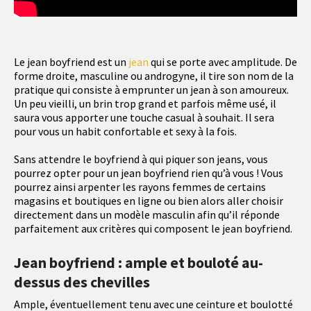
Le jean boyfriend est un
jean
qui se porte avec amplitude. De
forme droite, masculine ou androgyne, il tire son nom de la
pratique qui consiste à emprunter un jean à son amoureux.
Un peu vieilli, un brin trop grand et parfois même usé, il
saura vous apporter une touche casual à souhait. Il sera
pour vous un habit confortable et sexy à la fois.
Sans attendre le boyfriend à qui piquer son jeans, vous
pourrez opter pour un jean boyfriend rien qu’à vous ! Vous
pourrez ainsi arpenter les rayons femmes de certains
magasins et boutiques en ligne ou bien alors aller choisir
directement dans un modèle masculin afin qu’il réponde
parfaitement aux critères qui composent le jean boyfriend.
Jean boyfriend : ample et bouloté au-
dessus des chevilles
Ample, éventuellement tenu avec une ceinture et boulotté