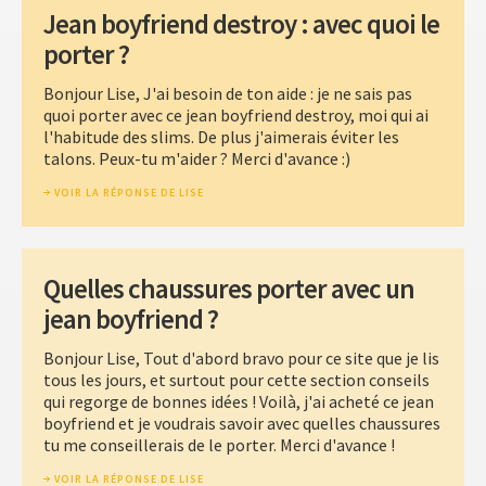
Jean boyfriend destroy : avec quoi le
porter ?
Bonjour Lise, J'ai besoin de ton aide : je ne sais pas
quoi porter avec ce jean boyfriend destroy, moi qui ai
l'habitude des slims. De plus j'aimerais éviter les
talons. Peux-tu m'aider ? Merci d'avance :)
VOIR LA RÉPONSE DE LISE
Quelles chaussures porter avec un
jean boyfriend ?
Bonjour Lise, Tout d'abord bravo pour ce site que je lis
tous les jours, et surtout pour cette section conseils
qui regorge de bonnes idées ! Voilà, j'ai acheté ce jean
boyfriend et je voudrais savoir avec quelles chaussures
tu me conseillerais de le porter. Merci d'avance !
VOIR LA RÉPONSE DE LISE