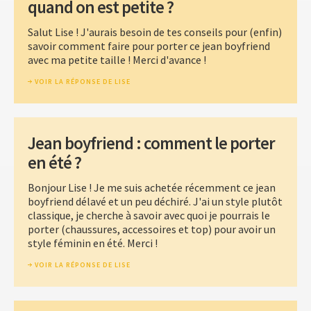
quand on est petite ?
Salut Lise ! J'aurais besoin de tes conseils pour (enfin)
savoir comment faire pour porter ce jean boyfriend
avec ma petite taille ! Merci d'avance !
VOIR LA RÉPONSE DE LISE
Jean boyfriend : comment le porter
en été ?
Bonjour Lise ! Je me suis achetée récemment ce jean
boyfriend délavé et un peu déchiré. J'ai un style plutôt
classique, je cherche à savoir avec quoi je pourrais le
porter (chaussures, accessoires et top) pour avoir un
style féminin en été. Merci !
VOIR LA RÉPONSE DE LISE