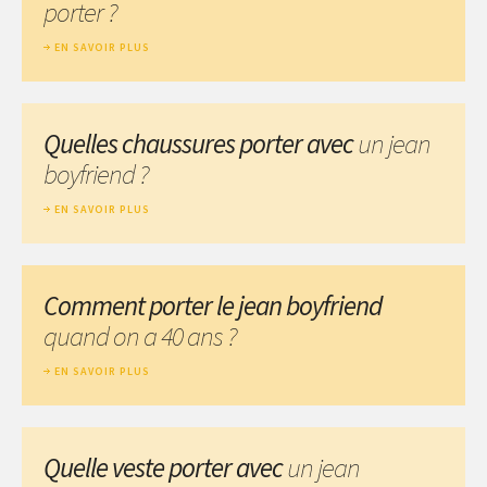
porter ?
EN SAVOIR PLUS
Quelles chaussures porter avec
un jean
boyfriend ?
EN SAVOIR PLUS
Comment porter le jean boyfriend
quand on a 40 ans ?
EN SAVOIR PLUS
Quelle veste porter avec
un jean