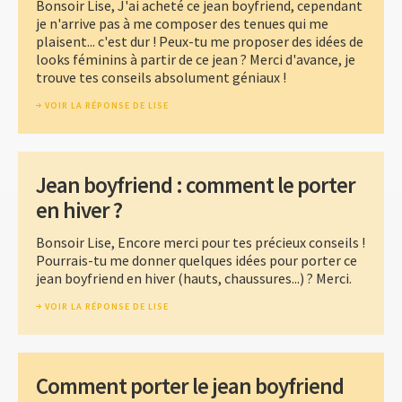
Bonsoir Lise, J'ai acheté ce jean boyfriend, cependant
je n'arrive pas à me composer des tenues qui me
plaisent... c'est dur ! Peux-tu me proposer des idées de
looks féminins à partir de ce jean ? Merci d'avance, je
trouve tes conseils absolument géniaux !
VOIR LA RÉPONSE DE LISE
Jean boyfriend : comment le porter
en hiver ?
Bonsoir Lise, Encore merci pour tes précieux conseils !
Pourrais-tu me donner quelques idées pour porter ce
jean boyfriend en hiver (hauts, chaussures...) ? Merci.
VOIR LA RÉPONSE DE LISE
Comment porter le jean boyfriend