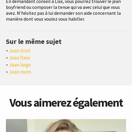
En demandant conseil à Lise, vous pourrez trouver le jean
boyfriend ou composer la tenue qui va avec celui que vous
avez. N’hésitez pas à lui demander son aide concernant la
manière dont vous voulez vous habiller.
Sur le même sujet
Jean droit
Jean flare
Jean large
Jean mom
Vous aimerez également