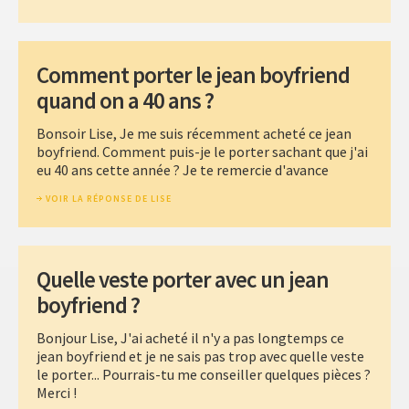
Comment porter le jean boyfriend
quand on a 40 ans ?
Bonsoir Lise, Je me suis récemment acheté ce jean
boyfriend. Comment puis-je le porter sachant que j'ai
eu 40 ans cette année ? Je te remercie d'avance
VOIR LA RÉPONSE DE LISE
Quelle veste porter avec un jean
boyfriend ?
Bonjour Lise, J'ai acheté il n'y a pas longtemps ce
jean boyfriend et je ne sais pas trop avec quelle veste
le porter... Pourrais-tu me conseiller quelques pièces ?
Merci !