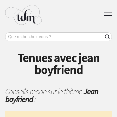
Tenues avec jean
boyfriend
Conseils mode sur le thème
Jean
boyfriend
: