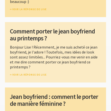
beaucoup :)
VOIR LA RÉPONSE DE LISE
Comment porter le jean boyfriend
au printemps ?
Bonjour Lise ! Récemment, je me suis acheté ce jean
boyfriend, je l'adore ! Toutefois, mes idées de look
sont assez limitées... Pourriez-vous me venir en aide
et me dire comment porter ce jean boyfriend ce
printemps ?
VOIR LA RÉPONSE DE LISE
Jean boyfriend : comment le porter
de manière féminine ?