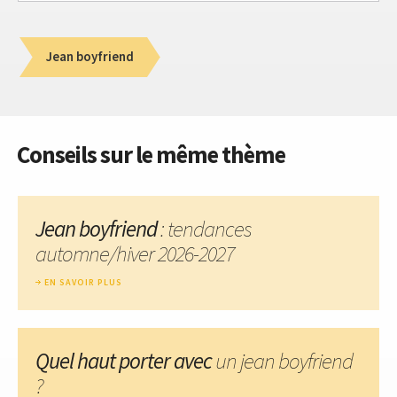
Jean boyfriend
Conseils sur le même thème
Jean boyfriend
: tendances
automne/hiver 2026-2027
EN SAVOIR PLUS
Quel haut porter avec
un jean boyfriend
?