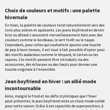
Choix de couleurs et motifs : une palette
hivernale
En hiver, la palette de couleurs tend naturellement vers des
tons plus sobres et apaisants. Les jeans boyfriend en denim
brut ou délavé s'associent merveilleusement bien avec des
couleurs comme le bordeaux, le vert forêt ou le taupe.
Cependant, pour celles qui souhaitent ajouter une touche
de pep à leurs tenues, il est tout à fait possible d'opter pour
des motifs audacieux comme le léopard, le tartan ou les
rayures. Ces motifs peuvent être introduits via des
accessoires, des écharpes ou des hauts pour donner une
touche originale à l'ensemble.
Jean boyfriend en hiver : un allié mode
incontournable
Ainsi, malgré le froid et les défis stylistiques que l'hiver
peut présenter, le jean boyfriend reste un choix mode solide
pour cette saison. Grâce à ses capacités de superposition, à