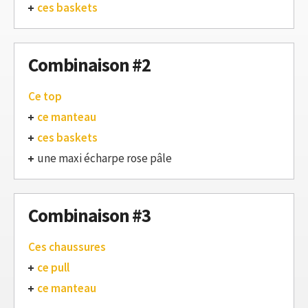
ces baskets
Combinaison #2
Ce top
ce manteau
ces baskets
une maxi écharpe rose pâle
Combinaison #3
Ces chaussures
ce pull
ce manteau