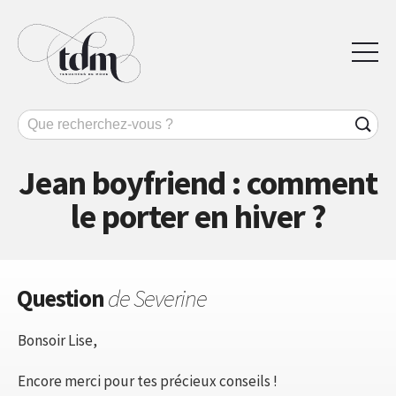
Jean boyfriend : comment
le porter en hiver ?
Question
de Severine
Bonsoir Lise,
Encore merci pour tes précieux conseils !