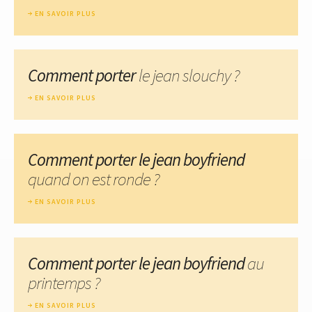
EN SAVOIR PLUS
Comment porter
le jean slouchy ?
EN SAVOIR PLUS
Comment porter le jean boyfriend
quand on est ronde ?
EN SAVOIR PLUS
Comment porter le jean boyfriend
au
printemps ?
EN SAVOIR PLUS