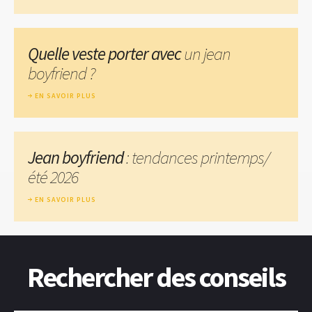
Quelle veste porter avec
un jean
boyfriend ?
EN SAVOIR PLUS
Jean boyfriend
: tendances printemps/
été 2026
EN SAVOIR PLUS
Rechercher des conseils