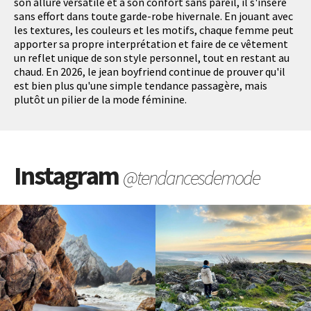
son allure versatile et à son confort sans pareil, il s'insère
sans effort dans toute garde-robe hivernale. En jouant avec
les textures, les couleurs et les motifs, chaque femme peut
apporter sa propre interprétation et faire de ce vêtement
un reflet unique de son style personnel, tout en restant au
chaud. En 2026, le jean boyfriend continue de prouver qu'il
est bien plus qu'une simple tendance passagère, mais
plutôt un pilier de la mode féminine.
Instagram
@tendancesdemode