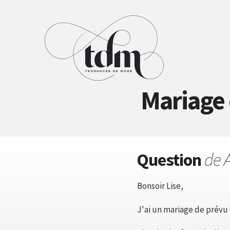
Mariage 
Question
de 
Bonsoir Lise,
J'ai un mariage de prévu 