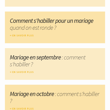
Comment s'habiller pour un mariage
quand on est ronde ?
EN SAVOIR PLUS
Mariage en septembre
: comment
s'habiller ?
EN SAVOIR PLUS
Mariage en octobre
: comment s'habiller
?
EN SAVOIR PLUS