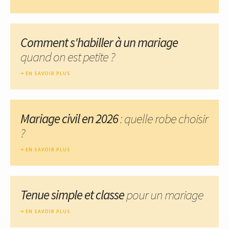
Comment s'habiller à un mariage
quand on est petite ?
EN SAVOIR PLUS
Mariage civil en 2026
: quelle robe choisir
?
EN SAVOIR PLUS
Tenue simple et classe
pour un mariage
EN SAVOIR PLUS