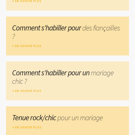
EN SAVOIR PLUS
Comment s'habiller pour
des fiançailles
?
EN SAVOIR PLUS
Comment s'habiller pour un
mariage
chic ?
EN SAVOIR PLUS
Tenue rock/chic
pour un mariage
EN SAVOIR PLUS