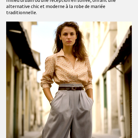
milieu urbain ou une réception en soirée, offrant une
alternative chic et moderne à la robe de mariée
traditionnelle.