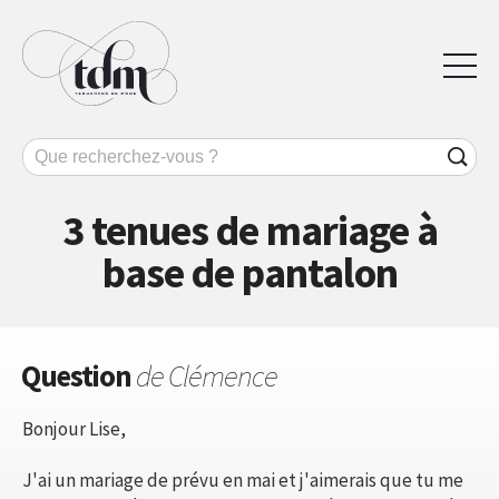
3 tenues de mariage à
base de pantalon
Question
de Clémence
Bonjour Lise,
J'ai un mariage de prévu en mai et j'aimerais que tu me