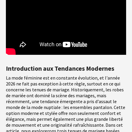
Introduction aux Tendances Modernes
La mode féminine est en constante évolution, et l'année
2026 ne fait pas exception à cette règle, surtout en ce qui
concerne les tenues de mariage. Historiquement, les robes
de mariée ont dominé la scène des mariages, mais
récemment, une tendance émergente a pris d'assaut le
monde de la mode nuptiale : les ensembles pantalon. Cette
option moderne et stylée offre non seulement confort et
élégance, mais permet également une plus grande liberté
de mouvement et une originalité rafraîchissante. Dans cet
article, nous explorerons trois tenues de mariage basées