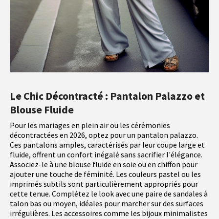
Le Chic Décontracté : Pantalon Palazzo et
Blouse Fluide
Pour les mariages en plein air ou les cérémonies
décontractées en 2026, optez pour un pantalon palazzo.
Ces pantalons amples, caractérisés par leur coupe large et
fluide, offrent un confort inégalé sans sacrifier l'élégance.
Associez-le à une blouse fluide en soie ou en chiffon pour
ajouter une touche de féminité. Les couleurs pastel ou les
imprimés subtils sont particulièrement appropriés pour
cette tenue. Complétez le look avec une paire de sandales à
talon bas ou moyen, idéales pour marcher sur des surfaces
irrégulières. Les accessoires comme les bijoux minimalistes