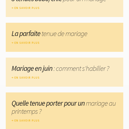
EN SAVOIR PLUS
La parfaite
tenue de mariage
EN SAVOIR PLUS
Mariage en juin
: comment s'habiller ?
EN SAVOIR PLUS
Quelle tenue porter pour un
mariage au
printemps ?
EN SAVOIR PLUS