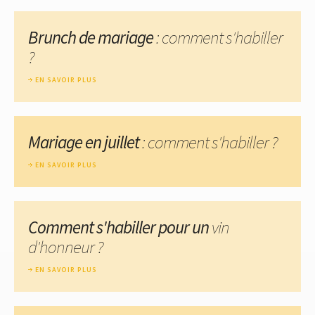
Brunch de mariage
: comment s'habiller
?
EN SAVOIR PLUS
Mariage en juillet
: comment s'habiller ?
EN SAVOIR PLUS
Comment s'habiller pour un
vin
d'honneur ?
EN SAVOIR PLUS