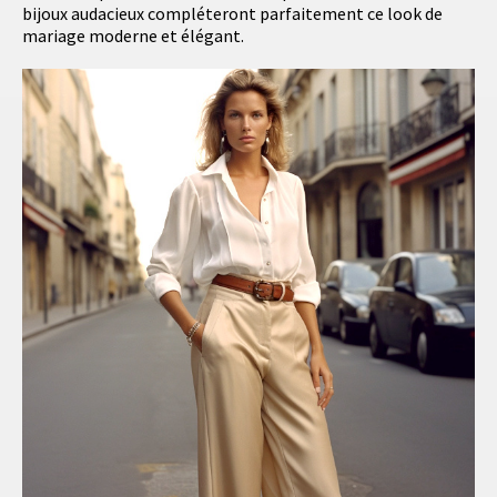
bijoux audacieux compléteront parfaitement ce look de
mariage moderne et élégant.