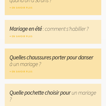
EN SAVOIR PLUS
Mariage en été
: comment s'habiller ?
EN SAVOIR PLUS
Quelles chaussures porter pour danser
à un mariage ?
EN SAVOIR PLUS
Quelle pochette choisir pour
un mariage
?