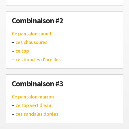
Combinaison #2
Ce pantalon camel
ces chaussures
ce top
ces boucles d'oreilles
Combinaison #3
Ce pantalon marron
ce top vert d'eau
ces sandales dorées