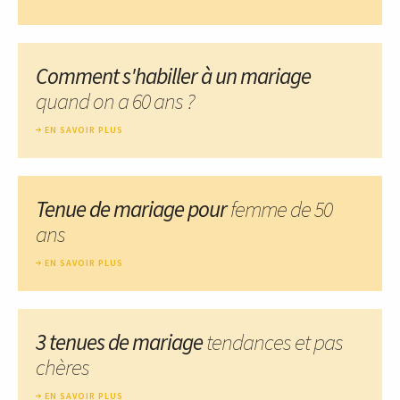
Comment s'habiller à un mariage
quand on a 60 ans ?
EN SAVOIR PLUS
Tenue de mariage pour
femme de 50
ans
EN SAVOIR PLUS
3 tenues de mariage
tendances et pas
chères
EN SAVOIR PLUS