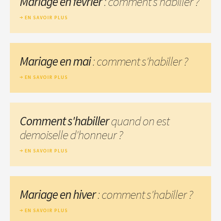
Mariage en février
: comment s'habiller ?
EN SAVOIR PLUS
Mariage en mai
: comment s'habiller ?
EN SAVOIR PLUS
Comment s'habiller
quand on est
demoiselle d'honneur ?
EN SAVOIR PLUS
Mariage en hiver
: comment s'habiller ?
EN SAVOIR PLUS