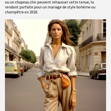
ou un chapeau chic peuvent rehausser cette tenue, la
rendant parfaite pour un mariage de style bohème ou
champêtre en 2026.