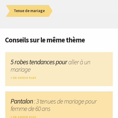
Tenue de mariage
Conseils sur le même thème
5 robes tendances pour
aller à un
mariage
EN SAVOIR PLUS
Pantalon
: 3 tenues de mariage pour
femme de 60 ans
EN SAVOIR PLUS