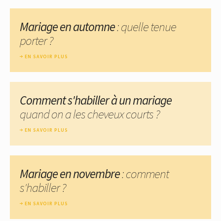
Mariage en automne
: quelle tenue
porter ?
EN SAVOIR PLUS
Comment s'habiller à un mariage
quand on a les cheveux courts ?
EN SAVOIR PLUS
Mariage en novembre
: comment
s'habiller ?
EN SAVOIR PLUS