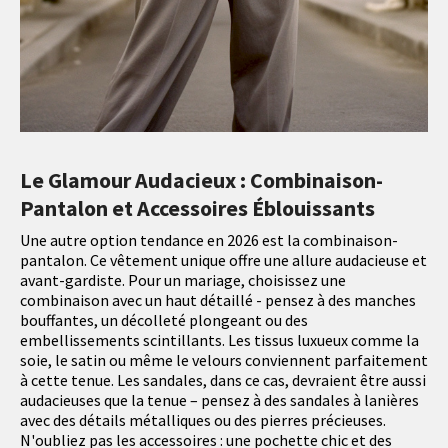
Le Glamour Audacieux : Combinaison-
Pantalon et Accessoires Éblouissants
Une autre option tendance en 2026 est la combinaison-
pantalon. Ce vêtement unique offre une allure audacieuse et
avant-gardiste. Pour un mariage, choisissez une
combinaison avec un haut détaillé - pensez à des manches
bouffantes, un décolleté plongeant ou des
embellissements scintillants. Les tissus luxueux comme la
soie, le satin ou même le velours conviennent parfaitement
à cette tenue. Les sandales, dans ce cas, devraient être aussi
audacieuses que la tenue – pensez à des sandales à lanières
avec des détails métalliques ou des pierres précieuses.
N'oubliez pas les accessoires : une pochette chic et des