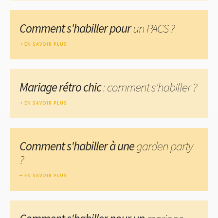
Comment s'habiller pour
un PACS ?
EN SAVOIR PLUS
Mariage rétro chic
: comment s'habiller ?
EN SAVOIR PLUS
Comment s'habiller à une
garden party
?
EN SAVOIR PLUS