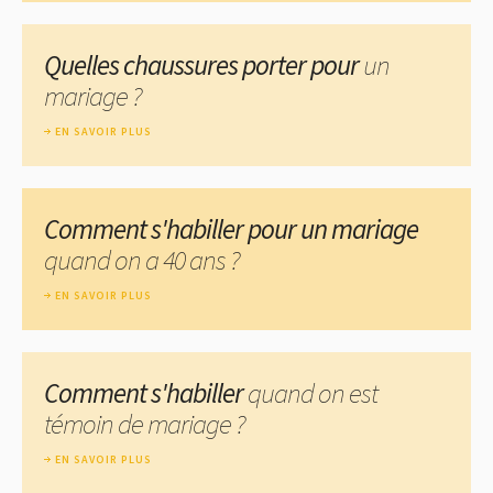
Quelles chaussures porter pour
un
mariage ?
EN SAVOIR PLUS
Comment s'habiller pour un mariage
quand on a 40 ans ?
EN SAVOIR PLUS
Comment s'habiller
quand on est
témoin de mariage ?
EN SAVOIR PLUS