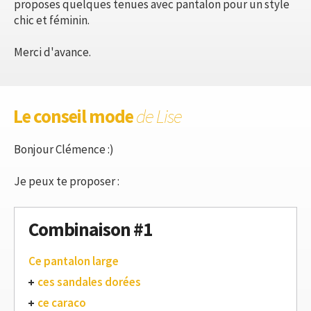
proposes quelques tenues avec pantalon pour un style
chic et féminin.
Merci d'avance.
Le conseil mode
de Lise
Bonjour Clémence :)
Je peux te proposer :
Combinaison #1
Ce pantalon large
ces sandales dorées
ce caraco