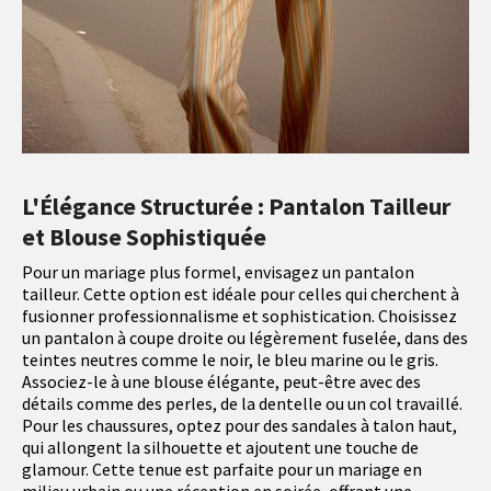
L'Élégance Structurée : Pantalon Tailleur
et Blouse Sophistiquée
Pour un mariage plus formel, envisagez un pantalon
tailleur. Cette option est idéale pour celles qui cherchent à
fusionner professionnalisme et sophistication. Choisissez
un pantalon à coupe droite ou légèrement fuselée, dans des
teintes neutres comme le noir, le bleu marine ou le gris.
Associez-le à une blouse élégante, peut-être avec des
détails comme des perles, de la dentelle ou un col travaillé.
Pour les chaussures, optez pour des sandales à talon haut,
qui allongent la silhouette et ajoutent une touche de
glamour. Cette tenue est parfaite pour un mariage en