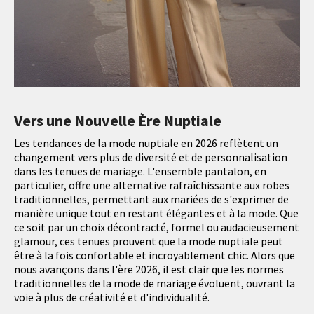
Vers une Nouvelle Ère Nuptiale
Les tendances de la mode nuptiale en 2026 reflètent un
changement vers plus de diversité et de personnalisation
dans les tenues de mariage. L'ensemble pantalon, en
particulier, offre une alternative rafraîchissante aux robes
traditionnelles, permettant aux mariées de s'exprimer de
manière unique tout en restant élégantes et à la mode. Que
ce soit par un choix décontracté, formel ou audacieusement
glamour, ces tenues prouvent que la mode nuptiale peut
être à la fois confortable et incroyablement chic. Alors que
nous avançons dans l'ère 2026, il est clair que les normes
traditionnelles de la mode de mariage évoluent, ouvrant la
voie à plus de créativité et d'individualité.