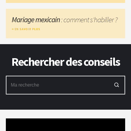
Mariage mexicain
: comment s'habiller ?
EN SAVOIR PLUS
Rechercher des conseils