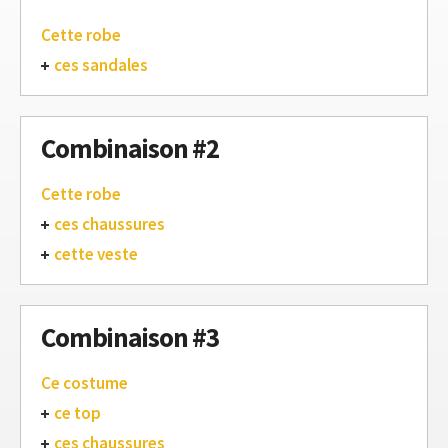
Cette robe
ces sandales
Combinaison #2
Cette robe
ces chaussures
cette veste
Combinaison #3
Ce costume
ce top
ces chaussures