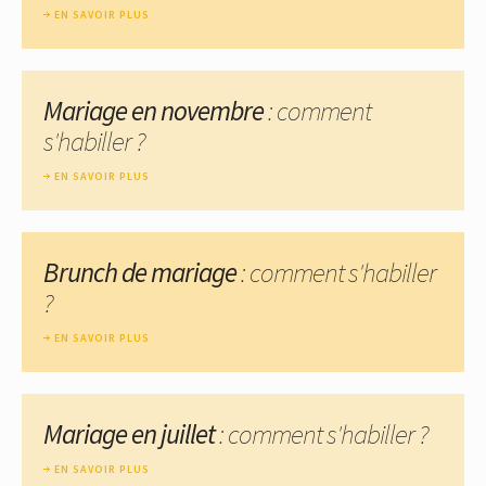
EN SAVOIR PLUS
Mariage en novembre
: comment
s'habiller ?
EN SAVOIR PLUS
Brunch de mariage
: comment s'habiller
?
EN SAVOIR PLUS
Mariage en juillet
: comment s'habiller ?
EN SAVOIR PLUS