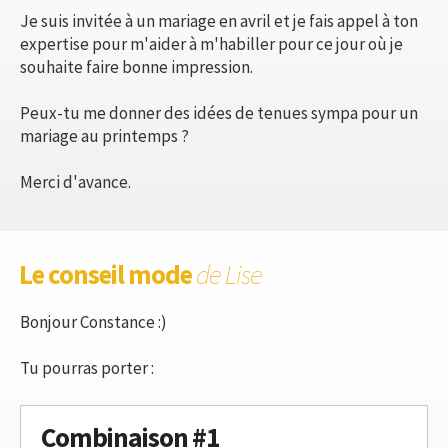
Je suis invitée à un mariage en avril et je fais appel à ton
expertise pour m'aider à m'habiller pour ce jour où je
souhaite faire bonne impression.
Peux-tu me donner des idées de tenues sympa pour un
mariage au printemps ?
Merci d'avance.
Le conseil mode
de Lise
Bonjour Constance :)
Tu pourras porter :
Combinaison #1