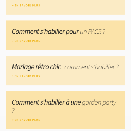
EN SAVOIR PLUS
Comment s'habiller pour
un PACS ?
EN SAVOIR PLUS
Mariage rétro chic
: comment s'habiller ?
EN SAVOIR PLUS
Comment s'habiller à une
garden party
?
EN SAVOIR PLUS