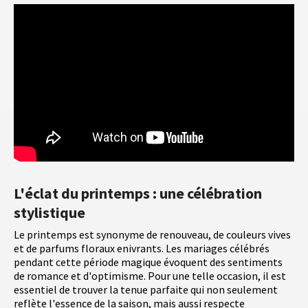
L'éclat du printemps : une célébration
stylistique
Le printemps est synonyme de renouveau, de couleurs vives
et de parfums floraux enivrants. Les mariages célébrés
pendant cette période magique évoquent des sentiments
de romance et d'optimisme. Pour une telle occasion, il est
essentiel de trouver la tenue parfaite qui non seulement
reflète l'essence de la saison, mais aussi respecte