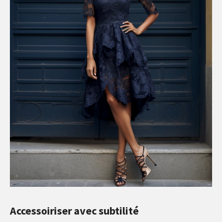
Accessoiriser avec subtilité