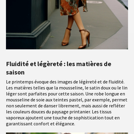
Fluidité et légèreté : les matières de
saison
Le printemps évoque des images de légèreté et de fluidité.
Les matières telles que la mousseline, le satin doux ou le lin
léger sont parfaites pour cette saison. Une robe longue en
mousseline de soie aux teintes pastel, par exemple, permet
non seulement de danser librement, mais aussi de refléter
les couleurs douces du paysage printanier. Les tissus
vaporeux ajoutent une touche de sophistication tout en
garantissant confort et élégance.