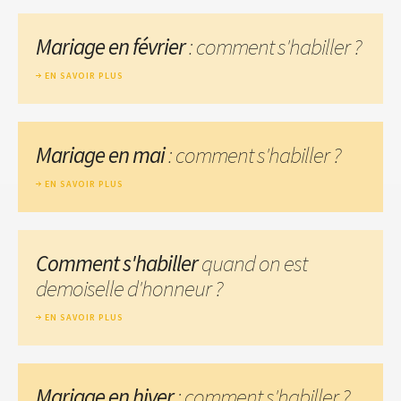
Mariage en février
: comment s'habiller ?
EN SAVOIR PLUS
Mariage en mai
: comment s'habiller ?
EN SAVOIR PLUS
Comment s'habiller
quand on est
demoiselle d'honneur ?
EN SAVOIR PLUS
Mariage en hiver
: comment s'habiller ?