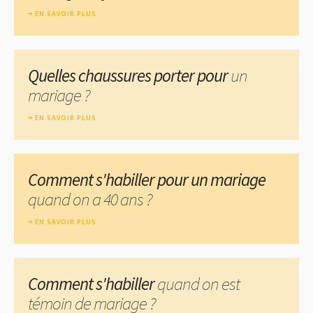
EN SAVOIR PLUS
Quelles chaussures porter pour
un
mariage ?
EN SAVOIR PLUS
Comment s'habiller pour un mariage
quand on a 40 ans ?
EN SAVOIR PLUS
Comment s'habiller
quand on est
témoin de mariage ?