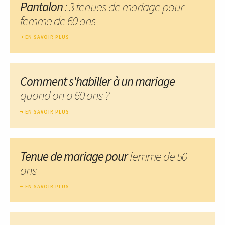
Pantalon
: 3 tenues de mariage pour
femme de 60 ans
EN SAVOIR PLUS
Comment s'habiller à un mariage
quand on a 60 ans ?
EN SAVOIR PLUS
Tenue de mariage pour
femme de 50
ans
EN SAVOIR PLUS