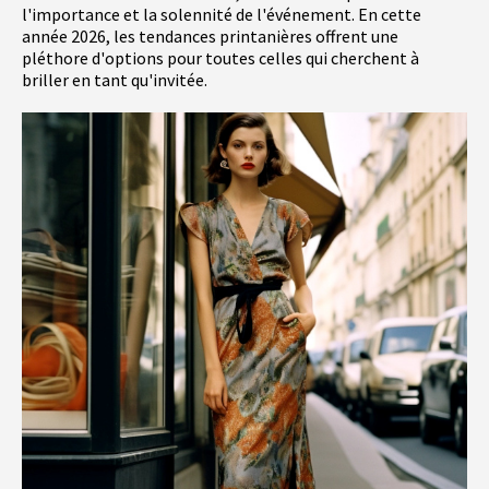
l'importance et la solennité de l'événement. En cette
année 2026, les tendances printanières offrent une
pléthore d'options pour toutes celles qui cherchent à
briller en tant qu'invitée.