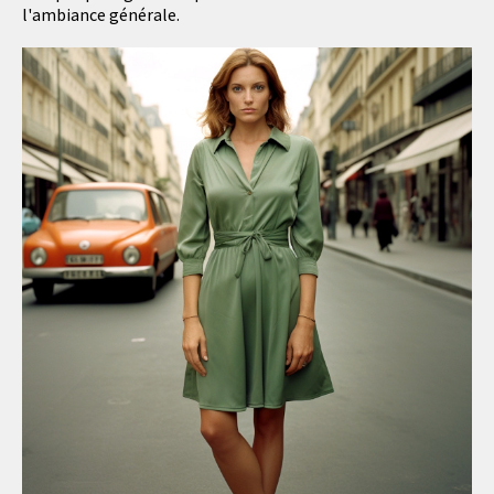
l'ambiance générale.