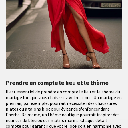
Prendre en compte le lieu et le thème
Il est essentiel de prendre en compte le lieu et le thème du
mariage lorsque vous choisissez votre tenue. Un mariage en
plein air, par exemple, pourrait nécessiter des chaussures
plates ou à talons bloc pour éviter de s'enfoncer dans
l'herbe. De même, un thème nautique pourrait inspirer des
nuances de bleu ou des motifs marins. Chaque détail
compte pour garantir que votre look soit en harmonie avec