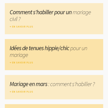
Comment s'habiller pour un
mariage
civil ?
EN SAVOIR PLUS
Idées de tenues hippie/chic
pour un
mariage
EN SAVOIR PLUS
Mariage en mars
: comment s'habiller ?
EN SAVOIR PLUS