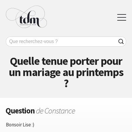
Quelle tenue porter pour
un mariage au printemps
?
Question
de Constance
Bonsoir Lise :)