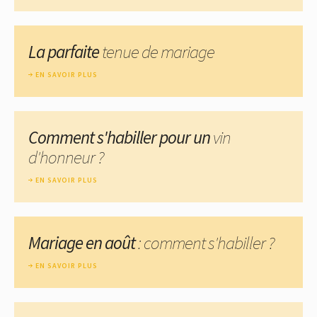
La parfaite
tenue de mariage
EN SAVOIR PLUS
Comment s'habiller pour un
vin
d'honneur ?
EN SAVOIR PLUS
Mariage en août
: comment s'habiller ?
EN SAVOIR PLUS