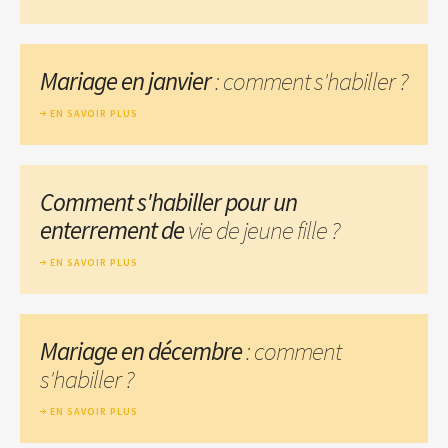
Mariage en janvier
: comment s'habiller ?
EN SAVOIR PLUS
Comment s'habiller pour un
enterrement de
vie de jeune fille ?
EN SAVOIR PLUS
Mariage en décembre
: comment
s'habiller ?
EN SAVOIR PLUS