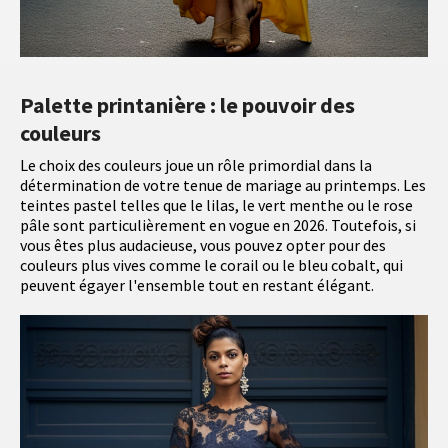
Palette printanière : le pouvoir des
couleurs
Le choix des couleurs joue un rôle primordial dans la
détermination de votre tenue de mariage au printemps. Les
teintes pastel telles que le lilas, le vert menthe ou le rose
pâle sont particulièrement en vogue en 2026. Toutefois, si
vous êtes plus audacieuse, vous pouvez opter pour des
couleurs plus vives comme le corail ou le bleu cobalt, qui
peuvent égayer l'ensemble tout en restant élégant.