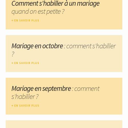
Comment s'habiller à un mariage
quand on est petite ?
EN SAVOIR PLUS
Mariage en octobre
: comment s'habiller
?
EN SAVOIR PLUS
Mariage en septembre
: comment
s'habiller ?
EN SAVOIR PLUS