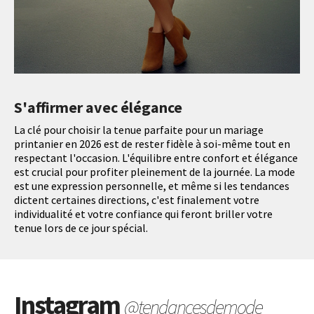
S'affirmer avec élégance
La clé pour choisir la tenue parfaite pour un mariage
printanier en 2026 est de rester fidèle à soi-même tout en
respectant l'occasion. L'équilibre entre confort et élégance
est crucial pour profiter pleinement de la journée. La mode
est une expression personnelle, et même si les tendances
dictent certaines directions, c'est finalement votre
individualité et votre confiance qui feront briller votre
tenue lors de ce jour spécial.
Instagram
@tendancesdemode