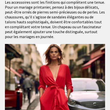
Les accessoires sont les finitions qui complètent une tenue.
Pour un mariage printanier, pensez à des bijoux délicats,
peut-être ornés de pierres semi-précieuses ou de perles. Les
chaussures, qu'il s'agisse de sandales élégantes ou de
talons hauts sophistiqués, doivent être confortables tout
en complétant votre tenue. Un chapeau ou un fascinateur
peut également ajouter une touche distinguée, surtout
pour les mariages en journée.