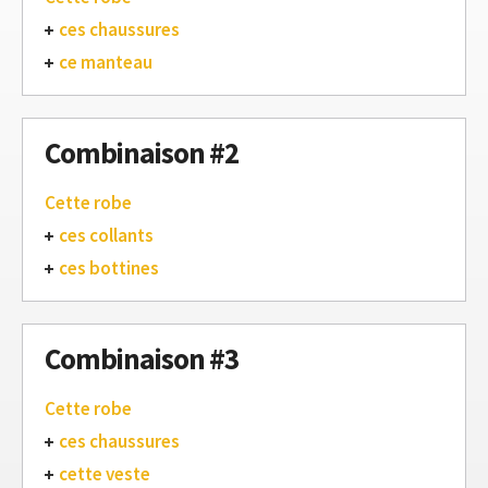
ces chaussures
ce manteau
Combinaison #2
Cette robe
ces collants
ces bottines
Combinaison #3
Cette robe
ces chaussures
cette veste