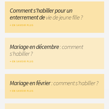
Comment s'habiller pour un
enterrement de
vie de jeune fille ?
EN SAVOIR PLUS
Mariage en décembre
: comment
s'habiller ?
EN SAVOIR PLUS
Mariage en février
: comment s'habiller ?
EN SAVOIR PLUS