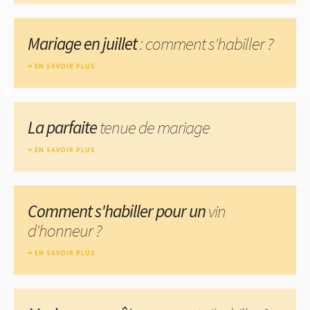
Mariage en juillet
: comment s'habiller ?
EN SAVOIR PLUS
La parfaite
tenue de mariage
EN SAVOIR PLUS
Comment s'habiller pour un
vin
d'honneur ?
EN SAVOIR PLUS