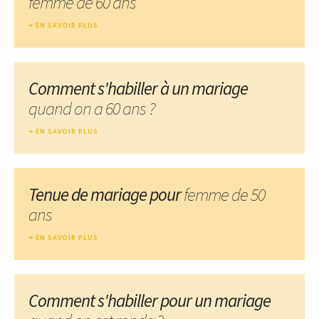
femme de 60 ans
EN SAVOIR PLUS
Comment s'habiller à un mariage
quand on a 60 ans ?
EN SAVOIR PLUS
Tenue de mariage pour
femme de 50
ans
EN SAVOIR PLUS
Comment s'habiller pour un mariage