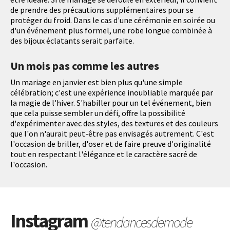
de prendre des précautions supplémentaires pour se
protéger du froid. Dans le cas d'une cérémonie en soirée ou
d'un événement plus formel, une robe longue combinée à
des bijoux éclatants serait parfaite.
Un mois pas comme les autres
Un mariage en janvier est bien plus qu'une simple
célébration; c'est une expérience inoubliable marquée par
la magie de l'hiver. S'habiller pour un tel événement, bien
que cela puisse sembler un défi, offre la possibilité
d'expérimenter avec des styles, des textures et des couleurs
que l'on n'aurait peut-être pas envisagés autrement. C'est
l'occasion de briller, d'oser et de faire preuve d'originalité
tout en respectant l'élégance et le caractère sacré de
l'occasion.
Instagram
@tendancesdemode