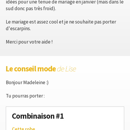
idées pour une tenue de mariage en janvier (mais dans le
sud donc pas très froid).
Le mariage est assez cool et je ne souhaite pas porter
d'escarpins.
Merci pour votre aide !
Le conseil mode
de Lise
Bonjour Madeleine :)
Tu pourras porter :
Combinaison #1
Cette robe