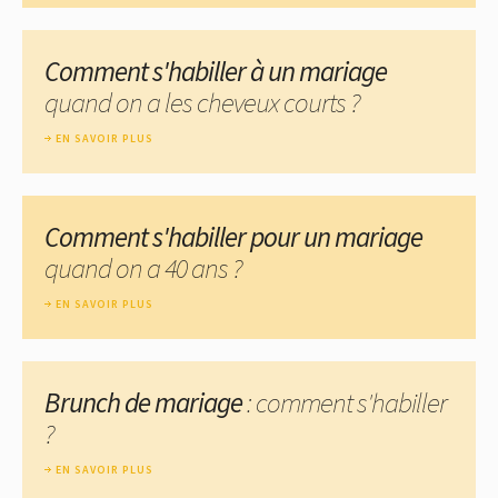
Comment s'habiller à un mariage
quand on a les cheveux courts ?
EN SAVOIR PLUS
Comment s'habiller pour un mariage
quand on a 40 ans ?
EN SAVOIR PLUS
Brunch de mariage
: comment s'habiller
?
EN SAVOIR PLUS