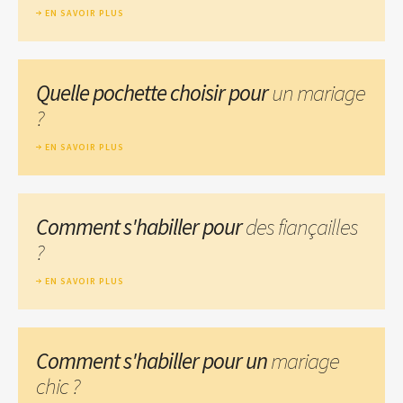
EN SAVOIR PLUS
Quelle pochette choisir pour
un mariage
?
EN SAVOIR PLUS
Comment s'habiller pour
des fiançailles
?
EN SAVOIR PLUS
Comment s'habiller pour un
mariage
chic ?