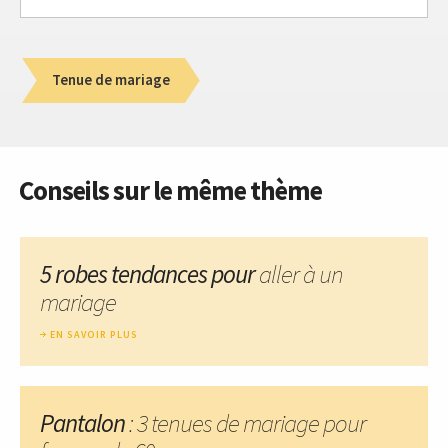
Tenue de mariage
Conseils sur le même thème
5 robes tendances pour
aller à un
mariage
EN SAVOIR PLUS
Pantalon
: 3 tenues de mariage pour