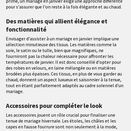
prime, un mariage en janvier exige une approche différente
pour s'assurer que l'on reste à la fois élégante et au chaud.
Des matières qui allient élégance et
fonctionnalité
Envisager d'assister à un mariage en janvier implique une
sélection minutieuse des tissus. Les matières comme la
soie, le satin ou le tulle, bien que magnifiques, ne
fourniront pas la chaleur nécessaire pour affronter les
températures de janvier. Il est donc conseillé d'opter pour
des robes en velours, en laine mélangée ou en matières
brodées plus épaisses. Ces tissus, en plus de vous garder au
chaud, donnent un aspect luxueux et saisonnier à la tenue,
tout en étant parfaitement adaptés au cadre solennel d'un
mariage.
Accessoires pour compléter le look
Les accessoires jouent un rôle crucial pour finaliser une
tenue de mariage hivernale. Les étoles, les châles et les
capes en fausse fourrure sont non seulement à la mode,