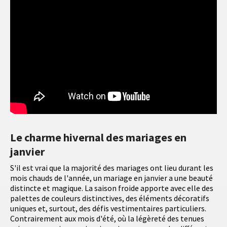
Le charme hivernal des mariages en
janvier
S'il est vrai que la majorité des mariages ont lieu durant les
mois chauds de l'année, un mariage en janvier a une beauté
distincte et magique. La saison froide apporte avec elle des
palettes de couleurs distinctives, des éléments décoratifs
uniques et, surtout, des défis vestimentaires particuliers.
Contrairement aux mois d'été, où la légèreté des tenues