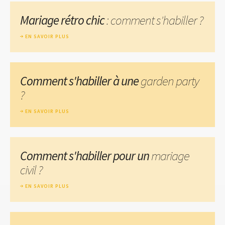
Mariage rétro chic
: comment s'habiller ?
EN SAVOIR PLUS
Comment s'habiller à une
garden party
?
EN SAVOIR PLUS
Comment s'habiller pour un
mariage
civil ?
EN SAVOIR PLUS