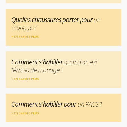
Quelles chaussures porter pour
un
mariage ?
EN SAVOIR PLUS
Comment s'habiller
quand on est
témoin de mariage ?
EN SAVOIR PLUS
Comment s'habiller pour
un PACS ?
EN SAVOIR PLUS