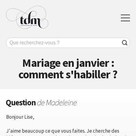
Mariage en janvier :
comment s'habiller ?
Question
de Madeleine
Bonjour Lise,
J'aime beaucoup ce que vous faites. Je cherche des