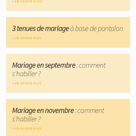
EN SAVOIR PLUS
3 tenues de mariage
à base de pantalon
EN SAVOIR PLUS
Mariage en septembre
: comment
s'habiller ?
EN SAVOIR PLUS
Mariage en novembre
: comment
s'habiller ?
EN SAVOIR PLUS