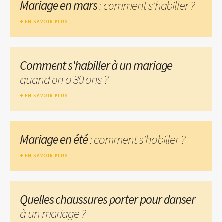
Mariage en mars
: comment s'habiller ?
EN SAVOIR PLUS
Comment s'habiller à un mariage
quand on a 30 ans ?
EN SAVOIR PLUS
Mariage en été
: comment s'habiller ?
EN SAVOIR PLUS
Quelles chaussures porter pour danser
à un mariage ?