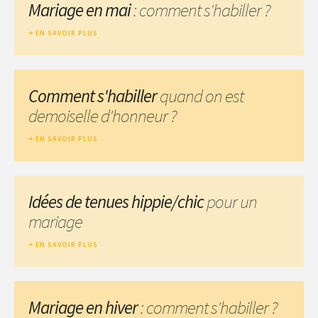
Mariage en mai
: comment s'habiller ?
EN SAVOIR PLUS
Comment s'habiller
quand on est
demoiselle d'honneur ?
EN SAVOIR PLUS
Idées de tenues hippie/chic
pour un
mariage
EN SAVOIR PLUS
Mariage en hiver
: comment s'habiller ?