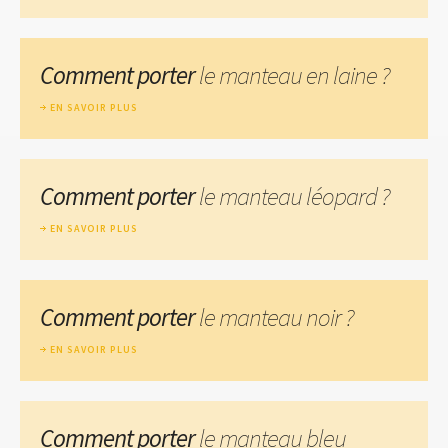
Comment porter
le manteau en laine ?
EN SAVOIR PLUS
Comment porter
le manteau léopard ?
EN SAVOIR PLUS
Comment porter
le manteau noir ?
EN SAVOIR PLUS
Comment porter
le manteau bleu