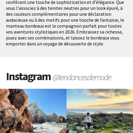
conférant une touche de sophistication et d'élégance. Que
vous l'associez à des teintes neutres pour un look épuré, à
des couleurs complémentaires pour une déclaration
audacieuse ou à des motifs pour une touche de fantaisie, le
manteau bordeaux est le compagnon parfait pour toutes
vos aventures stylistiques en 2026. Embrassez sa richesse,
jouez avec ses combinaisons, et laissez le bordeaux vous
emporter dans un voyage de découverte de style.
Instagram
@tendancesdemode