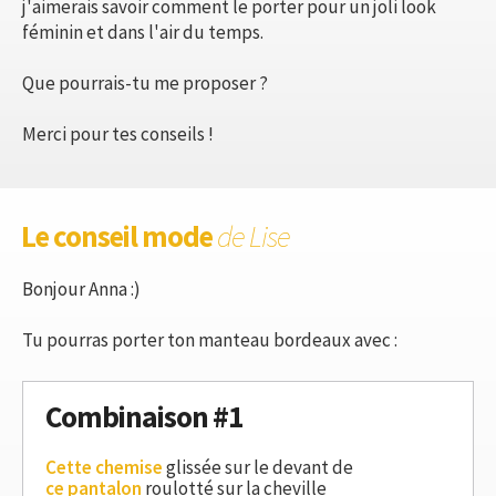
j'aimerais savoir comment le porter pour un joli look
féminin et dans l'air du temps.
Que pourrais-tu me proposer ?
Merci pour tes conseils !
Le conseil mode
de Lise
Bonjour Anna :)
Tu pourras porter ton manteau bordeaux avec :
Combinaison #1
Cette chemise
glissée sur le devant de
ce pantalon
roulotté sur la cheville