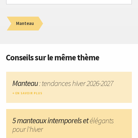
Manteau
Conseils sur le même thème
Manteau
: tendances hiver 2026-2027
EN SAVOIR PLUS
5 manteaux intemporels et
élégants
pour l'hiver