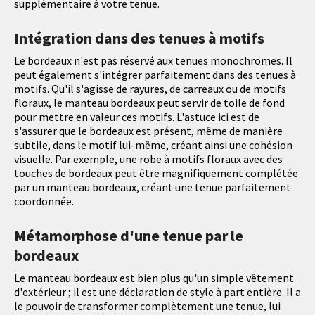
supplémentaire à votre tenue.
Intégration dans des tenues à motifs
Le bordeaux n'est pas réservé aux tenues monochromes. Il
peut également s'intégrer parfaitement dans des tenues à
motifs. Qu'il s'agisse de rayures, de carreaux ou de motifs
floraux, le manteau bordeaux peut servir de toile de fond
pour mettre en valeur ces motifs. L'astuce ici est de
s'assurer que le bordeaux est présent, même de manière
subtile, dans le motif lui-même, créant ainsi une cohésion
visuelle. Par exemple, une robe à motifs floraux avec des
touches de bordeaux peut être magnifiquement complétée
par un manteau bordeaux, créant une tenue parfaitement
coordonnée.
Métamorphose d'une tenue par le
bordeaux
Le manteau bordeaux est bien plus qu'un simple vêtement
d'extérieur ; il est une déclaration de style à part entière. Il a
le pouvoir de transformer complètement une tenue, lui