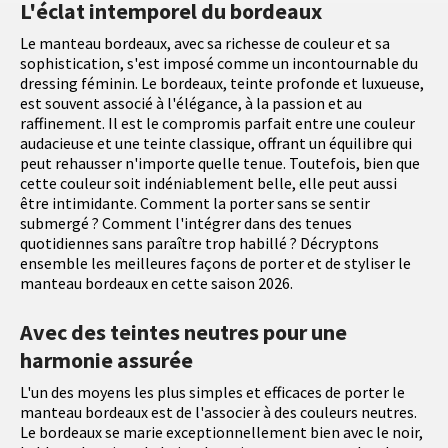
L'éclat intemporel du bordeaux
Le manteau bordeaux, avec sa richesse de couleur et sa
sophistication, s'est imposé comme un incontournable du
dressing féminin. Le bordeaux, teinte profonde et luxueuse,
est souvent associé à l'élégance, à la passion et au
raffinement. Il est le compromis parfait entre une couleur
audacieuse et une teinte classique, offrant un équilibre qui
peut rehausser n'importe quelle tenue. Toutefois, bien que
cette couleur soit indéniablement belle, elle peut aussi
être intimidante. Comment la porter sans se sentir
submergé ? Comment l'intégrer dans des tenues
quotidiennes sans paraître trop habillé ? Décryptons
ensemble les meilleures façons de porter et de styliser le
manteau bordeaux en cette saison 2026.
Avec des teintes neutres pour une
harmonie assurée
L'un des moyens les plus simples et efficaces de porter le
manteau bordeaux est de l'associer à des couleurs neutres.
Le bordeaux se marie exceptionnellement bien avec le noir,