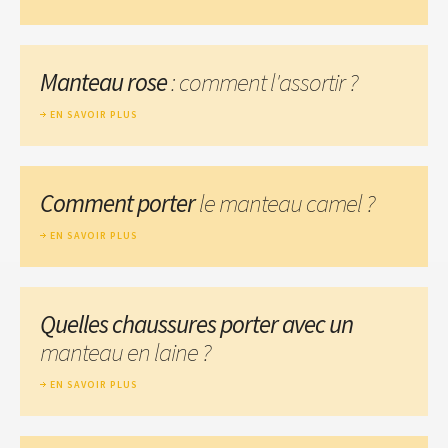
Manteau rose
: comment l'assortir ?
EN SAVOIR PLUS
Comment porter
le manteau camel ?
EN SAVOIR PLUS
Quelles chaussures porter avec un
manteau en laine ?
EN SAVOIR PLUS