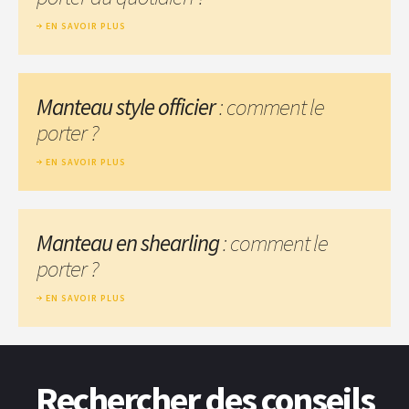
EN SAVOIR PLUS
Manteau style officier
: comment le
porter ?
EN SAVOIR PLUS
Manteau en shearling
: comment le
porter ?
EN SAVOIR PLUS
Rechercher des conseils