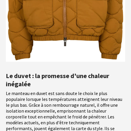
Le duvet : la promesse d'une chaleur
inégalée
Le manteau en duvet est sans doute le choix le plus
populaire lorsque les températures atteignent leur niveau
le plus bas. Grâce à son rembourrage naturel, il offre une
isolation exceptionnelle, emprisonnant la chaleur
corporelle tout en empêchant le froid de pénétrer. Les
modèles actuels, en plus d'être techniquement
performants, jouent également la carte du style. Ils se