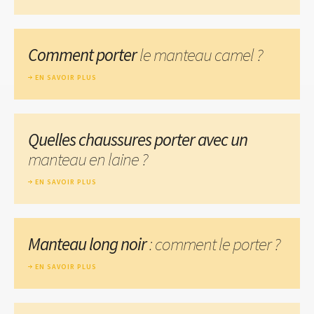
Comment porter
le manteau camel ?
EN SAVOIR PLUS
Quelles chaussures porter avec un
manteau en laine ?
EN SAVOIR PLUS
Manteau long noir
: comment le porter ?
EN SAVOIR PLUS