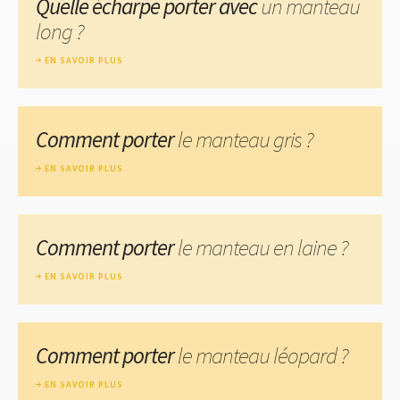
Quelle écharpe porter avec
un manteau
long ?
EN SAVOIR PLUS
Comment porter
le manteau gris ?
EN SAVOIR PLUS
Comment porter
le manteau en laine ?
EN SAVOIR PLUS
Comment porter
le manteau léopard ?
EN SAVOIR PLUS