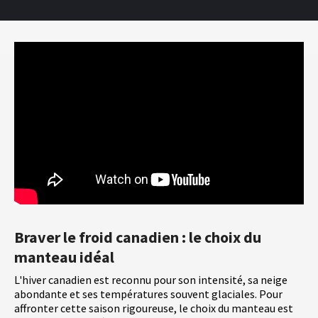
Braver le froid canadien : le choix du
manteau idéal
L'hiver canadien est reconnu pour son intensité, sa neige
abondante et ses températures souvent glaciales. Pour
affronter cette saison rigoureuse, le choix du manteau est