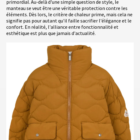
primordial. Au-delà d'une simple question de style, le
manteau se veut être une véritable protection contre les
éléments. Dès lors, le critère de chaleur prime, mais cela ne
signifie pas pour autant qu'il faille sacrifier l'élégance et le
confort. En réalité, l'alliance entre fonctionnalité et
esthétique est plus que jamais d'actualité.