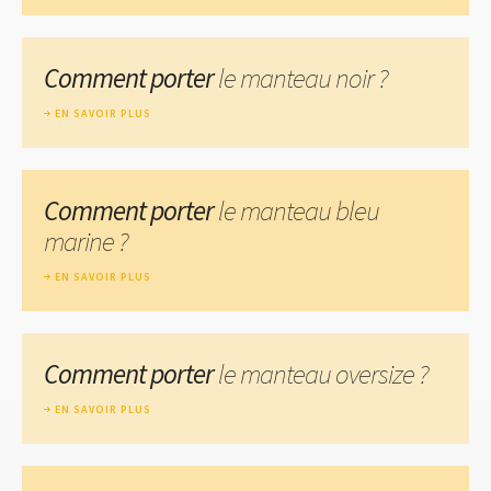
Comment porter
le manteau noir ?
EN SAVOIR PLUS
Comment porter
le manteau bleu
marine ?
EN SAVOIR PLUS
Comment porter
le manteau oversize ?
EN SAVOIR PLUS