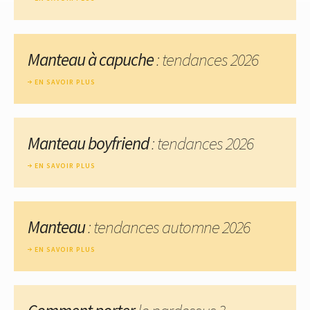
Manteau à capuche
: tendances 2026
EN SAVOIR PLUS
Manteau boyfriend
: tendances 2026
EN SAVOIR PLUS
Manteau
: tendances automne 2026
EN SAVOIR PLUS