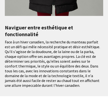
Naviguer entre esthétique et
fonctionnalité
Face à un hiver canadien, la recherche du manteau parfait
est un défi qui mêle nécessité pratique et désir esthétique.
Qu'il s'agisse de la doudoune, de la laine ou de la parka,
chaque option offre ses avantages propres. La clé est de
déterminer ses priorités, qu'elles soient axées sur le
confort thermique, le style ou un équilibre des deux. Dans
tous les cas, avec les innovations constantes dans le
domaine de la mode et de la technologie textile, il n'a
jamais été aussi facile de rester au chaud tout en affichant
une allure impeccable durant l'hiver canadien.