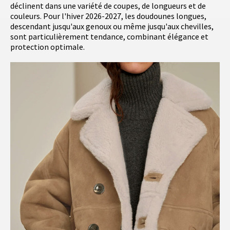
déclinent dans une variété de coupes, de longueurs et de
couleurs. Pour l'hiver 2026-2027, les doudounes longues,
descendant jusqu'aux genoux ou même jusqu'aux chevilles,
sont particulièrement tendance, combinant élégance et
protection optimale.