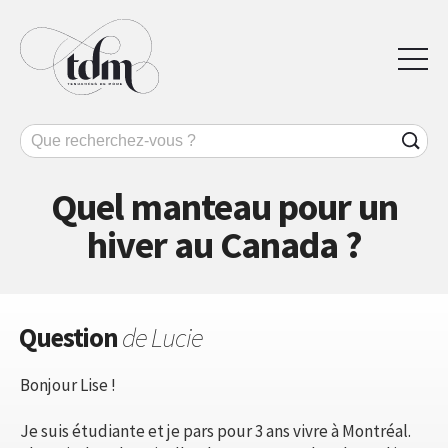
Quel manteau pour un
hiver au Canada ?
Question
de Lucie
Bonjour Lise !
Je suis étudiante et je pars pour 3 ans vivre à Montréal.