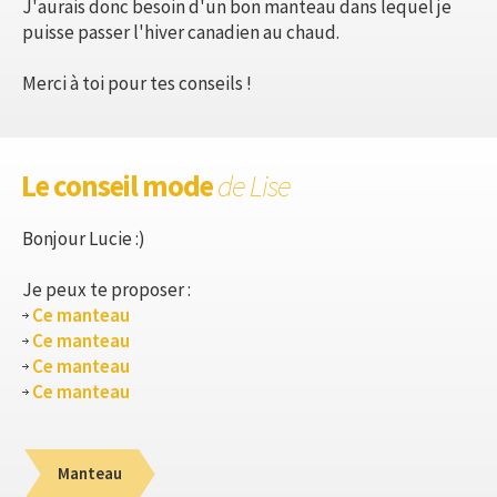
J'aurais donc besoin d'un bon manteau dans lequel je
puisse passer l'hiver canadien au chaud.
Merci à toi pour tes conseils !
Le conseil mode
de Lise
Bonjour Lucie :)
Je peux te proposer :
Ce manteau
Ce manteau
Ce manteau
Ce manteau
Manteau