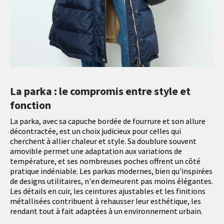
La parka : le compromis entre style et
fonction
La parka, avec sa capuche bordée de fourrure et son allure
décontractée, est un choix judicieux pour celles qui
cherchent à allier chaleur et style. Sa doublure souvent
amovible permet une adaptation aux variations de
température, et ses nombreuses poches offrent un côté
pratique indéniable. Les parkas modernes, bien qu'inspirées
de designs utilitaires, n'en demeurent pas moins élégantes.
Les détails en cuir, les ceintures ajustables et les finitions
métallisées contribuent à rehausser leur esthétique, les
rendant tout à fait adaptées à un environnement urbain.