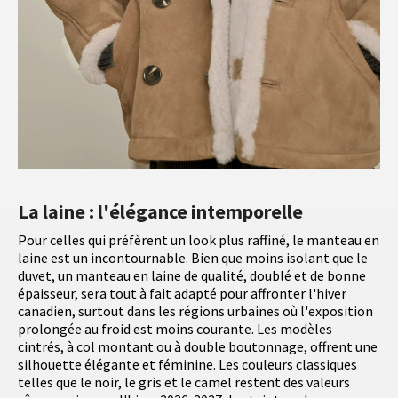
La laine : l'élégance intemporelle
Pour celles qui préfèrent un look plus raffiné, le manteau en
laine est un incontournable. Bien que moins isolant que le
duvet, un manteau en laine de qualité, doublé et de bonne
épaisseur, sera tout à fait adapté pour affronter l'hiver
canadien, surtout dans les régions urbaines où l'exposition
prolongée au froid est moins courante. Les modèles
cintrés, à col montant ou à double boutonnage, offrent une
silhouette élégante et féminine. Les couleurs classiques
telles que le noir, le gris et le camel restent des valeurs