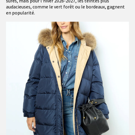
sûres, mais pour l'hiver 2026-2027, les teintes plus
audacieuses, comme le vert forêt ou le bordeaux, gagnent
en popularité.