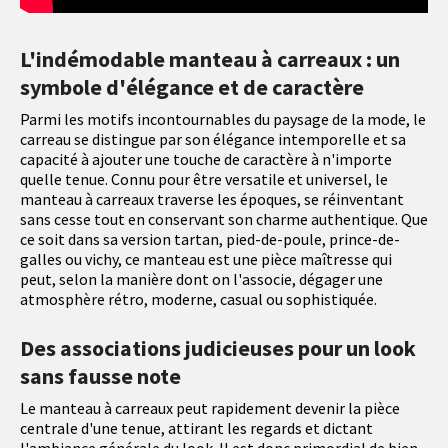
L'indémodable manteau à carreaux : un
symbole d'élégance et de caractère
Parmi les motifs incontournables du paysage de la mode, le
carreau se distingue par son élégance intemporelle et sa
capacité à ajouter une touche de caractère à n'importe
quelle tenue. Connu pour être versatile et universel, le
manteau à carreaux traverse les époques, se réinventant
sans cesse tout en conservant son charme authentique. Que
ce soit dans sa version tartan, pied-de-poule, prince-de-
galles ou vichy, ce manteau est une pièce maîtresse qui
peut, selon la manière dont on l'associe, dégager une
atmosphère rétro, moderne, casual ou sophistiquée.
Des associations judicieuses pour un look
sans fausse note
Le manteau à carreaux peut rapidement devenir la pièce
centrale d'une tenue, attirant les regards et dictant