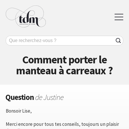
Comment porter le
manteau à carreaux ?
Question
de Justine
Bonsoir Lise,
Merci encore pour tous tes conseils, toujours un plaisir