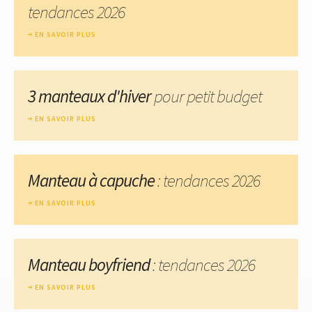
tendances 2026
EN SAVOIR PLUS
3 manteaux d'hiver
pour petit budget
EN SAVOIR PLUS
Manteau à capuche
: tendances 2026
EN SAVOIR PLUS
Manteau boyfriend
: tendances 2026
EN SAVOIR PLUS