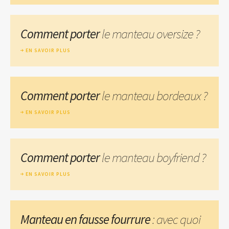
Comment porter
le manteau oversize ?
EN SAVOIR PLUS
Comment porter
le manteau bordeaux ?
EN SAVOIR PLUS
Comment porter
le manteau boyfriend ?
EN SAVOIR PLUS
Manteau en fausse fourrure
: avec quoi