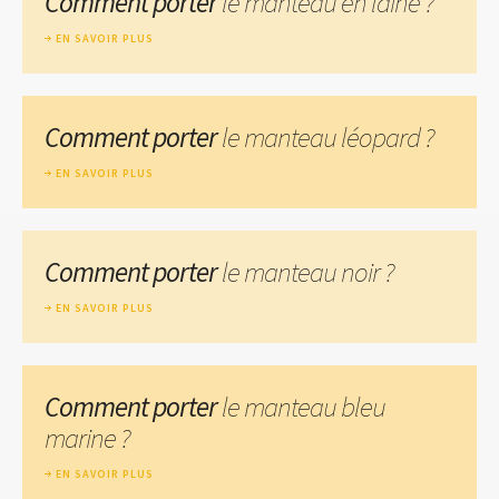
Comment porter
le manteau en laine ?
EN SAVOIR PLUS
Comment porter
le manteau léopard ?
EN SAVOIR PLUS
Comment porter
le manteau noir ?
EN SAVOIR PLUS
Comment porter
le manteau bleu
marine ?
EN SAVOIR PLUS