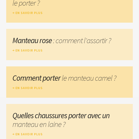
le porter ?
EN SAVOIR PLUS
Manteau rose
: comment l'assortir ?
EN SAVOIR PLUS
Comment porter
le manteau camel ?
EN SAVOIR PLUS
Quelles chaussures porter avec un
manteau en laine ?
EN SAVOIR PLUS