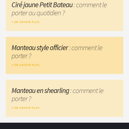
Ciré jaune Petit Bateau
: comment le
porter au quotidien ?
EN SAVOIR PLUS
Manteau style officier
: comment le
porter ?
EN SAVOIR PLUS
Manteau en shearling
: comment le
porter ?
EN SAVOIR PLUS