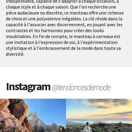
indispensable, capable de s'adapter à chaque occasion, à
chaque style et à chaque saison. Que l'on recherche une
pièce audacieuse ou discrète, ce manteau offre une richesse
de choix et une polyvalence inégalées. La clé réside dans la
capacité à l'associer avec discernement, en jouant avec les
contrastes et les harmonies pour créer des looks
inoubliables. En fin de compte, le manteau à carreaux est
une invitation à l'expression de soi, à l'expérimentation
stylistique et à l'embrassement de la mode dans toute sa
diversité.
Instagram
@tendancesdemode