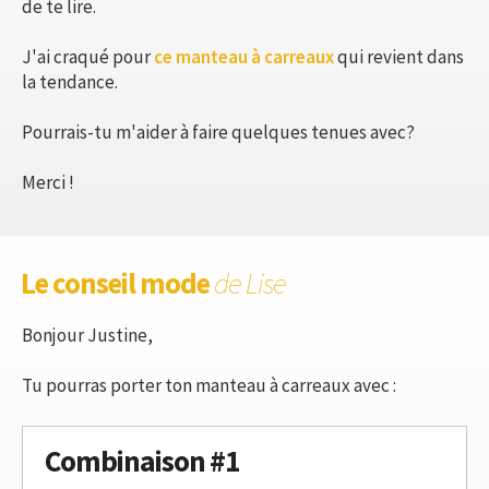
de te lire.
J'ai craqué pour
ce manteau à carreaux
qui revient dans
la tendance.
Pourrais-tu m'aider à faire quelques tenues avec?
Merci !
Le conseil mode
de Lise
Bonjour Justine,
Tu pourras porter ton manteau à carreaux avec :
Combinaison #1