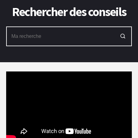
Rechercher des conseils