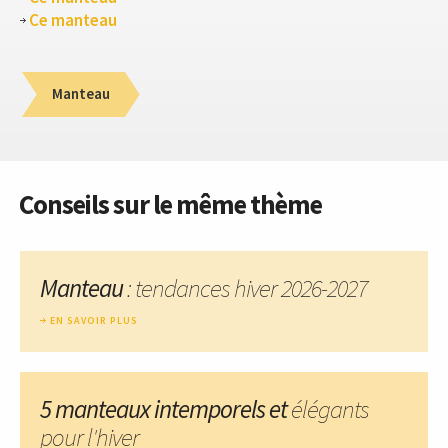
Ce manteau
Manteau
Conseils sur le même thème
Manteau
: tendances hiver 2026-2027
EN SAVOIR PLUS
5 manteaux intemporels et
élégants
pour l'hiver