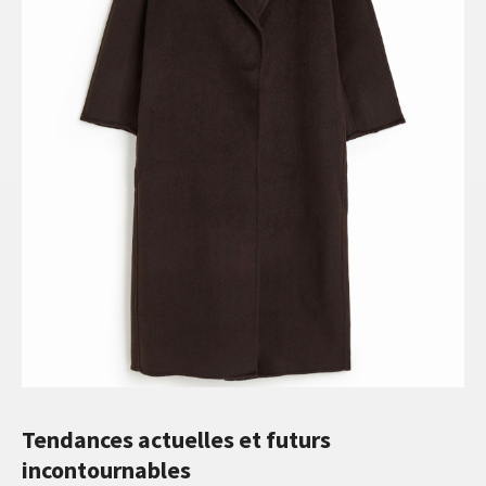
Tendances actuelles et futurs
incontournables