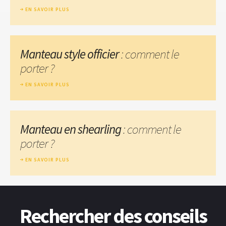
EN SAVOIR PLUS
Manteau style officier
: comment le
porter ?
EN SAVOIR PLUS
Manteau en shearling
: comment le
porter ?
EN SAVOIR PLUS
Rechercher des conseils