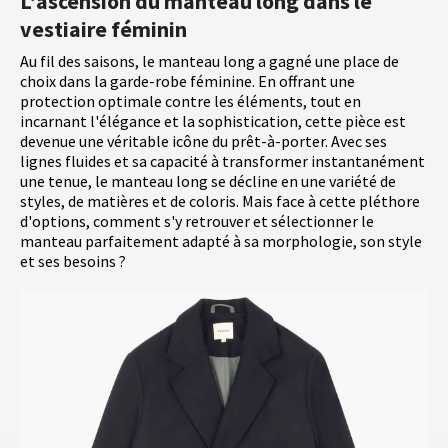
L'ascension du manteau long dans le
vestiaire féminin
Au fil des saisons, le manteau long a gagné une place de
choix dans la garde-robe féminine. En offrant une
protection optimale contre les éléments, tout en
incarnant l'élégance et la sophistication, cette pièce est
devenue une véritable icône du prêt-à-porter. Avec ses
lignes fluides et sa capacité à transformer instantanément
une tenue, le manteau long se décline en une variété de
styles, de matières et de coloris. Mais face à cette pléthore
d'options, comment s'y retrouver et sélectionner le
manteau parfaitement adapté à sa morphologie, son style
et ses besoins ?