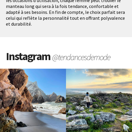
les occasions d'utilisation, chaque femme peut trouver le
manteau long qui sera à la fois tendance, confortable et
adapté à ses besoins. En fin de compte, le choix parfait sera
celui qui reflète la personnalité tout en offrant polyvalence
et durabilité.
Instagram
@tendancesdemode