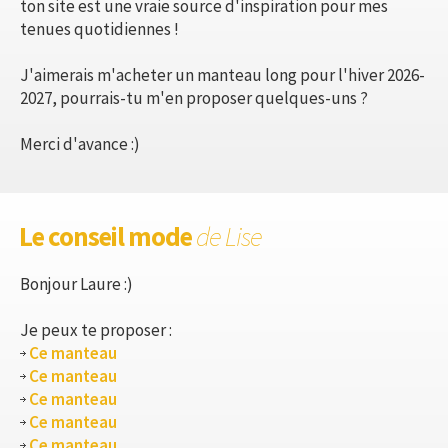
ton site est une vraie source d'inspiration pour mes
tenues quotidiennes !
J'aimerais m'acheter un manteau long pour l'hiver 2026-
2027, pourrais-tu m'en proposer quelques-uns ?
Merci d'avance :)
Le conseil mode
de Lise
Bonjour Laure :)
Je peux te proposer :
Ce manteau
Ce manteau
Ce manteau
Ce manteau
Ce manteau