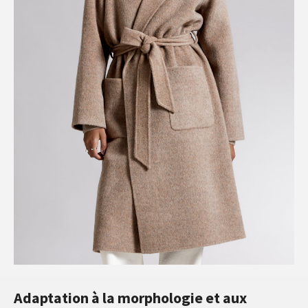
Adaptation à la morphologie et aux