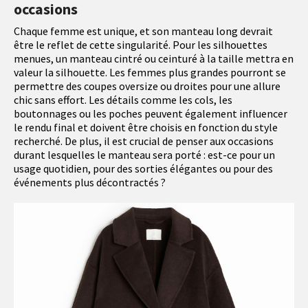
occasions
Chaque femme est unique, et son manteau long devrait
être le reflet de cette singularité. Pour les silhouettes
menues, un manteau cintré ou ceinturé à la taille mettra en
valeur la silhouette. Les femmes plus grandes pourront se
permettre des coupes oversize ou droites pour une allure
chic sans effort. Les détails comme les cols, les
boutonnages ou les poches peuvent également influencer
le rendu final et doivent être choisis en fonction du style
recherché. De plus, il est crucial de penser aux occasions
durant lesquelles le manteau sera porté : est-ce pour un
usage quotidien, pour des sorties élégantes ou pour des
événements plus décontractés ?