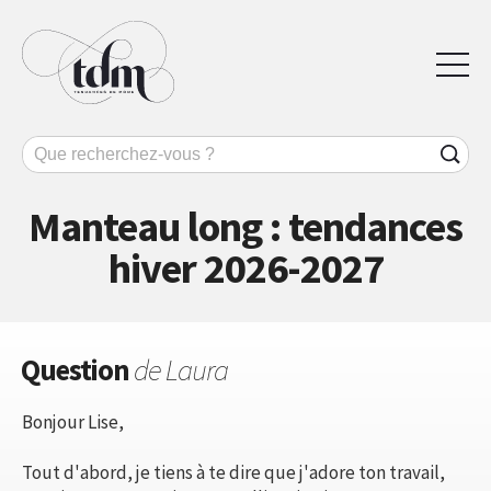
Manteau long : tendances
hiver 2026-2027
Question
de Laura
Bonjour Lise,
Tout d'abord, je tiens à te dire que j'adore ton travail,