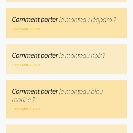
Comment porter
le manteau léopard ?
EN SAVOIR PLUS
Comment porter
le manteau noir ?
EN SAVOIR PLUS
Comment porter
le manteau bleu
marine ?
EN SAVOIR PLUS