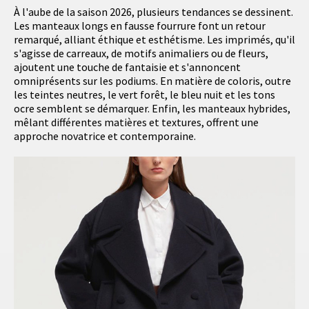
À l'aube de la saison 2026, plusieurs tendances se dessinent.
Les manteaux longs en fausse fourrure font un retour
remarqué, alliant éthique et esthétisme. Les imprimés, qu'il
s'agisse de carreaux, de motifs animaliers ou de fleurs,
ajoutent une touche de fantaisie et s'annoncent
omniprésents sur les podiums. En matière de coloris, outre
les teintes neutres, le vert forêt, le bleu nuit et les tons
ocre semblent se démarquer. Enfin, les manteaux hybrides,
mêlant différentes matières et textures, offrent une
approche novatrice et contemporaine.