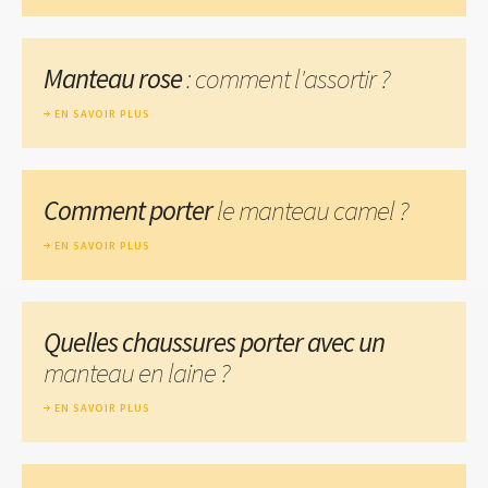
Manteau rose
: comment l'assortir ?
EN SAVOIR PLUS
Comment porter
le manteau camel ?
EN SAVOIR PLUS
Quelles chaussures porter avec un
manteau en laine ?
EN SAVOIR PLUS