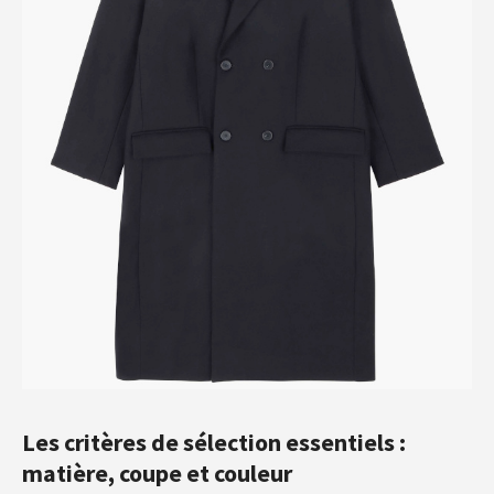
Les critères de sélection essentiels :
matière, coupe et couleur