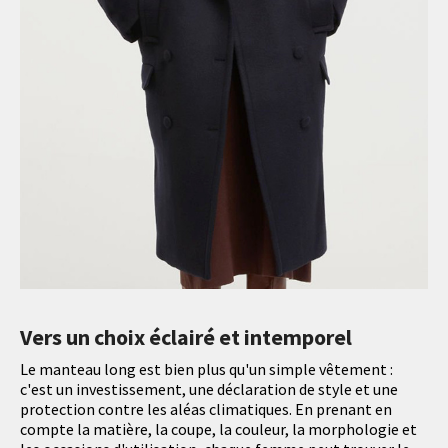
Vers un choix éclairé et intemporel
Le manteau long est bien plus qu'un simple vêtement :
c'est un investissement, une déclaration de style et une
protection contre les aléas climatiques. En prenant en
compte la matière, la coupe, la couleur, la morphologie et