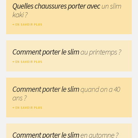
Quelles chaussures porter avec
un slim
kaki ?
EN SAVOIR PLUS
Comment porter le slim
au printemps ?
EN SAVOIR PLUS
Comment porter le slim
quand on a 40
ans ?
EN SAVOIR PLUS
Comment porter le slim
en automne ?