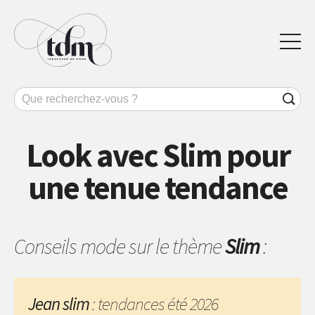
Look avec Slim pour
une tenue tendance
Conseils mode sur le thème
Slim
:
Jean slim
: tendances été 2026