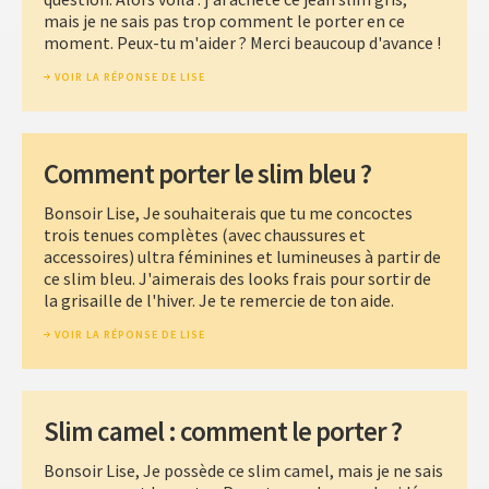
mais je ne sais pas trop comment le porter en ce
moment. Peux-tu m'aider ? Merci beaucoup d'avance !
VOIR LA RÉPONSE DE LISE
Comment porter le slim bleu ?
Bonsoir Lise, Je souhaiterais que tu me concoctes
trois tenues complètes (avec chaussures et
accessoires) ultra féminines et lumineuses à partir de
ce slim bleu. J'aimerais des looks frais pour sortir de
la grisaille de l'hiver. Je te remercie de ton aide.
VOIR LA RÉPONSE DE LISE
Slim camel : comment le porter ?
Bonsoir Lise, Je possède ce slim camel, mais je ne sais