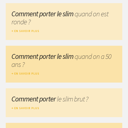
Comment porter le slim
quand on est
ronde ?
EN SAVOIR PLUS
Comment porter le slim
quand on a 50
ans ?
EN SAVOIR PLUS
Comment porter
le slim brut ?
EN SAVOIR PLUS