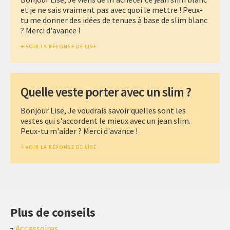
et je ne sais vraiment pas avec quoi le mettre ! Peux-
tu me donner des idées de tenues à base de slim blanc
? Merci d'avance !
VOIR LA RÉPONSE DE LISE
Quelle veste porter avec un slim ?
Bonjour Lise, Je voudrais savoir quelles sont les
vestes qui s'accordent le mieux avec un jean slim.
Peux-tu m'aider ? Merci d'avance !
VOIR LA RÉPONSE DE LISE
Plus de conseils
Accessoires