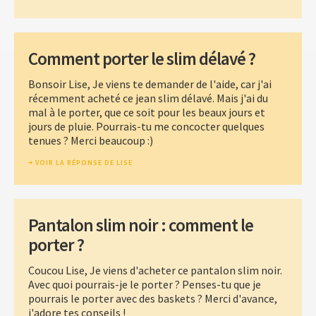
Comment porter le slim délavé ?
Bonsoir Lise, Je viens te demander de l'aide, car j'ai
récemment acheté ce jean slim délavé. Mais j'ai du
mal à le porter, que ce soit pour les beaux jours et
jours de pluie. Pourrais-tu me concocter quelques
tenues ? Merci beaucoup :)
VOIR LA RÉPONSE DE LISE
Pantalon slim noir : comment le
porter ?
Coucou Lise, Je viens d'acheter ce pantalon slim noir.
Avec quoi pourrais-je le porter ? Penses-tu que je
pourrais le porter avec des baskets ? Merci d'avance,
j'adore tes conseils !