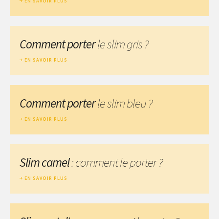
EN SAVOIR PLUS
Comment porter
le slim gris ?
EN SAVOIR PLUS
Comment porter
le slim bleu ?
EN SAVOIR PLUS
Slim camel
: comment le porter ?
EN SAVOIR PLUS