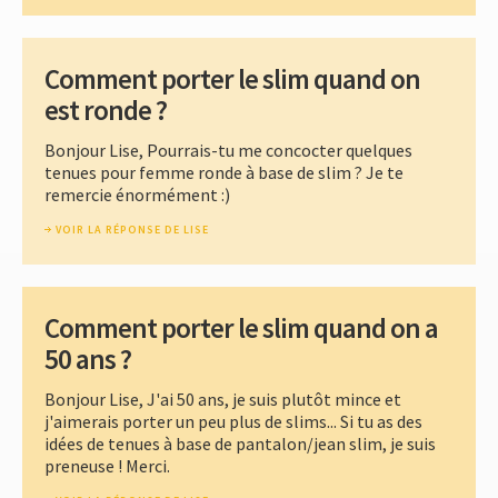
Comment porter le slim quand on
est ronde ?
Bonjour Lise, Pourrais-tu me concocter quelques
tenues pour femme ronde à base de slim ? Je te
remercie énormément :)
VOIR LA RÉPONSE DE LISE
Comment porter le slim quand on a
50 ans ?
Bonjour Lise, J'ai 50 ans, je suis plutôt mince et
j'aimerais porter un peu plus de slims... Si tu as des
idées de tenues à base de pantalon/jean slim, je suis
preneuse ! Merci.