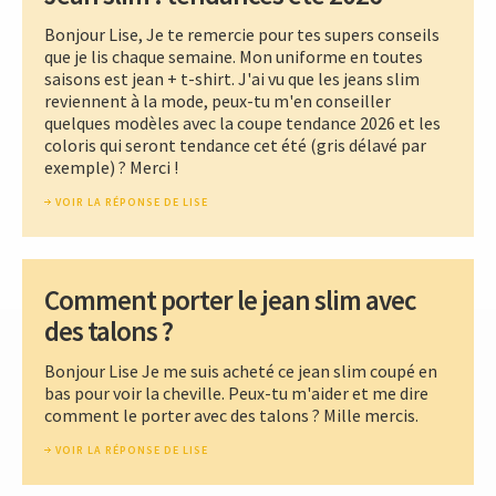
Bonjour Lise, Je te remercie pour tes supers conseils
que je lis chaque semaine. Mon uniforme en toutes
saisons est jean + t-shirt. J'ai vu que les jeans slim
reviennent à la mode, peux-tu m'en conseiller
quelques modèles avec la coupe tendance 2026 et les
coloris qui seront tendance cet été (gris délavé par
exemple) ? Merci !
VOIR LA RÉPONSE DE LISE
Comment porter le jean slim avec
des talons ?
Bonjour Lise Je me suis acheté ce jean slim coupé en
bas pour voir la cheville. Peux-tu m'aider et me dire
comment le porter avec des talons ? Mille mercis.
VOIR LA RÉPONSE DE LISE