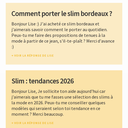
Comment porter le slim bordeaux ?
Bonjour Lise :) J'ai acheté ce slim bordeaux et
j'aimerais savoir comment le porter au quotidien.
Peux-tu me faire des propositions de tenues à la
mode à partir de ce jean, s'il-te-plaît ? Merci d'avance
:)
VOIR LA RÉPONSE DE LISE
Slim : tendances 2026
Bonjour Lise, Je sollicite ton aide aujourd'hui car
j'aimerais que tu me fasses une sélection des slims à
la mode en 2026. Peux-tu me conseiller quelques
modèles qui seraient selon toi tendance en ce
moment ? Merci beaucoup.
VOIR LA RÉPONSE DE LISE