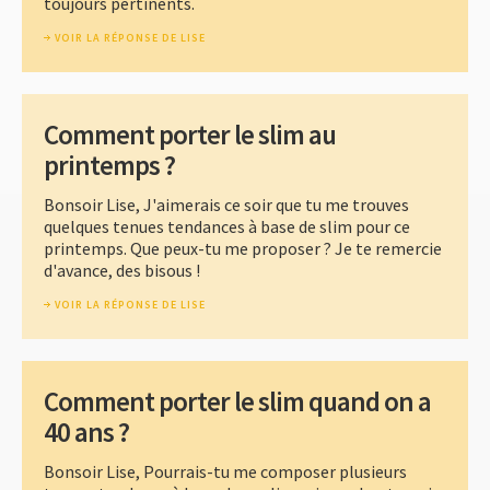
toujours pertinents.
VOIR LA RÉPONSE DE LISE
Comment porter le slim au
printemps ?
Bonsoir Lise, J'aimerais ce soir que tu me trouves
quelques tenues tendances à base de slim pour ce
printemps. Que peux-tu me proposer ? Je te remercie
d'avance, des bisous !
VOIR LA RÉPONSE DE LISE
Comment porter le slim quand on a
40 ans ?
Bonsoir Lise, Pourrais-tu me composer plusieurs