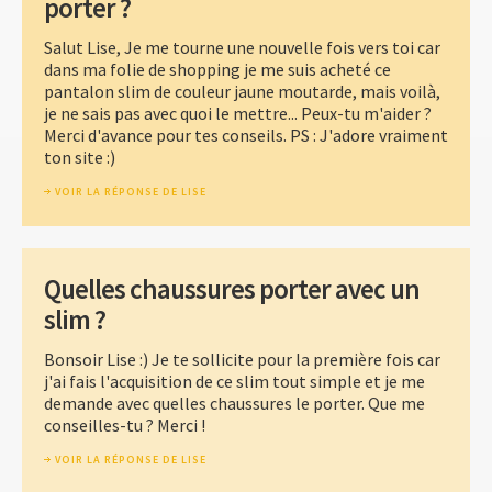
porter ?
Salut Lise, Je me tourne une nouvelle fois vers toi car
dans ma folie de shopping je me suis acheté ce
pantalon slim de couleur jaune moutarde, mais voilà,
je ne sais pas avec quoi le mettre... Peux-tu m'aider ?
Merci d'avance pour tes conseils. PS : J'adore vraiment
ton site :)
VOIR LA RÉPONSE DE LISE
Quelles chaussures porter avec un
slim ?
Bonsoir Lise :) Je te sollicite pour la première fois car
j'ai fais l'acquisition de ce slim tout simple et je me
demande avec quelles chaussures le porter. Que me
conseilles-tu ? Merci !
VOIR LA RÉPONSE DE LISE