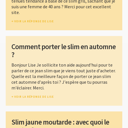
tenues tendance à base de ce slim gris, sachant que je
suis une femme de 40 ans ? Merci pour cet excellent
site.
VOIR LA RÉPONSE DE LISE
Comment porter le slim en automne
?
Bonjour Lise Je sollicite ton aide aujourd'hui pour te
parler de ce jean slim que je viens tout juste d'acheter.
Quelle est la meilleure façon de porter ce jean slim
cet automne d'après toi ? J'espère que tu pourras
m'éclairer. Merci.
VOIR LA RÉPONSE DE LISE
Slim jaune moutarde : avec quoi le