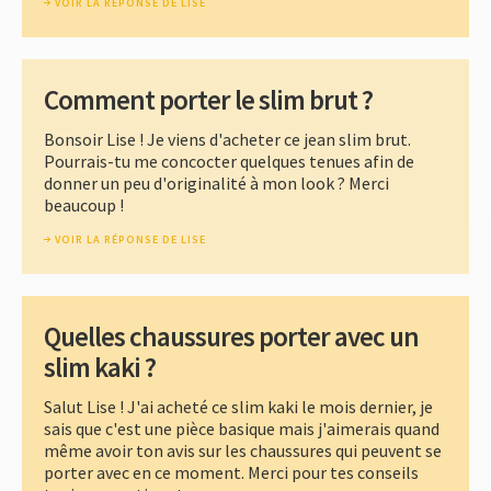
VOIR LA RÉPONSE DE LISE
Comment porter le slim brut ?
Bonsoir Lise ! Je viens d'acheter ce jean slim brut.
Pourrais-tu me concocter quelques tenues afin de
donner un peu d'originalité à mon look ? Merci
beaucoup !
VOIR LA RÉPONSE DE LISE
Quelles chaussures porter avec un
slim kaki ?
Salut Lise ! J'ai acheté ce slim kaki le mois dernier, je
sais que c'est une pièce basique mais j'aimerais quand
même avoir ton avis sur les chaussures qui peuvent se
porter avec en ce moment. Merci pour tes conseils