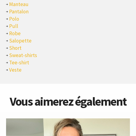
Manteau
Pantalon
Polo
Pull
Robe
Salopette
Short
Sweat-shirts
Tee-shirt
Veste
Vous aimerez également