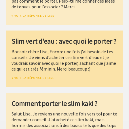
pas comment le porter. Peux-tu me donner des idées
de tenues pour l'associer ? Merci.
VOIR LA RÉPONSE DE LISE
Slim vert d'eau : avec quoi le porter ?
Bonsoir chère Lise, Encore une fois j'ai besoin de tes
conseils. Je viens d'acheter ce slim vert d'eau et je
voudrais savoir avec quoi le porter, sachant que j'aime
ce qui est très féminin. Merci beaucoup :)
VOIR LA RÉPONSE DE LISE
Comment porter le slim kaki ?
Salut Lise, Je reviens une nouvelle fois vers toi pour te
demander conseil. J'ai acheté ce slim kaki, mais
hormis des associations à des basics tels que des tops