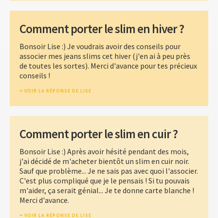
Comment porter le slim en hiver ?
Bonsoir Lise :) Je voudrais avoir des conseils pour
associer mes jeans slims cet hiver (j'en ai à peu près
de toutes les sortes). Merci d'avance pour tes précieux
conseils !
VOIR LA RÉPONSE DE LISE
Comment porter le slim en cuir ?
Bonsoir Lise :) Après avoir hésité pendant des mois,
j'ai décidé de m'acheter bientôt un slim en cuir noir.
Sauf que problème... Je ne sais pas avec quoi l'associer.
C'est plus compliqué que je le pensais ! Si tu pouvais
m'aider, ça serait génial... Je te donne carte blanche !
Merci d'avance.
VOIR LA RÉPONSE DE LISE