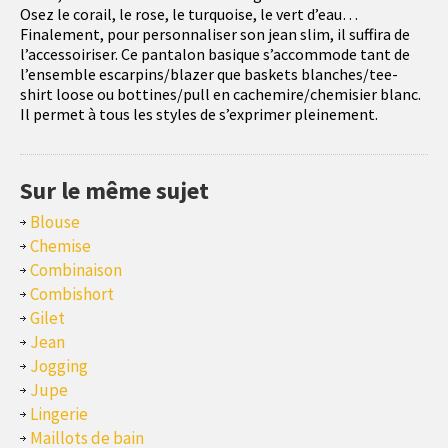
Osez le corail, le rose, le turquoise, le vert d’eau…
Finalement, pour personnaliser son jean slim, il suffira de
l’accessoiriser. Ce pantalon basique s’accommode tant de
l’ensemble escarpins/blazer que baskets blanches/tee-
shirt loose ou bottines/pull en cachemire/chemisier blanc.
Il permet à tous les styles de s’exprimer pleinement.
Sur le même sujet
Blouse
Chemise
Combinaison
Combishort
Gilet
Jean
Jogging
Jupe
Lingerie
Maillots de bain