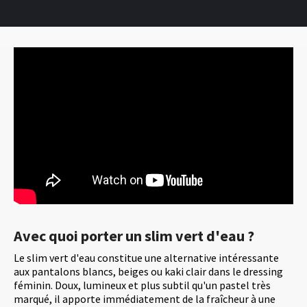
Avec quoi porter un slim vert d'eau ?
Le slim vert d'eau constitue une alternative intéressante
aux pantalons blancs, beiges ou kaki clair dans le dressing
féminin. Doux, lumineux et plus subtil qu'un pastel très
marqué, il apporte immédiatement de la fraîcheur à une