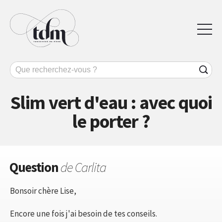
Slim vert d'eau : avec quoi
le porter ?
Question
de Carlita
Bonsoir chère Lise,
Encore une fois j'ai besoin de tes conseils.