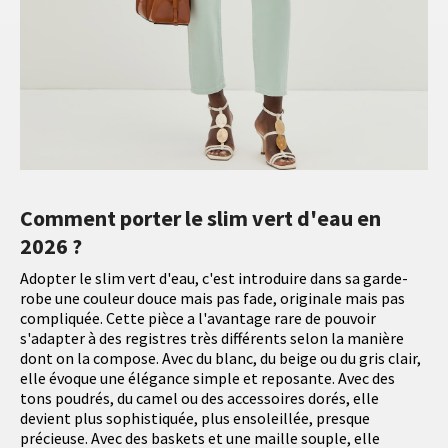
Comment porter le slim vert d'eau en
2026 ?
Adopter le slim vert d'eau, c'est introduire dans sa garde-
robe une couleur douce mais pas fade, originale mais pas
compliquée. Cette pièce a l'avantage rare de pouvoir
s'adapter à des registres très différents selon la manière
dont on la compose. Avec du blanc, du beige ou du gris clair,
elle évoque une élégance simple et reposante. Avec des
tons poudrés, du camel ou des accessoires dorés, elle
devient plus sophistiquée, plus ensoleillée, presque
précieuse. Avec des baskets et une maille souple, elle