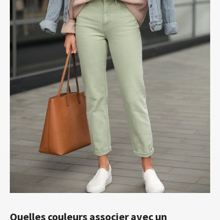
Quelles couleurs associer avec un