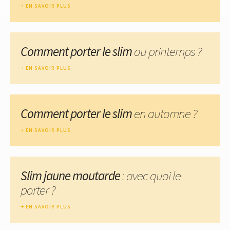
EN SAVOIR PLUS
Comment porter le slim
au printemps ?
EN SAVOIR PLUS
Comment porter le slim
en automne ?
EN SAVOIR PLUS
Slim jaune moutarde
: avec quoi le
porter ?
EN SAVOIR PLUS