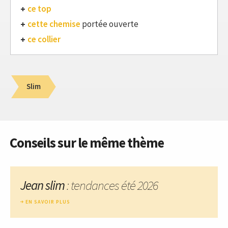
ce top
cette chemise
portée ouverte
ce collier
Slim
Conseils sur le même thème
Jean slim
: tendances été 2026
EN SAVOIR PLUS