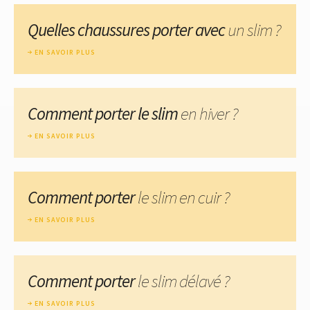
Quelles chaussures porter avec
un slim ?
EN SAVOIR PLUS
Comment porter le slim
en hiver ?
EN SAVOIR PLUS
Comment porter
le slim en cuir ?
EN SAVOIR PLUS
Comment porter
le slim délavé ?
EN SAVOIR PLUS