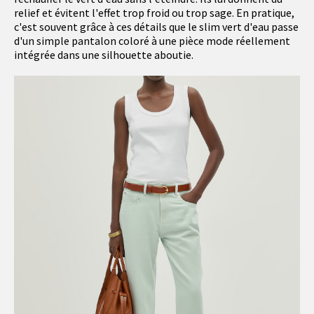
relief et évitent l'effet trop froid ou trop sage. En pratique,
c'est souvent grâce à ces détails que le slim vert d'eau passe
d'un simple pantalon coloré à une pièce mode réellement
intégrée dans une silhouette aboutie.