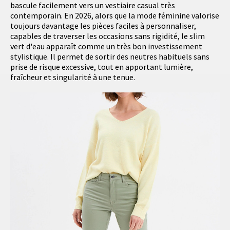
bascule facilement vers un vestiaire casual très
contemporain. En 2026, alors que la mode féminine valorise
toujours davantage les pièces faciles à personnaliser,
capables de traverser les occasions sans rigidité, le slim
vert d'eau apparaît comme un très bon investissement
stylistique. Il permet de sortir des neutres habituels sans
prise de risque excessive, tout en apportant lumière,
fraîcheur et singularité à une tenue.