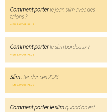
Comment porter
le jean slim avec des
talons ?
EN SAVOIR PLUS
Comment porter
le slim bordeaux ?
EN SAVOIR PLUS
Slim
: tendances 2026
EN SAVOIR PLUS
Comment porter le slim
quand on est