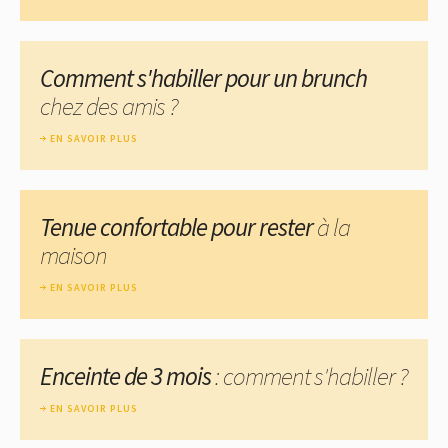
Comment s'habiller pour un brunch
chez des amis ?
EN SAVOIR PLUS
Tenue confortable pour rester
à la
maison
EN SAVOIR PLUS
Enceinte de 3 mois
: comment s'habiller ?
EN SAVOIR PLUS