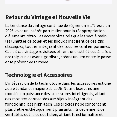
Retour du Vintage et Nouvelle Vie
La tendance du vintage continue de régner en maîtresse en
2026, avec un intérêt particulier pour la réappropriation
d'éléments rétro. Les accessoires tels que les sacs à main,
les lunettes de soleil et les bijoux s'inspirent de designs
classiques, tout en intégrant des touches contemporaines.
Ces pièces vintage revisitées offrent une esthétique à la fois
nostalgique et avant-gardiste, créant un lien entre le passé
et le présent de la mode.
Technologie et Accessoires
L'intégration de la technologie dans les accessoires est une
autre tendance majeure de 2026. Nous observons une
montée en puissance des accessoires intelligents, allant
des montres connectées aux bijoux intégrant des
fonctionnalités high-tech. Ces articles ne se contentent
plus d'être esthétiquement plaisants ; ils deviennent de
véritables outils du quotidien, alliant fonctionnalité et