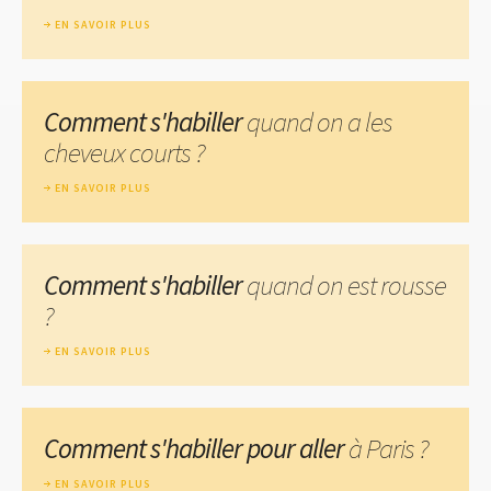
EN SAVOIR PLUS
Comment s'habiller
quand on a les
cheveux courts ?
EN SAVOIR PLUS
Comment s'habiller
quand on est rousse
?
EN SAVOIR PLUS
Comment s'habiller pour aller
à Paris ?
EN SAVOIR PLUS