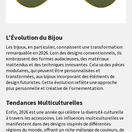
L'Évolution du Bijou
Les bijoux, en particulier, connaissent une transformation
remarquable en 2026. Loin des designs conventionnels, ils
embrassent des formes audacieuses, des matériaux
inattendus et des techniques innovantes. Cela va des pièces
modulaires, qui peuvent être personnalisées et
transformées, aux bijoux incorporant des éléments de
design futuristes. Cette évolution reflète une approche
plus personnelle et créative de l'ornementation.
Tendances Multiculturelles
Enfin, 2026 est une année qui célèbre la diversité culturelle
à travers les accessoires. Les influences multiculturelles se
manifestent dans des designs inspirés de différentes
régions du monde, offrant un riche mélange de couleurs, de