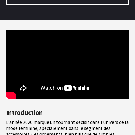
Introduction
L'année 2026 marque un tournant décisif dans l'univers de la
mode féminine, spécialement dans le segment des
accessoires. Ces ornements, bien plus que de simples