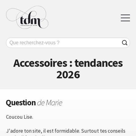
Accessoires : tendances
2026
Question
de Marie
Coucou Lise.
J'adore ton site, il est formidable. Surtout tes conseils