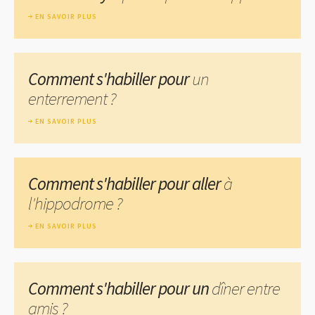
EN SAVOIR PLUS
Comment s'habiller pour
un
enterrement ?
EN SAVOIR PLUS
Comment s'habiller pour aller
à
l'hippodrome ?
EN SAVOIR PLUS
Comment s'habiller pour un
dîner entre
amis ?