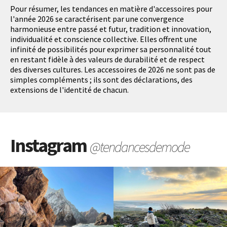
Pour résumer, les tendances en matière d'accessoires pour
l'année 2026 se caractérisent par une convergence
harmonieuse entre passé et futur, tradition et innovation,
individualité et conscience collective. Elles offrent une
infinité de possibilités pour exprimer sa personnalité tout
en restant fidèle à des valeurs de durabilité et de respect
des diverses cultures. Les accessoires de 2026 ne sont pas de
simples compléments ; ils sont des déclarations, des
extensions de l'identité de chacun.
Instagram
@tendancesdemode