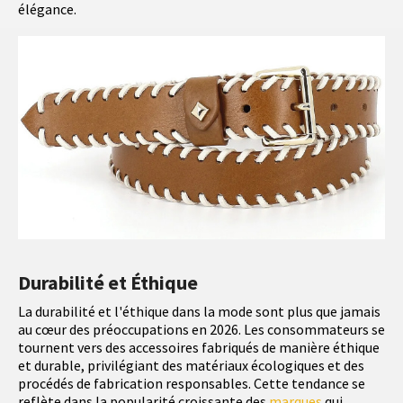
élégance.
Durabilité et Éthique
La durabilité et l'éthique dans la mode sont plus que jamais
au cœur des préoccupations en 2026. Les consommateurs se
tournent vers des accessoires fabriqués de manière éthique
et durable, privilégiant des matériaux écologiques et des
procédés de fabrication responsables. Cette tendance se
reflète dans la popularité croissante des
marques
qui