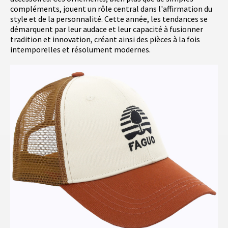
compléments, jouent un rôle central dans l'affirmation du
style et de la personnalité. Cette année, les tendances se
démarquent par leur audace et leur capacité à fusionner
tradition et innovation, créant ainsi des pièces à la fois
intemporelles et résolument modernes.