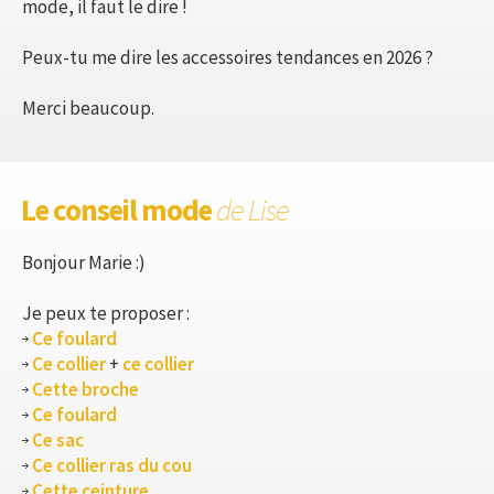
mode, il faut le dire !
Peux-tu me dire les accessoires tendances en 2026 ?
Merci beaucoup.
Le conseil mode
de Lise
Bonjour Marie :)
Je peux te proposer :
Ce foulard
Ce collier
+
ce collier
Cette broche
Ce foulard
Ce sac
Ce collier ras du cou
Cette ceinture