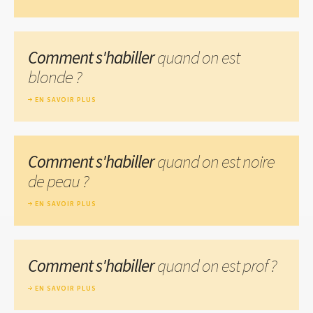
Comment s'habiller
quand on est
blonde ?
EN SAVOIR PLUS
Comment s'habiller
quand on est noire
de peau ?
EN SAVOIR PLUS
Comment s'habiller
quand on est prof ?
EN SAVOIR PLUS