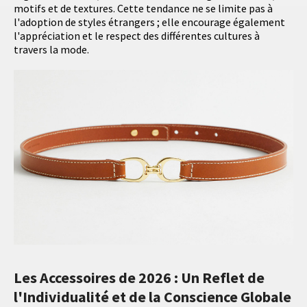
motifs et de textures. Cette tendance ne se limite pas à
l'adoption de styles étrangers ; elle encourage également
l'appréciation et le respect des différentes cultures à
travers la mode.
Les Accessoires de 2026 : Un Reflet de
l'Individualité et de la Conscience Globale