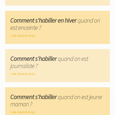
Comment s'habiller en hiver
quand on
est enceinte ?
EN SAVOIR PLUS
Comment s'habiller
quand on est
journaliste ?
EN SAVOIR PLUS
Comment s'habiller
quand on est jeune
maman ?
EN SAVOIR PLUS