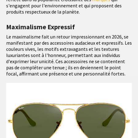
s'engagent pour l'environnement et qui proposent des
produits respectueux de la planète.
Maximalisme Expressif
Le maximalisme fait un retour impressionnant en 2026, se
manifestant par des accessoires audacieux et expressifs. Les
couleurs vives, les motifs extravagants et les textures
luxuriantes sont à l'honneur, permettant aux individus
d'exprimer leur unicité. Ces accessoires ne se contentent
pas de compléter une tenue ; ils en deviennent le point
focal, affirmant une présence et une personnalité fortes.