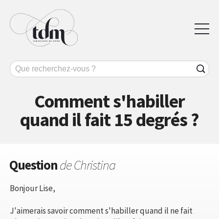
Comment s'habiller
quand il fait 15 degrés ?
Question
de Christina
Bonjour Lise,
J'aimerais savoir comment s'habiller quand il ne fait