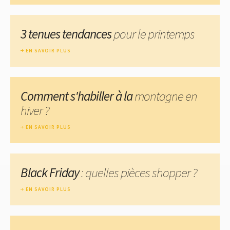
3 tenues tendances
pour le printemps
EN SAVOIR PLUS
Comment s'habiller à la
montagne en
hiver ?
EN SAVOIR PLUS
Black Friday
: quelles pièces shopper ?
EN SAVOIR PLUS