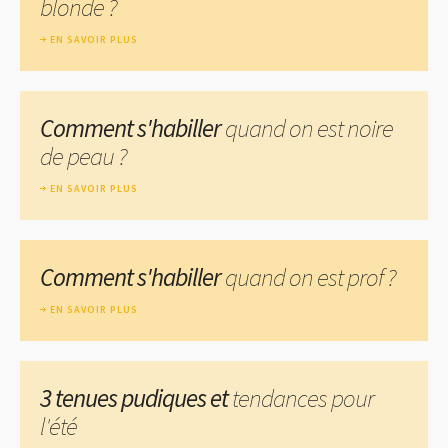
blonde ?
EN SAVOIR PLUS
Comment s'habiller
quand on est noire
de peau ?
EN SAVOIR PLUS
Comment s'habiller
quand on est prof ?
EN SAVOIR PLUS
3 tenues pudiques et
tendances pour
l'été