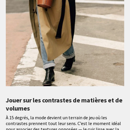
Jouer sur les contrastes de matières et de
volumes
À 15 degrés, la mode devient un terrain de jeu où les
contrastes prennent tout leur sens. C’est le moment idéal
pour associer des textures opposées — le cuir lisse avec la