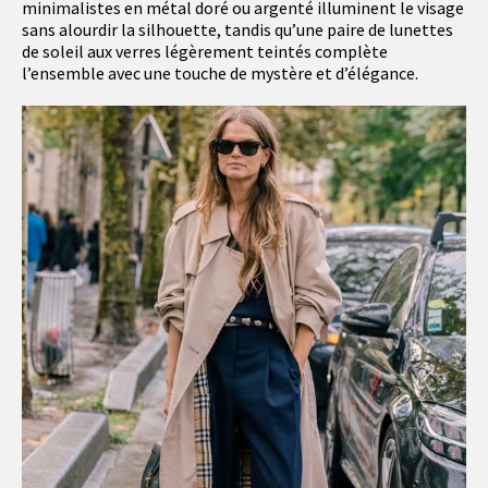
minimalistes en métal doré ou argenté illuminent le visage
sans alourdir la silhouette, tandis qu’une paire de lunettes
de soleil aux verres légèrement teintés complète
l’ensemble avec une touche de mystère et d’élégance.