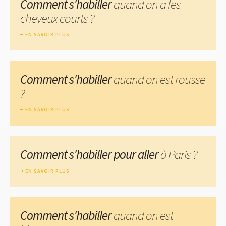
Comment s'habiller
quand on a les
cheveux courts ?
EN SAVOIR PLUS
Comment s'habiller
quand on est rousse
?
EN SAVOIR PLUS
Comment s'habiller pour aller
à Paris ?
EN SAVOIR PLUS
Comment s'habiller
quand on est