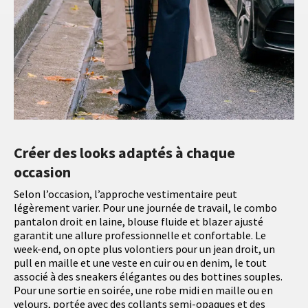
Créer des looks adaptés à chaque
occasion
Selon l’occasion, l’approche vestimentaire peut
légèrement varier. Pour une journée de travail, le combo
pantalon droit en laine, blouse fluide et blazer ajusté
garantit une allure professionnelle et confortable. Le
week-end, on opte plus volontiers pour un jean droit, un
pull en maille et une veste en cuir ou en denim, le tout
associé à des sneakers élégantes ou des bottines souples.
Pour une sortie en soirée, une robe midi en maille ou en
velours, portée avec des collants semi-opaques et des