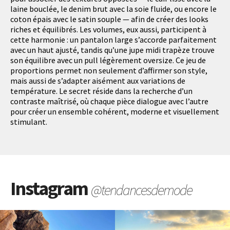
laine bouclée, le denim brut avec la soie fluide, ou encore le
coton épais avec le satin souple — afin de créer des looks
riches et équilibrés. Les volumes, eux aussi, participent à
cette harmonie : un pantalon large s’accorde parfaitement
avec un haut ajusté, tandis qu’une jupe midi trapèze trouve
son équilibre avec un pull légèrement oversize. Ce jeu de
proportions permet non seulement d’affirmer son style,
mais aussi de s’adapter aisément aux variations de
température. Le secret réside dans la recherche d’un
contraste maîtrisé, où chaque pièce dialogue avec l’autre
pour créer un ensemble cohérent, moderne et visuellement
stimulant.
Instagram
@tendancesdemode