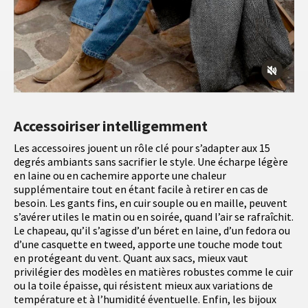
Accessoiriser intelligemment
Les accessoires jouent un rôle clé pour s’adapter aux 15
degrés ambiants sans sacrifier le style. Une écharpe légère
en laine ou en cachemire apporte une chaleur
supplémentaire tout en étant facile à retirer en cas de
besoin. Les gants fins, en cuir souple ou en maille, peuvent
s’avérer utiles le matin ou en soirée, quand l’air se rafraîchit.
Le chapeau, qu’il s’agisse d’un béret en laine, d’un fedora ou
d’une casquette en tweed, apporte une touche mode tout
en protégeant du vent. Quant aux sacs, mieux vaut
privilégier des modèles en matières robustes comme le cuir
ou la toile épaisse, qui résistent mieux aux variations de
température et à l’humidité éventuelle. Enfin, les bijoux