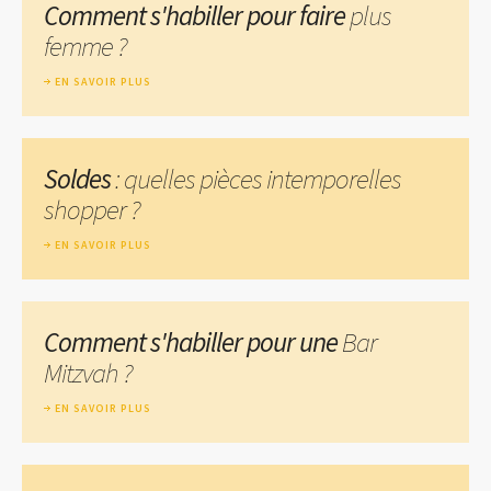
Comment s'habiller pour faire
plus
femme ?
EN SAVOIR PLUS
Soldes
: quelles pièces intemporelles
shopper ?
EN SAVOIR PLUS
Comment s'habiller pour une
Bar
Mitzvah ?
EN SAVOIR PLUS