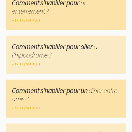
Comment s'habiller pour
un
enterrement ?
EN SAVOIR PLUS
Comment s'habiller pour aller
à
l'hippodrome ?
EN SAVOIR PLUS
Comment s'habiller pour un
dîner entre
amis ?
EN SAVOIR PLUS