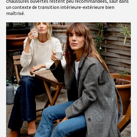
chaussures ouvertes restent peu recommandées, sauf dans
un contexte de transition intérieure-extérieure bien
maîtrisé.