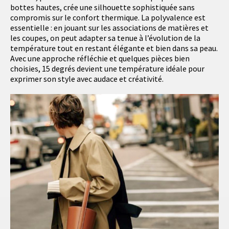
bottes hautes, crée une silhouette sophistiquée sans
compromis sur le confort thermique. La polyvalence est
essentielle : en jouant sur les associations de matières et
les coupes, on peut adapter sa tenue à l’évolution de la
température tout en restant élégante et bien dans sa peau.
Avec une approche réfléchie et quelques pièces bien
choisies, 15 degrés devient une température idéale pour
exprimer son style avec audace et créativité.