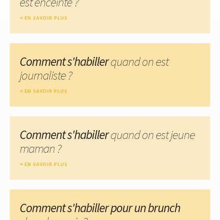
est enceinte ?
EN SAVOIR PLUS
Comment s'habiller
quand on est
journaliste ?
EN SAVOIR PLUS
Comment s'habiller
quand on est jeune
maman ?
EN SAVOIR PLUS
Comment s'habiller pour un brunch