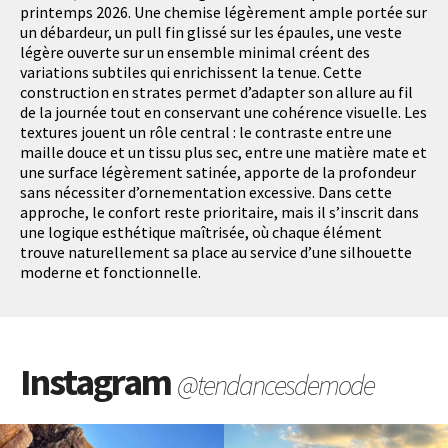
printemps 2026. Une chemise légèrement ample portée sur
un débardeur, un pull fin glissé sur les épaules, une veste
légère ouverte sur un ensemble minimal créent des
variations subtiles qui enrichissent la tenue. Cette
construction en strates permet d’adapter son allure au fil
de la journée tout en conservant une cohérence visuelle. Les
textures jouent un rôle central : le contraste entre une
maille douce et un tissu plus sec, entre une matière mate et
une surface légèrement satinée, apporte de la profondeur
sans nécessiter d’ornementation excessive. Dans cette
approche, le confort reste prioritaire, mais il s’inscrit dans
une logique esthétique maîtrisée, où chaque élément
trouve naturellement sa place au service d’une silhouette
moderne et fonctionnelle.
Instagram
@tendancesdemode