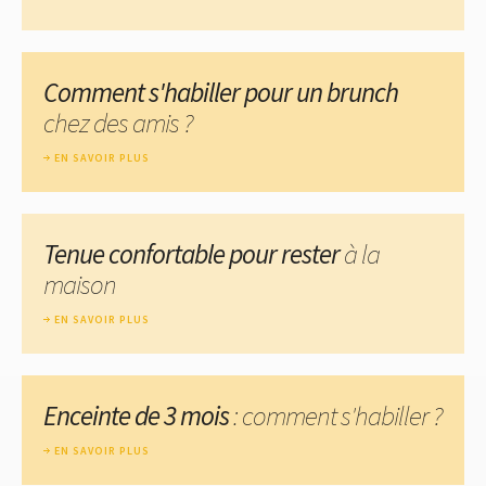
Comment s'habiller pour un brunch
chez des amis ?
EN SAVOIR PLUS
Tenue confortable pour rester
à la
maison
EN SAVOIR PLUS
Enceinte de 3 mois
: comment s'habiller ?
EN SAVOIR PLUS