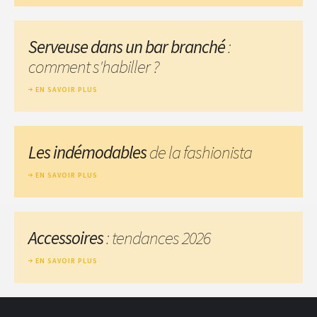
Serveuse dans un bar branché
:
comment s'habiller ?
EN SAVOIR PLUS
Les indémodables
de la fashionista
EN SAVOIR PLUS
Accessoires
: tendances 2026
EN SAVOIR PLUS