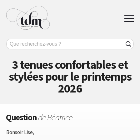
3 tenues confortables et
stylées pour le printemps
2026
Question
de Béatrice
Bonsoir Lise,