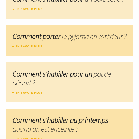
EN SAVOIR PLUS
Comment porter
le pyjama en extérieur ?
EN SAVOIR PLUS
Comment s'habiller pour un
pot de
départ ?
EN SAVOIR PLUS
Comment s'habiller au printemps
quand on est enceinte ?
EN SAVOIR PLUS