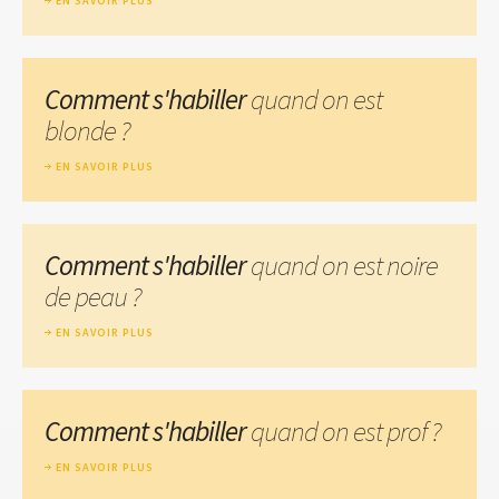
EN SAVOIR PLUS
Comment s'habiller
quand on est
blonde ?
EN SAVOIR PLUS
Comment s'habiller
quand on est noire
de peau ?
EN SAVOIR PLUS
Comment s'habiller
quand on est prof ?
EN SAVOIR PLUS