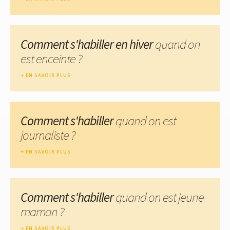
Comment s'habiller en hiver
quand on
est enceinte ?
EN SAVOIR PLUS
Comment s'habiller
quand on est
journaliste ?
EN SAVOIR PLUS
Comment s'habiller
quand on est jeune
maman ?
EN SAVOIR PLUS