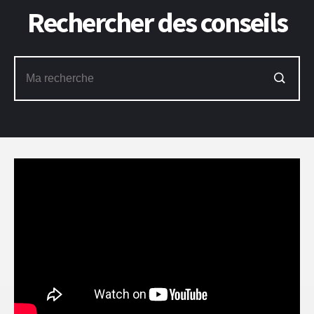
Rechercher des conseils