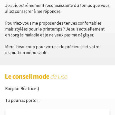
Je suis extrêmement reconnaissante du temps que vous
allez consacrer à me répondre.
Pourriez-vous me proposer des tenues confortables
mais stylées pour le printemps ? Je suis actuellement
en congés maladie et je ne veux pas me négliger.
Merci beaucoup pour votre aide précieuse et votre
inspiration inépuisable.
Le conseil mode
de Lise
Bonjour Béatrice :)
Tu pourras porter :