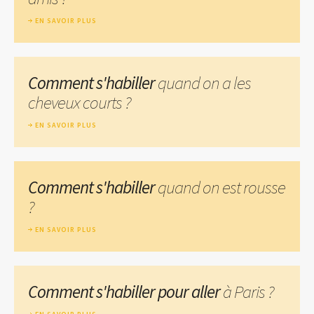
EN SAVOIR PLUS
Comment s'habiller
quand on a les
cheveux courts ?
EN SAVOIR PLUS
Comment s'habiller
quand on est rousse
?
EN SAVOIR PLUS
Comment s'habiller pour aller
à Paris ?