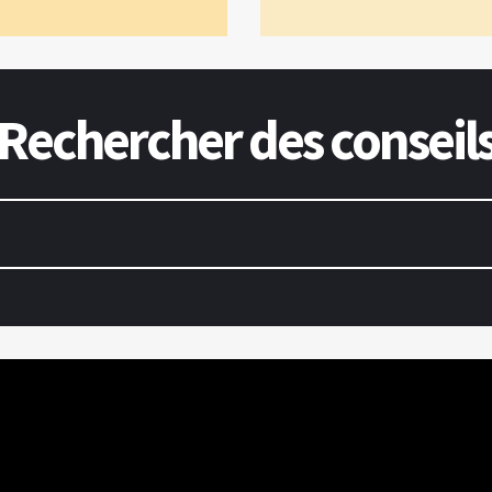
Rechercher des conseil