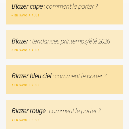
Blazer cape
: comment le porter ?
EN SAVOIR PLUS
Blazer
: tendances printemps/été 2026
EN SAVOIR PLUS
Blazer bleu ciel
: comment le porter ?
EN SAVOIR PLUS
Blazer rouge
: comment le porter ?
EN SAVOIR PLUS