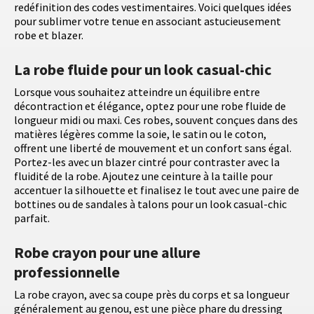
redéfinition des codes vestimentaires. Voici quelques idées
pour sublimer votre tenue en associant astucieusement
robe et blazer.
La robe fluide pour un look casual-chic
Lorsque vous souhaitez atteindre un équilibre entre
décontraction et élégance, optez pour une robe fluide de
longueur midi ou maxi. Ces robes, souvent conçues dans des
matières légères comme la soie, le satin ou le coton,
offrent une liberté de mouvement et un confort sans égal.
Portez-les avec un blazer cintré pour contraster avec la
fluidité de la robe. Ajoutez une ceinture à la taille pour
accentuer la silhouette et finalisez le tout avec une paire de
bottines ou de sandales à talons pour un look casual-chic
parfait.
Robe crayon pour une allure
professionnelle
La robe crayon, avec sa coupe près du corps et sa longueur
généralement au genou, est une pièce phare du dressing