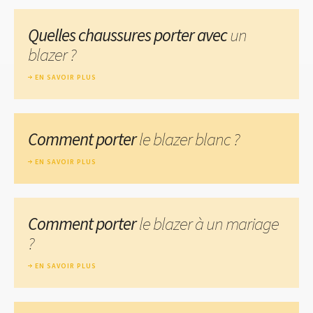
Quelles chaussures porter avec
un
blazer ?
EN SAVOIR PLUS
Comment porter
le blazer blanc ?
EN SAVOIR PLUS
Comment porter
le blazer à un mariage
?
EN SAVOIR PLUS