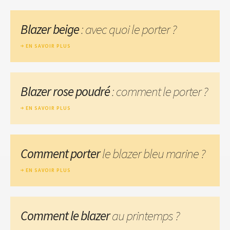
Blazer beige
: avec quoi le porter ?
EN SAVOIR PLUS
Blazer rose poudré
: comment le porter ?
EN SAVOIR PLUS
Comment porter
le blazer bleu marine ?
EN SAVOIR PLUS
Comment le blazer
au printemps ?