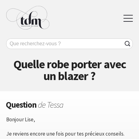
Quelle robe porter avec
un blazer ?
Question
de Tessa
Bonjour Lise,
Je reviens encore une fois pour tes précieux conseils.