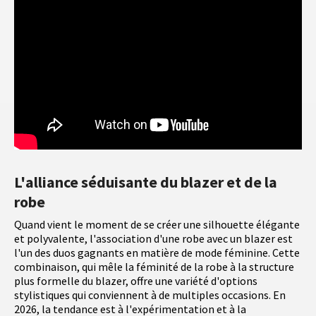
L'alliance séduisante du blazer et de la
robe
Quand vient le moment de se créer une silhouette élégante
et polyvalente, l'association d'une robe avec un blazer est
l'un des duos gagnants en matière de mode féminine. Cette
combinaison, qui mêle la féminité de la robe à la structure
plus formelle du blazer, offre une variété d'options
stylistiques qui conviennent à de multiples occasions. En
2026, la tendance est à l'expérimentation et à la