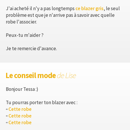
J'ai acheté il n'y a pas longtemps
ce blazer gris
, le seul
problème est que je n'arrive pas à savoir avec quelle
robe l'associer.
Peux-tu m'aider ?
Je te remercie d'avance.
Le conseil mode
de Lise
Bonjour Tessa :)
Tu pourras porter ton blazer avec :
Cette robe
Cette robe
Cette robe