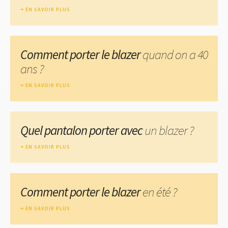
EN SAVOIR PLUS
Comment porter le blazer
quand on a 40
ans ?
EN SAVOIR PLUS
Quel pantalon porter avec
un blazer ?
EN SAVOIR PLUS
Comment porter le blazer
en été ?
EN SAVOIR PLUS