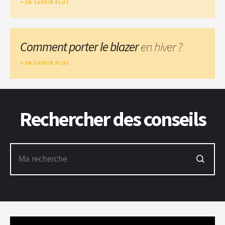
EN SAVOIR PLUS
Comment porter le blazer
en hiver ?
EN SAVOIR PLUS
Rechercher des conseils