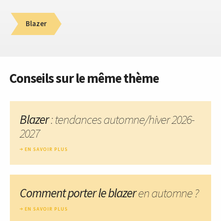
Blazer
Conseils sur le même thème
Blazer
: tendances automne/hiver 2026-
2027
EN SAVOIR PLUS
Comment porter le blazer
en automne ?
EN SAVOIR PLUS