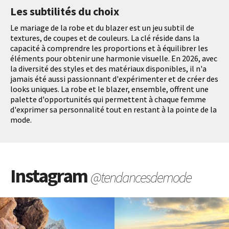
Les subtilités du choix
Le mariage de la robe et du blazer est un jeu subtil de
textures, de coupes et de couleurs. La clé réside dans la
capacité à comprendre les proportions et à équilibrer les
éléments pour obtenir une harmonie visuelle. En 2026, avec
la diversité des styles et des matériaux disponibles, il n'a
jamais été aussi passionnant d'expérimenter et de créer des
looks uniques. La robe et le blazer, ensemble, offrent une
palette d'opportunités qui permettent à chaque femme
d'exprimer sa personnalité tout en restant à la pointe de la
mode.
Instagram
@tendancesdemode