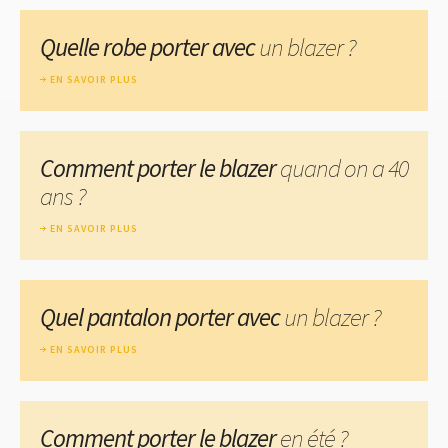
Quelle robe porter avec
un blazer ?
EN SAVOIR PLUS
Comment porter le blazer
quand on a 40
ans ?
EN SAVOIR PLUS
Quel pantalon porter avec
un blazer ?
EN SAVOIR PLUS
Comment porter le blazer
en été ?