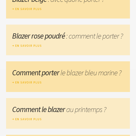
EN SAVOIR PLUS
Blazer rose poudré
: comment le porter ?
EN SAVOIR PLUS
Comment porter
le blazer bleu marine ?
EN SAVOIR PLUS
Comment le blazer
au printemps ?
EN SAVOIR PLUS