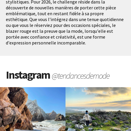
stylistiques. Pour 2026, le challenge réside dans la
découverte de nouvelles manières de porter cette pièce
emblématique, tout en restant fidèle à sa propre
esthétique. Que vous l'intégrez dans une tenue quotidienne
ou que vous le réserviez pour des occasions spéciales, le
blazer rouge est la preuve que la mode, lorsqu'elle est
portée avec confiance et créativité, est une forme
d'expression personnelle incomparable.
Instagram
@tendancesdemode