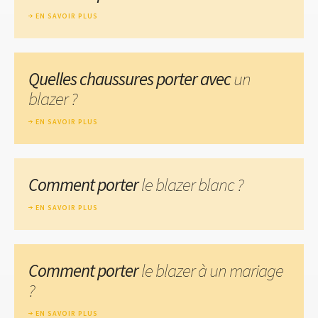
EN SAVOIR PLUS
Quelles chaussures porter avec
un
blazer ?
EN SAVOIR PLUS
Comment porter
le blazer blanc ?
EN SAVOIR PLUS
Comment porter
le blazer à un mariage
?
EN SAVOIR PLUS