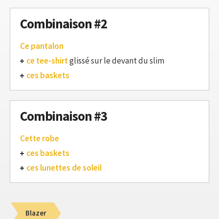
Combinaison #2
Ce pantalon
ce tee-shirt
glissé sur le devant du slim
ces baskets
Combinaison #3
Cette robe
ces baskets
ces lunettes de soleil
Blazer