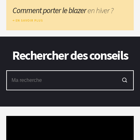
Comment porter le blazer
en hiver ?
EN SAVOIR PLUS
Rechercher des conseils