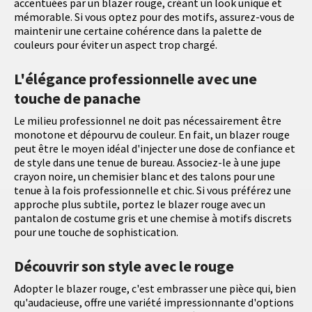
accentuées par un blazer rouge, créant un look unique et
mémorable. Si vous optez pour des motifs, assurez-vous de
maintenir une certaine cohérence dans la palette de
couleurs pour éviter un aspect trop chargé.
L'élégance professionnelle avec une
touche de panache
Le milieu professionnel ne doit pas nécessairement être
monotone et dépourvu de couleur. En fait, un blazer rouge
peut être le moyen idéal d'injecter une dose de confiance et
de style dans une tenue de bureau. Associez-le à une jupe
crayon noire, un chemisier blanc et des talons pour une
tenue à la fois professionnelle et chic. Si vous préférez une
approche plus subtile, portez le blazer rouge avec un
pantalon de costume gris et une chemise à motifs discrets
pour une touche de sophistication.
Découvrir son style avec le rouge
Adopter le blazer rouge, c'est embrasser une pièce qui, bien
qu'audacieuse, offre une variété impressionnante d'options