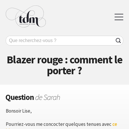
Blazer rouge : comment le
porter ?
Question
de Sarah
Bonsoir Lise,
Pourriez-vous me concocter quelques tenues avec
ce