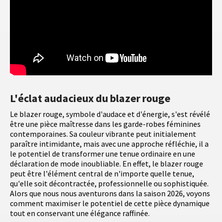
L'éclat audacieux du blazer rouge
Le blazer rouge, symbole d'audace et d'énergie, s'est révélé
être une pièce maîtresse dans les garde-robes féminines
contemporaines. Sa couleur vibrante peut initialement
paraître intimidante, mais avec une approche réfléchie, il a
le potentiel de transformer une tenue ordinaire en une
déclaration de mode inoubliable. En effet, le blazer rouge
peut être l'élément central de n'importe quelle tenue,
qu'elle soit décontractée, professionnelle ou sophistiquée.
Alors que nous nous aventurons dans la saison 2026, voyons
comment maximiser le potentiel de cette pièce dynamique
tout en conservant une élégance raffinée.