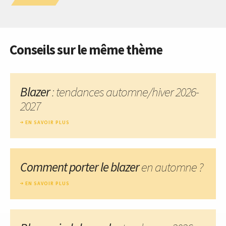
Conseils sur le même thème
Blazer
: tendances automne/hiver 2026-
2027
EN SAVOIR PLUS
Comment porter le blazer
en automne ?
EN SAVOIR PLUS