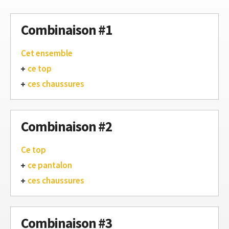
Combinaison #1
Cet ensemble
ce top
ces chaussures
Combinaison #2
Ce top
ce pantalon
ces chaussures
Combinaison #3