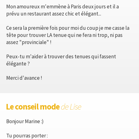
Mon amoureux m'emmène à Paris deux jours et il a
prévu un restaurant assez chic et élégant...
Ce sera la première fois pour moi du coup je me casse la
tête pour trouver LA tenue qui ne fera ni trop, ni pas
assez "provinciale" !
Peux-tu m'aider à trouver des tenues qui fassent
élégante ?
Merci d'avance !
Le conseil mode
de Lise
Bonjour Marine :)
Tu pourras porter :