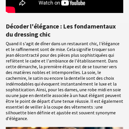
Décoder l'élégance : Les fondamentaux
du dressing chic
Quand il s'agit de dîner dans un restaurant chic, l'élégance
et le raffinement sont de mise. Cela signifie troquer son
jean décontracté pour des pièces plus sophistiquées qui
reflètent le cadre et l'ambiance de l'établissement. Dans
cette démarche, la première étape est de se tourner vers
des matières nobles et intemporelles. La soie, le
cachemire, le satin ou encore la dentelle sont des choix
indémodables qui évoquent instantanément le luxe et la
sophistication. Ainsi, pour les dames, une robe midi en soie
ou une jupe en dentelle associée à un haut élégant peuvent
être le point de départ d'une tenue réussie. Il est également
essentiel de veiller à la coupe des vêtements : une
silhouette bien définie et ajustée est souvent synonyme
d'élégance.