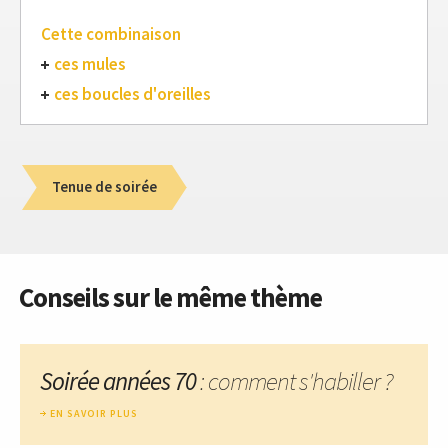
Cette combinaison
ces mules
ces boucles d'oreilles
Tenue de soirée
Conseils sur le même thème
Soirée années 70
: comment s'habiller ?
EN SAVOIR PLUS