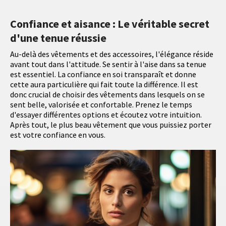
Confiance et aisance : Le véritable secret
d'une tenue réussie
Au-delà des vêtements et des accessoires, l'élégance réside
avant tout dans l'attitude. Se sentir à l'aise dans sa tenue
est essentiel. La confiance en soi transparaît et donne
cette aura particulière qui fait toute la différence. Il est
donc crucial de choisir des vêtements dans lesquels on se
sent belle, valorisée et confortable. Prenez le temps
d'essayer différentes options et écoutez votre intuition.
Après tout, le plus beau vêtement que vous puissiez porter
est votre confiance en vous.