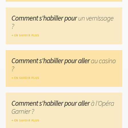
Comment s'habiller pour
un vernissage
?
EN SAVOIR PLUS
Comment s'habiller pour aller
au casino
?
EN SAVOIR PLUS
Comment s'habiller pour aller
à l'Opéra
Garnier ?
EN SAVOIR PLUS