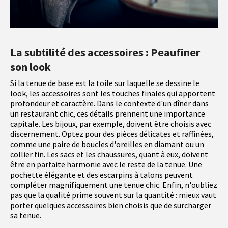
La subtilité des accessoires : Peaufiner
son look
Si la tenue de base est la toile sur laquelle se dessine le
look, les accessoires sont les touches finales qui apportent
profondeur et caractère. Dans le contexte d'un dîner dans
un restaurant chic, ces détails prennent une importance
capitale. Les bijoux, par exemple, doivent être choisis avec
discernement. Optez pour des pièces délicates et raffinées,
comme une paire de boucles d'oreilles en diamant ou un
collier fin. Les sacs et les chaussures, quant à eux, doivent
être en parfaite harmonie avec le reste de la tenue. Une
pochette élégante et des escarpins à talons peuvent
compléter magnifiquement une tenue chic. Enfin, n'oubliez
pas que la qualité prime souvent sur la quantité : mieux vaut
porter quelques accessoires bien choisis que de surcharger
sa tenue.