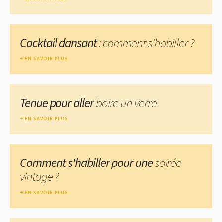
Cocktail dansant
: comment s'habiller ?
EN SAVOIR PLUS
Tenue pour aller
boire un verre
EN SAVOIR PLUS
Comment s'habiller pour une
soirée
vintage ?
EN SAVOIR PLUS