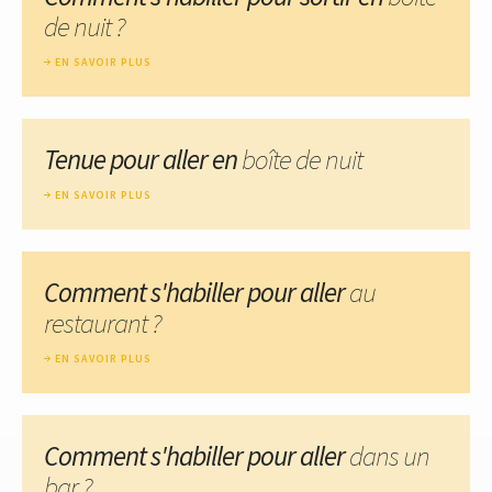
de nuit ?
EN SAVOIR PLUS
Tenue pour aller en
boîte de nuit
EN SAVOIR PLUS
Comment s'habiller pour aller
au
restaurant ?
EN SAVOIR PLUS
Comment s'habiller pour aller
dans un
bar ?