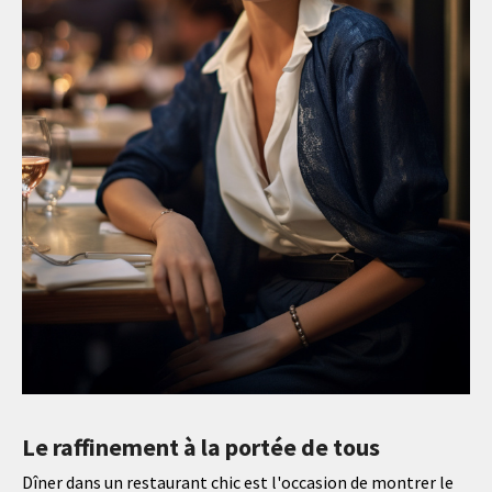
Le raffinement à la portée de tous
Dîner dans un restaurant chic est l'occasion de montrer le