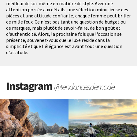
meilleur de soi-même en matière de style. Avec une
attention portée aux détails, une sélection minutieuse des
pièces et une attitude confiante, chaque femme peut briller
de mille feux. Ce n'est pas tant une question de budget ou
de marques, mais plutôt de savoir-faire, de bon goût et
d'authenticité. Alors, la prochaine fois que l'occasion se
présente, souvenez-vous que le luxe réside dans la
simplicité et que l'élégance est avant tout une question
d'attitude.
Instagram
@tendancesdemode