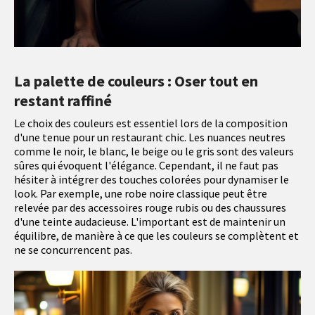
La palette de couleurs : Oser tout en
restant raffiné
Le choix des couleurs est essentiel lors de la composition
d'une tenue pour un restaurant chic. Les nuances neutres
comme le noir, le blanc, le beige ou le gris sont des valeurs
sûres qui évoquent l'élégance. Cependant, il ne faut pas
hésiter à intégrer des touches colorées pour dynamiser le
look. Par exemple, une robe noire classique peut être
relevée par des accessoires rouge rubis ou des chaussures
d'une teinte audacieuse. L'important est de maintenir un
équilibre, de manière à ce que les couleurs se complètent et
ne se concurrencent pas.