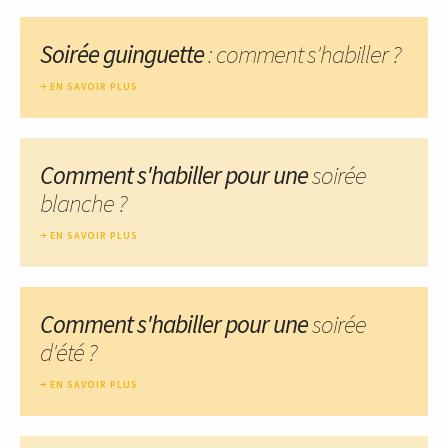
Soirée guinguette
: comment s'habiller ?
EN SAVOIR PLUS
Comment s'habiller pour une
soirée
blanche ?
EN SAVOIR PLUS
Comment s'habiller pour une
soirée
d'été ?
EN SAVOIR PLUS