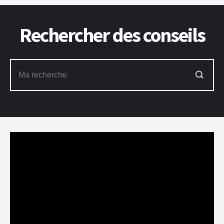
Rechercher des conseils