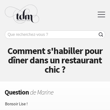
Comment s'habiller pour
dîner dans un restaurant
chic ?
Question
de Marine
Bonsoir Lise !