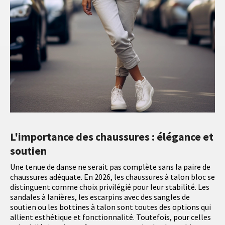
L'importance des chaussures : élégance et
soutien
Une tenue de danse ne serait pas complète sans la paire de
chaussures adéquate. En 2026, les chaussures à talon bloc se
distinguent comme choix privilégié pour leur stabilité. Les
sandales à lanières, les escarpins avec des sangles de
soutien ou les bottines à talon sont toutes des options qui
allient esthétique et fonctionnalité. Toutefois, pour celles