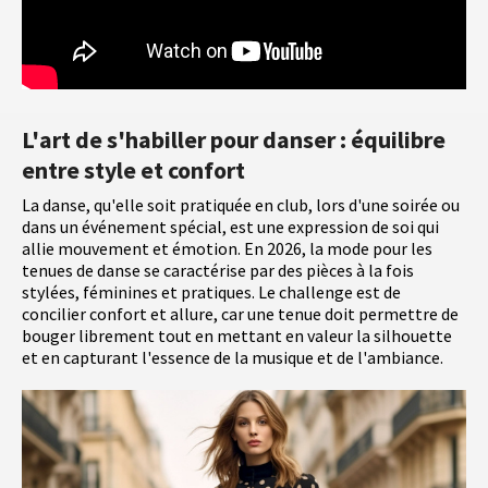
L'art de s'habiller pour danser : équilibre
entre style et confort
La danse, qu'elle soit pratiquée en club, lors d'une soirée ou
dans un événement spécial, est une expression de soi qui
allie mouvement et émotion. En 2026, la mode pour les
tenues de danse se caractérise par des pièces à la fois
stylées, féminines et pratiques. Le challenge est de
concilier confort et allure, car une tenue doit permettre de
bouger librement tout en mettant en valeur la silhouette
et en capturant l'essence de la musique et de l'ambiance.