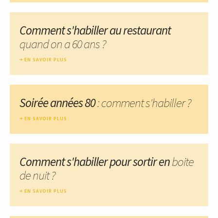
Comment s'habiller au restaurant
quand on a 60 ans ?
EN SAVOIR PLUS
Soirée années 80
: comment s'habiller ?
EN SAVOIR PLUS
Comment s'habiller pour sortir en
boite
de nuit ?
EN SAVOIR PLUS