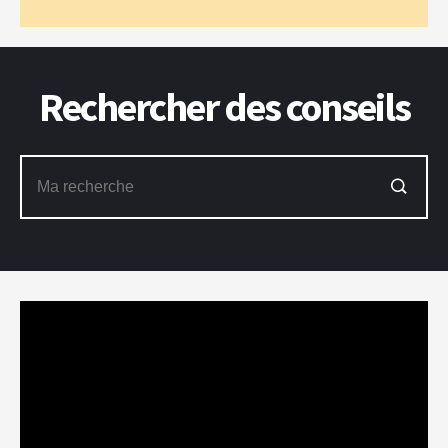
Rechercher des conseils