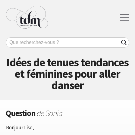
Idées de tenues tendances
et féminines pour aller
danser
Question
de Sonia
Bonjour Lise,