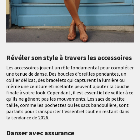
Révéler son style à travers les accessoires
Les accessoires jouent un rôle fondamental pour compléter
une tenue de danse. Des boucles d'oreilles pendantes, un
collier délicat, des bracelets qui capturent la lumière ou
même une ceinture étincelante peuvent ajouter la touche
finale à votre look. Cependant, il est essentiel de veiller à ce
qu'ils ne gênent pas les mouvements. Les sacs de petite
taille, comme les pochettes ou les sacs bandoulière, sont
parfaits pour transporter l'essentiel tout en restant dans
la tendance de 2026.
Danser avec assurance