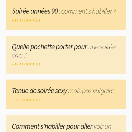
Soirée années 90
: comment s'habiller ?
EN SAVOIR PLUS
Quelle pochette porter pour
une soirée
chic ?
EN SAVOIR PLUS
Tenue de soirée sexy
mais pas vulgaire
EN SAVOIR PLUS
Comment s'habiller pour aller
voir un