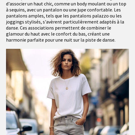
d'associer un haut chic, comme un body moulant ou un top
à sequins, avec un pantalon ou une jupe confortable. Les
pantalons amples, tels que les pantalons palazzo ou les
joggings stylisés, s'avèrent particulièrement adaptés à la
danse. Ces associations permettent de combiner le
glamour du haut avec le confort du bas, créant une
harmonie parfaite pour une nuit sur la piste de danse.