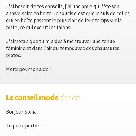
J'ai besoin de tes conseils, j'ai une amie qui fête son
anniversaire en boite. Le soucis c'est que je suis de celles
qui en boîte passent le plus clair de leur temps sur la
piste, ce qui exclut les talons.
J'aimerais que tu m'aides à me trouver une tenue
féminine et dans l'air du temps avec des chaussures
plates.
Merci pour ton aide !
Le conseil mode
de Lise
Bonjour Sonia :)
Tu peux porter :