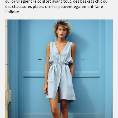
qui privilégient le confort avant tout, des baskets chic ou
des chaussures plates ornées peuvent également faire
l'affaire.