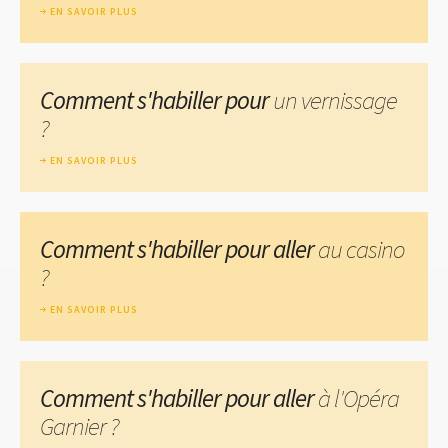
EN SAVOIR PLUS
Comment s'habiller pour
un vernissage
?
EN SAVOIR PLUS
Comment s'habiller pour aller
au casino
?
EN SAVOIR PLUS
Comment s'habiller pour aller
à l'Opéra
Garnier ?