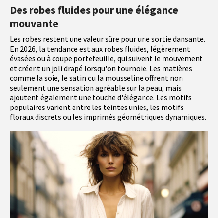
Des robes fluides pour une élégance
mouvante
Les robes restent une valeur sûre pour une sortie dansante.
En 2026, la tendance est aux robes fluides, légèrement
évasées ou à coupe portefeuille, qui suivent le mouvement
et créent un joli drapé lorsqu'on tournoie. Les matières
comme la soie, le satin ou la mousseline offrent non
seulement une sensation agréable sur la peau, mais
ajoutent également une touche d'élégance. Les motifs
populaires varient entre les teintes unies, les motifs
floraux discrets ou les imprimés géométriques dynamiques.