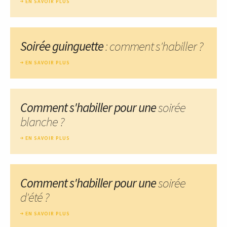
EN SAVOIR PLUS
Soirée guinguette
: comment s'habiller ?
EN SAVOIR PLUS
Comment s'habiller pour une
soirée
blanche ?
EN SAVOIR PLUS
Comment s'habiller pour une
soirée
d'été ?
EN SAVOIR PLUS