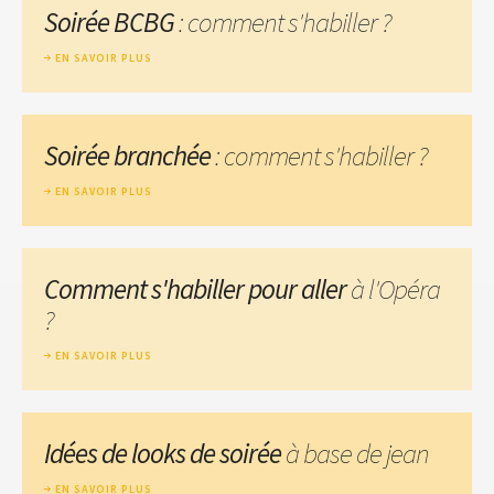
Soirée BCBG
: comment s'habiller ?
EN SAVOIR PLUS
Soirée branchée
: comment s'habiller ?
EN SAVOIR PLUS
Comment s'habiller pour aller
à l'Opéra
?
EN SAVOIR PLUS
Idées de looks de soirée
à base de jean
EN SAVOIR PLUS