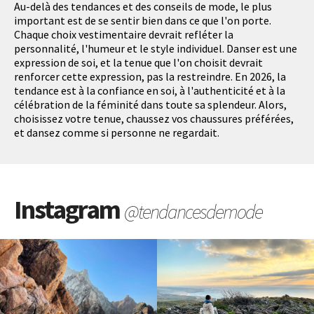
Au-delà des tendances et des conseils de mode, le plus
important est de se sentir bien dans ce que l'on porte.
Chaque choix vestimentaire devrait refléter la
personnalité, l'humeur et le style individuel. Danser est une
expression de soi, et la tenue que l'on choisit devrait
renforcer cette expression, pas la restreindre. En 2026, la
tendance est à la confiance en soi, à l'authenticité et à la
célébration de la féminité dans toute sa splendeur. Alors,
choisissez votre tenue, chaussez vos chaussures préférées,
et dansez comme si personne ne regardait.
Instagram
@tendancesdemode