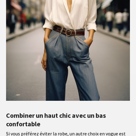
Combiner un haut chic avec un bas
confortable
Si vous préférez éviter la robe, un autre choix en vogue est