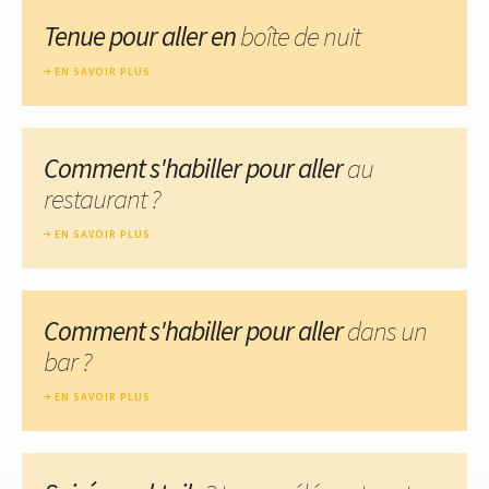
Tenue pour aller en
boîte de nuit
EN SAVOIR PLUS
Comment s'habiller pour aller
au
restaurant ?
EN SAVOIR PLUS
Comment s'habiller pour aller
dans un
bar ?
EN SAVOIR PLUS