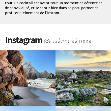
tout, un cocktail est avant tout un moment de détente et
de convivialité, et se sentir bien dans sa peau permet de
profiter pleinement de l'instant.
Instagram
@tendancesdemode