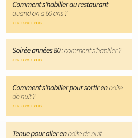
Comment s'habiller au restaurant
quand on a 60 ans ?
EN SAVOIR PLUS
Soirée années 80
: comment s'habiller ?
EN SAVOIR PLUS
Comment s'habiller pour sortir en
boite
de nuit ?
EN SAVOIR PLUS
Tenue pour aller en
boîte de nuit