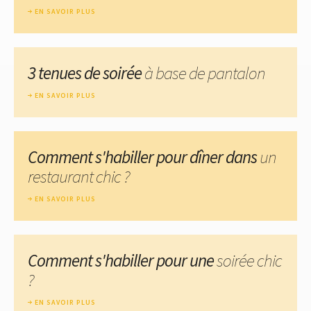
EN SAVOIR PLUS
3 tenues de soirée
à base de pantalon
EN SAVOIR PLUS
Comment s'habiller pour dîner dans
un
restaurant chic ?
EN SAVOIR PLUS
Comment s'habiller pour une
soirée chic
?
EN SAVOIR PLUS