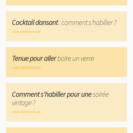
Cocktail dansant
: comment s'habiller ?
EN SAVOIR PLUS
Tenue pour aller
boire un verre
EN SAVOIR PLUS
Comment s'habiller pour une
soirée
vintage ?
EN SAVOIR PLUS