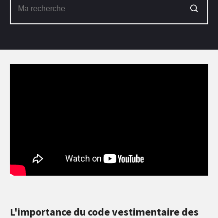
L'importance du code vestimentaire des