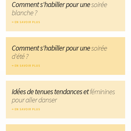
Comment s'habiller pour une
soirée
blanche ?
EN SAVOIR PLUS
Comment s'habiller pour une
soirée
d'été ?
EN SAVOIR PLUS
Idées de tenues tendances et
féminines
pour aller danser
EN SAVOIR PLUS