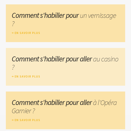
Comment s'habiller pour
un vernissage
?
EN SAVOIR PLUS
Comment s'habiller pour aller
au casino
?
EN SAVOIR PLUS
Comment s'habiller pour aller
à l'Opéra
Garnier ?
EN SAVOIR PLUS