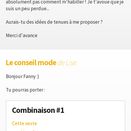
absolument pas comment m'habiller ! Je t'avoue que je
suis un peu perdue...
Aurais-tu des idées de tenues à me proposer ?
Merci d'avance
Le conseil mode
de Lise
Bonjour Fanny :)
Tu pourras porter :
Combinaison #1
Cette veste