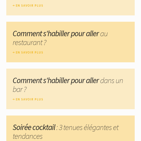
EN SAVOIR PLUS
Comment s'habiller pour aller
au
restaurant ?
EN SAVOIR PLUS
Comment s'habiller pour aller
dans un
bar ?
EN SAVOIR PLUS
Soirée cocktail
: 3 tenues élégantes et
tendances