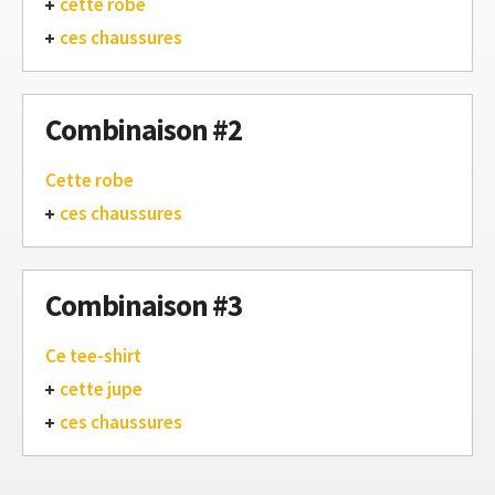
cette robe
ces chaussures
Combinaison #2
Cette robe
ces chaussures
Combinaison #3
Ce tee-shirt
cette jupe
ces chaussures