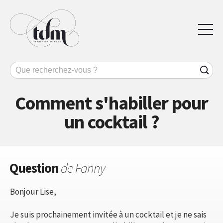
Comment s'habiller pour
un cocktail ?
Question
de Fanny
Bonjour Lise,
Je suis prochainement invitée à un cocktail et je ne sais