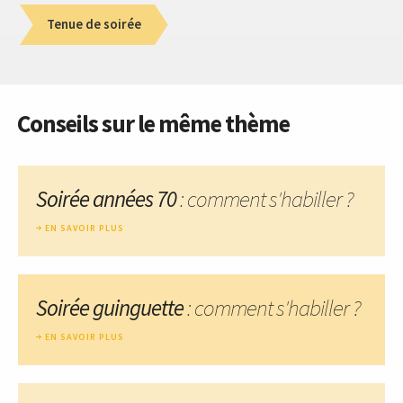
Tenue de soirée
Conseils sur le même thème
Soirée années 70
: comment s'habiller ?
EN SAVOIR PLUS
Soirée guinguette
: comment s'habiller ?
EN SAVOIR PLUS