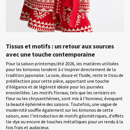
Tissus et motifs : un retour aux sources
avec une touche contemporaine
Pour la saison printemps/été 2026, les matières utilisées
pour les kimonos tendent à s'inspirer directement de la
tradition japonaise. La soie, douce et fluide, reste le tissu de
prédilection pour cette pièce, apportant une touche
d'élégance et de légèreté idéale pour les journées
ensoleillées. Les motifs floraux, tels que les cerisiers en
fleur ou les chrysanthèmes, sont mis à l'honneur, évoquant
la beauté éphémère des saisons. Toutefois, une vague de
modernité souffle également sur les kimonos de cette
saison, avec l'introduction de motifs géométriques, d'effets
tie-dye ou encore de touches métalliques pour un rendu à la
fois frais et audacieux.