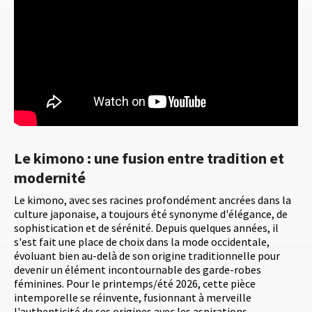
Le kimono : une fusion entre tradition et
modernité
Le kimono, avec ses racines profondément ancrées dans la
culture japonaise, a toujours été synonyme d'élégance, de
sophistication et de sérénité. Depuis quelques années, il
s'est fait une place de choix dans la mode occidentale,
évoluant bien au-delà de son origine traditionnelle pour
devenir un élément incontournable des garde-robes
féminines. Pour le printemps/été 2026, cette pièce
intemporelle se réinvente, fusionnant à merveille
l'authenticité de ses origines avec les aspirations