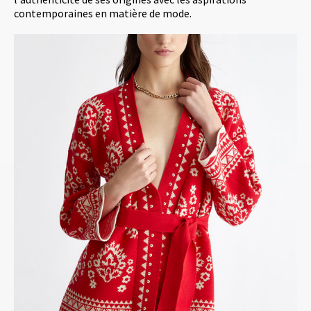
contemporaines en matière de mode.