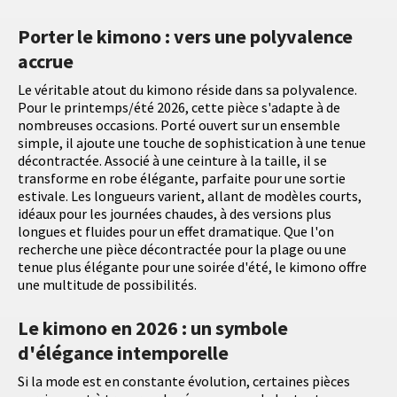
Porter le kimono : vers une polyvalence
accrue
Le véritable atout du kimono réside dans sa polyvalence.
Pour le printemps/été 2026, cette pièce s'adapte à de
nombreuses occasions. Porté ouvert sur un ensemble
simple, il ajoute une touche de sophistication à une tenue
décontractée. Associé à une ceinture à la taille, il se
transforme en robe élégante, parfaite pour une sortie
estivale. Les longueurs varient, allant de modèles courts,
idéaux pour les journées chaudes, à des versions plus
longues et fluides pour un effet dramatique. Que l'on
recherche une pièce décontractée pour la plage ou une
tenue plus élégante pour une soirée d'été, le kimono offre
une multitude de possibilités.
Le kimono en 2026 : un symbole
d'élégance intemporelle
Si la mode est en constante évolution, certaines pièces