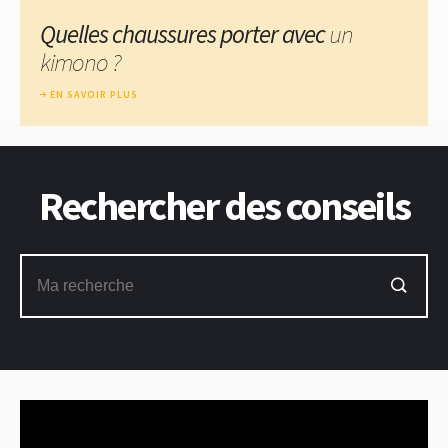
Quelles chaussures porter avec
un
kimono ?
EN SAVOIR PLUS
Rechercher des conseils