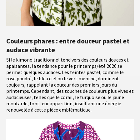
Couleurs phares : entre douceur pastel et
audace vibrante
Si le kimono traditionnel tend vers des couleurs douces et
apaisantes, la tendance pour le printemps/été 2026 se
permet quelques audaces. Les teintes pastel, comme le
rose poudré, le bleu ciel ou le vert menthe, dominent
toujours, rappelant la douceur des premiers jours du
printemps. Cependant, des touches de couleurs plus vives et
audacieuses, telles que le corail, le turquoise ou le jaune
moutarde, font leur apparition, insufflant une énergie
renouvelée à cette pièce emblématique.