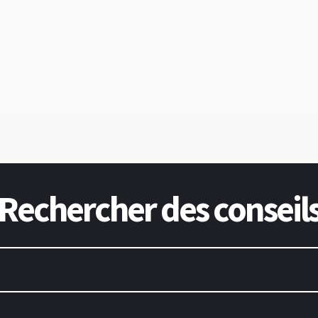
Rechercher des conseil