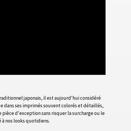
raditionnel japonais, il est aujourd'hui considéré
 dans ses imprimés souvent colorés et détaillés,
pièce d'exception sans risquer la surcharge ou le
 à nos looks quotidiens.