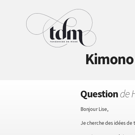
Kimono 
Question
de 
Bonjour Lise,
Je cherche des idées de