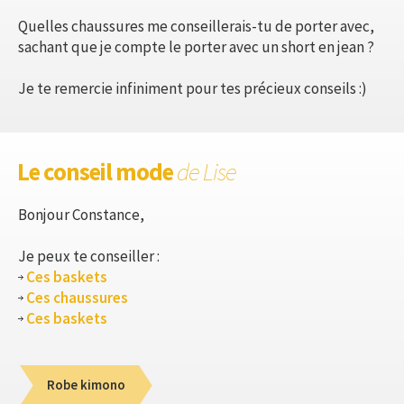
Quelles chaussures me conseillerais-tu de porter avec,
sachant que je compte le porter avec un short en jean ?
Je te remercie infiniment pour tes précieux conseils :)
Le conseil mode
de Lise
Bonjour Constance,
Je peux te conseiller :
Ces baskets
Ces chaussures
Ces baskets
Robe kimono