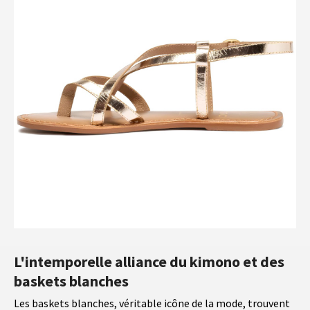
L'intemporelle alliance du kimono et des
baskets blanches
Les baskets blanches, véritable icône de la mode, trouvent