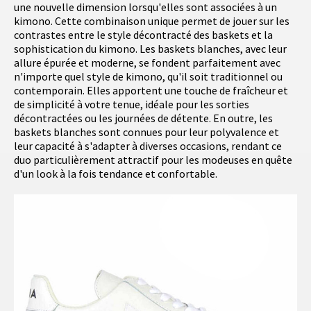
une nouvelle dimension lorsqu'elles sont associées à un
kimono. Cette combinaison unique permet de jouer sur les
contrastes entre le style décontracté des baskets et la
sophistication du kimono. Les baskets blanches, avec leur
allure épurée et moderne, se fondent parfaitement avec
n'importe quel style de kimono, qu'il soit traditionnel ou
contemporain. Elles apportent une touche de fraîcheur et
de simplicité à votre tenue, idéale pour les sorties
décontractées ou les journées de détente. En outre, les
baskets blanches sont connues pour leur polyvalence et
leur capacité à s'adapter à diverses occasions, rendant ce
duo particulièrement attractif pour les modeuses en quête
d'un look à la fois tendance et confortable.