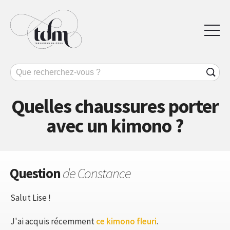
Quelles chaussures porter
avec un kimono ?
Question
de Constance
Salut Lise !
J'ai acquis récemment
ce kimono fleuri
.