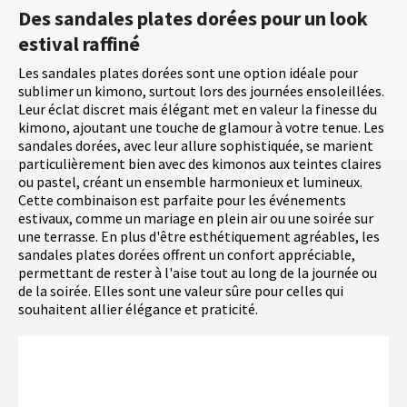
Des sandales plates dorées pour un look
estival raffiné
Les sandales plates dorées sont une option idéale pour
sublimer un kimono, surtout lors des journées ensoleillées.
Leur éclat discret mais élégant met en valeur la finesse du
kimono, ajoutant une touche de glamour à votre tenue. Les
sandales dorées, avec leur allure sophistiquée, se marient
particulièrement bien avec des kimonos aux teintes claires
ou pastel, créant un ensemble harmonieux et lumineux.
Cette combinaison est parfaite pour les événements
estivaux, comme un mariage en plein air ou une soirée sur
une terrasse. En plus d'être esthétiquement agréables, les
sandales plates dorées offrent un confort appréciable,
permettant de rester à l'aise tout au long de la journée ou
de la soirée. Elles sont une valeur sûre pour celles qui
souhaitent allier élégance et praticité.