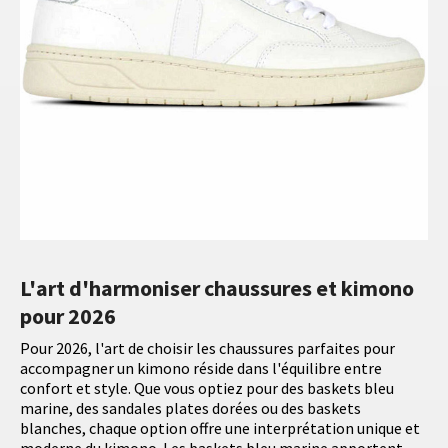
L'art d'harmoniser chaussures et kimono
pour 2026
Pour 2026, l'art de choisir les chaussures parfaites pour
accompagner un kimono réside dans l'équilibre entre
confort et style. Que vous optiez pour des baskets bleu
marine, des sandales plates dorées ou des baskets
blanches, chaque option offre une interprétation unique et