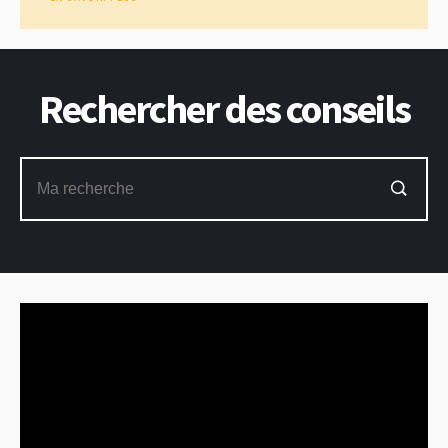
Rechercher des conseils