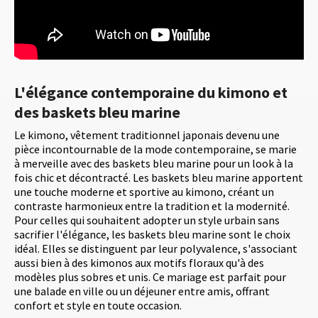
L'élégance contemporaine du kimono et
des baskets bleu marine
Le kimono, vêtement traditionnel japonais devenu une
pièce incontournable de la mode contemporaine, se marie
à merveille avec des baskets bleu marine pour un look à la
fois chic et décontracté. Les baskets bleu marine apportent
une touche moderne et sportive au kimono, créant un
contraste harmonieux entre la tradition et la modernité.
Pour celles qui souhaitent adopter un style urbain sans
sacrifier l'élégance, les baskets bleu marine sont le choix
idéal. Elles se distinguent par leur polyvalence, s'associant
aussi bien à des kimonos aux motifs floraux qu'à des
modèles plus sobres et unis. Ce mariage est parfait pour
une balade en ville ou un déjeuner entre amis, offrant
confort et style en toute occasion.