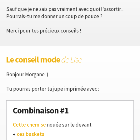
Sauf que je ne sais pas vraiment avec quoi l'assortir...
Pourrais-tu me donner un coup de pouce ?
Merci pour tes précieux conseils !
Le conseil mode
de Lise
Bonjour Morgane :)
Tu pourras porter ta jupe imprimée avec :
Combinaison #1
Cette chemise
nouée sur le devant
ces baskets