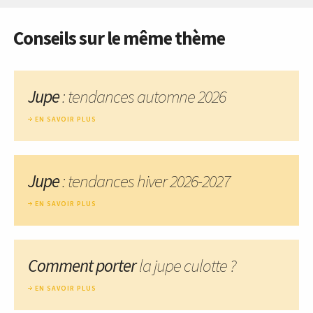
Conseils sur le même thème
Jupe
: tendances automne 2026
EN SAVOIR PLUS
Jupe
: tendances hiver 2026-2027
EN SAVOIR PLUS
Comment porter
la jupe culotte ?
EN SAVOIR PLUS