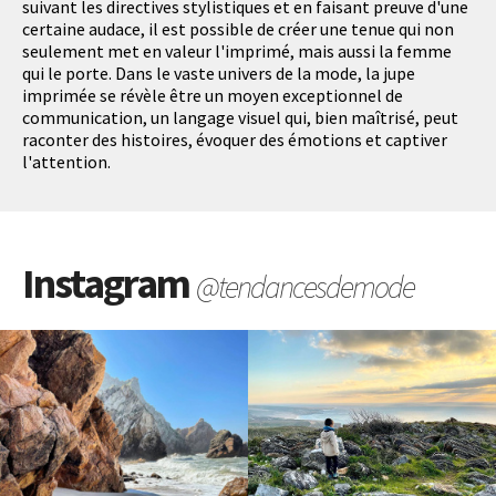
suivant les directives stylistiques et en faisant preuve d'une
certaine audace, il est possible de créer une tenue qui non
seulement met en valeur l'imprimé, mais aussi la femme
qui le porte. Dans le vaste univers de la mode, la jupe
imprimée se révèle être un moyen exceptionnel de
communication, un langage visuel qui, bien maîtrisé, peut
raconter des histoires, évoquer des émotions et captiver
l'attention.
Instagram
@tendancesdemode