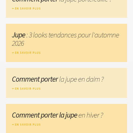
EN SAVOIR PLUS
Jupe
: 3 looks tendances pour l'automne
2026
EN SAVOIR PLUS
Comment porter
la jupe en daim ?
EN SAVOIR PLUS
Comment porter la jupe
en hiver ?
EN SAVOIR PLUS