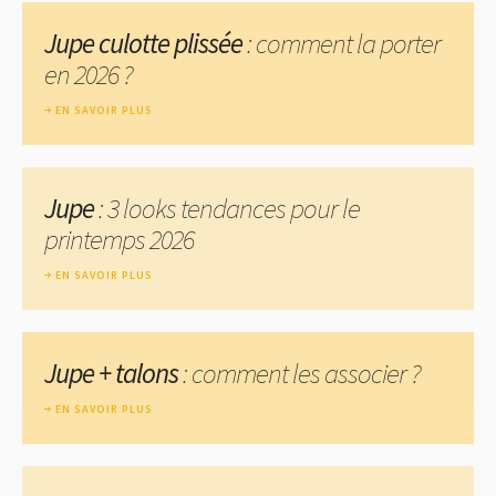
Jupe culotte plissée
: comment la porter
en 2026 ?
EN SAVOIR PLUS
Jupe
: 3 looks tendances pour le
printemps 2026
EN SAVOIR PLUS
Jupe + talons
: comment les associer ?
EN SAVOIR PLUS