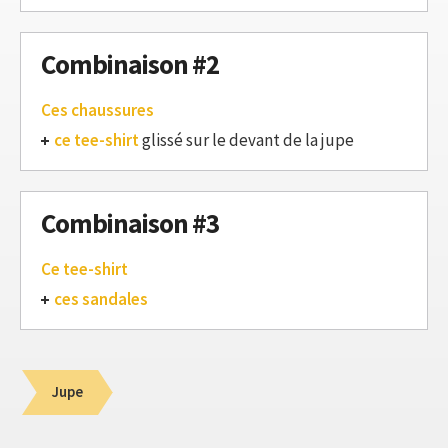
Combinaison #2
Ces chaussures
ce tee-shirt
glissé sur le devant de la jupe
Combinaison #3
Ce tee-shirt
ces sandales
Jupe