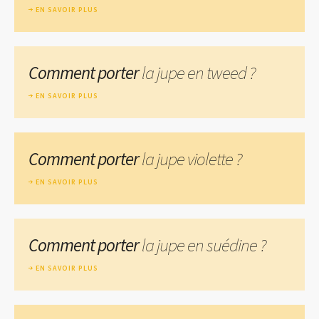
EN SAVOIR PLUS
Comment porter
la jupe en tweed ?
EN SAVOIR PLUS
Comment porter
la jupe violette ?
EN SAVOIR PLUS
Comment porter
la jupe en suédine ?
EN SAVOIR PLUS