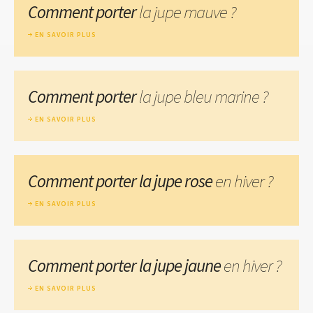
Comment porter
la jupe mauve ?
EN SAVOIR PLUS
Comment porter
la jupe bleu marine ?
EN SAVOIR PLUS
Comment porter la jupe rose
en hiver ?
EN SAVOIR PLUS
Comment porter la jupe jaune
en hiver ?
EN SAVOIR PLUS