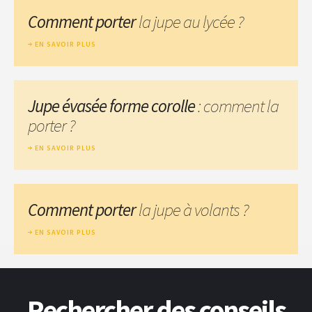
Comment porter
la jupe au lycée ?
EN SAVOIR PLUS
Jupe évasée forme corolle
: comment la
porter ?
EN SAVOIR PLUS
Comment porter
la jupe à volants ?
EN SAVOIR PLUS
Rechercher des conseils