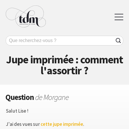
Jupe imprimée : comment
l'assortir ?
Question
de Morgane
Salut Lise !
J'ai des vues sur
cette jupe imprimée
.