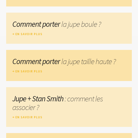
Comment porter
la jupe boule ?
EN SAVOIR PLUS
Comment porter
la jupe taille haute ?
EN SAVOIR PLUS
Jupe + Stan Smith
: comment les
associer ?
EN SAVOIR PLUS