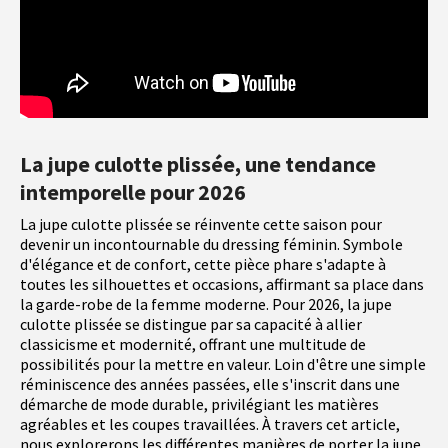
La jupe culotte plissée, une tendance
intemporelle pour 2026
La jupe culotte plissée se réinvente cette saison pour
devenir un incontournable du dressing féminin. Symbole
d'élégance et de confort, cette pièce phare s'adapte à
toutes les silhouettes et occasions, affirmant sa place dans
la garde-robe de la femme moderne. Pour 2026, la jupe
culotte plissée se distingue par sa capacité à allier
classicisme et modernité, offrant une multitude de
possibilités pour la mettre en valeur. Loin d'être une simple
réminiscence des années passées, elle s'inscrit dans une
démarche de mode durable, privilégiant les matières
agréables et les coupes travaillées. À travers cet article,
nous explorerons les différentes manières de porter la jupe