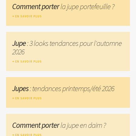
Comment porter
la jupe portefeuille ?
EN SAVOIR PLUS
Jupe
: 3 looks tendances pour l'automne
2026
EN SAVOIR PLUS
Jupes
: tendances printemps/été 2026
EN SAVOIR PLUS
Comment porter
la jupe en daim ?
EN SAVOIR PLUS