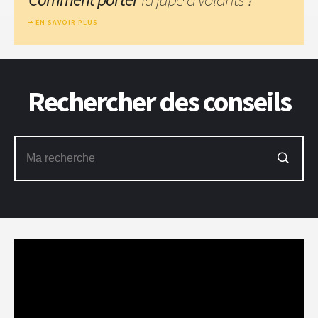
EN SAVOIR PLUS
Rechercher des conseils