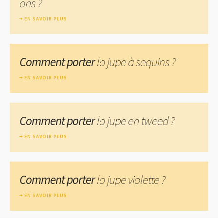
ans ?
EN SAVOIR PLUS
Comment porter
la jupe à sequins ?
EN SAVOIR PLUS
Comment porter
la jupe en tweed ?
EN SAVOIR PLUS
Comment porter
la jupe violette ?
EN SAVOIR PLUS