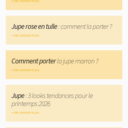
EN SAVOIR PLUS
Jupe rose en tulle
: comment la porter ?
EN SAVOIR PLUS
Comment porter
la jupe marron ?
EN SAVOIR PLUS
Jupe
: 3 looks tendances pour le
printemps 2026
EN SAVOIR PLUS