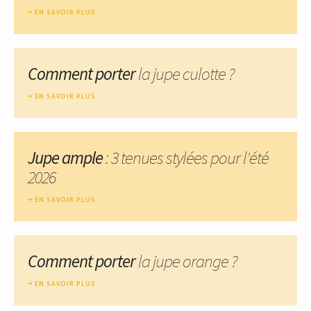
EN SAVOIR PLUS
Comment porter
la jupe culotte ?
EN SAVOIR PLUS
Jupe ample
: 3 tenues stylées pour l'été
2026
EN SAVOIR PLUS
Comment porter
la jupe orange ?
EN SAVOIR PLUS