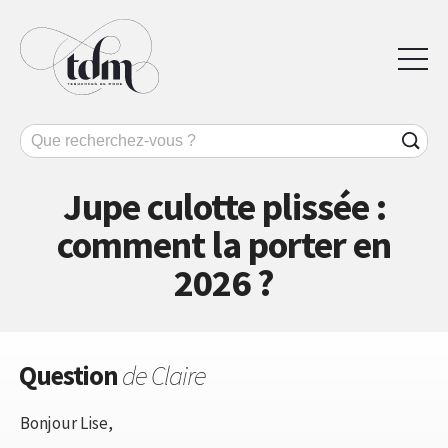
Jupe culotte plissée :
comment la porter en
2026 ?
Question
de Claire
Bonjour Lise,