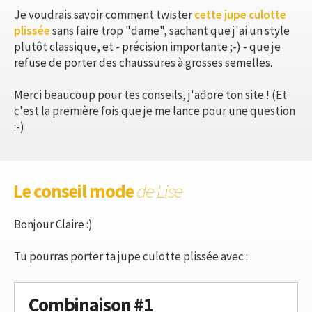
Je voudrais savoir comment twister
cette jupe culotte
plissée
sans faire trop "dame", sachant que j'ai un style
plutôt classique, et - précision importante ;-) - que je
refuse de porter des chaussures à grosses semelles.
Merci beaucoup pour tes conseils, j'adore ton site ! (Et
c'est la première fois que je me lance pour une question
:-)
Le conseil mode
de Lise
Bonjour Claire :)
Tu pourras porter ta jupe culotte plissée avec :
Combinaison #1