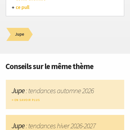
ce pull
Jupe
Conseils sur le même thème
Jupe
: tendances automne 2026
EN SAVOIR PLUS
Jupe
: tendances hiver 2026-2027