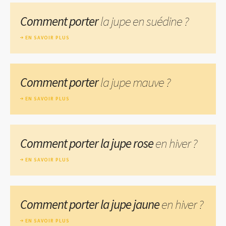
Comment porter
la jupe en suédine ?
EN SAVOIR PLUS
Comment porter
la jupe mauve ?
EN SAVOIR PLUS
Comment porter la jupe rose
en hiver ?
EN SAVOIR PLUS
Comment porter la jupe jaune
en hiver ?
EN SAVOIR PLUS