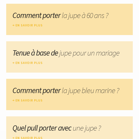
Comment porter
la jupe à 60 ans ?
EN SAVOIR PLUS
Tenue à base de
jupe pour un mariage
EN SAVOIR PLUS
Comment porter
la jupe bleu marine ?
EN SAVOIR PLUS
Quel pull porter avec
une jupe ?
EN SAVOIR PLUS