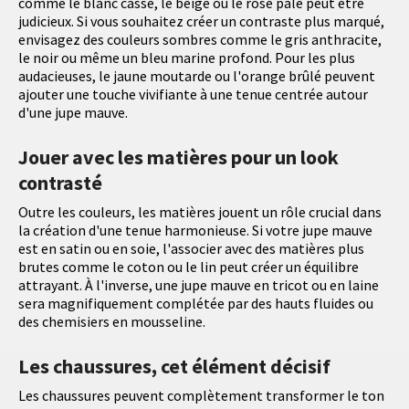
comme le blanc cassé, le beige ou le rose pâle peut être
judicieux. Si vous souhaitez créer un contraste plus marqué,
envisagez des couleurs sombres comme le gris anthracite,
le noir ou même un bleu marine profond. Pour les plus
audacieuses, le jaune moutarde ou l'orange brûlé peuvent
ajouter une touche vivifiante à une tenue centrée autour
d'une jupe mauve.
Jouer avec les matières pour un look
contrasté
Outre les couleurs, les matières jouent un rôle crucial dans
la création d'une tenue harmonieuse. Si votre jupe mauve
est en satin ou en soie, l'associer avec des matières plus
brutes comme le coton ou le lin peut créer un équilibre
attrayant. À l'inverse, une jupe mauve en tricot ou en laine
sera magnifiquement complétée par des hauts fluides ou
des chemisiers en mousseline.
Les chaussures, cet élément décisif
Les chaussures peuvent complètement transformer le ton