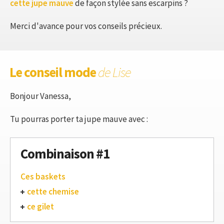
cette jupe mauve
de façon stylée sans escarpins ?
Merci d'avance pour vos conseils précieux.
Le conseil mode
de Lise
Bonjour Vanessa,
Tu pourras porter ta jupe mauve avec :
Combinaison #1
Ces baskets
cette chemise
ce gilet