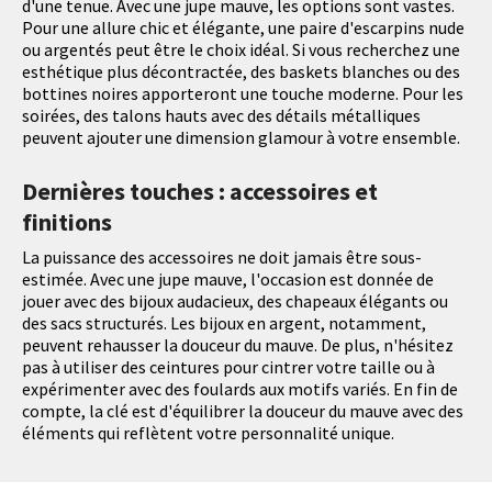
d'une tenue. Avec une jupe mauve, les options sont vastes.
Pour une allure chic et élégante, une paire d'escarpins nude
ou argentés peut être le choix idéal. Si vous recherchez une
esthétique plus décontractée, des baskets blanches ou des
bottines noires apporteront une touche moderne. Pour les
soirées, des talons hauts avec des détails métalliques
peuvent ajouter une dimension glamour à votre ensemble.
Dernières touches : accessoires et
finitions
La puissance des accessoires ne doit jamais être sous-
estimée. Avec une jupe mauve, l'occasion est donnée de
jouer avec des bijoux audacieux, des chapeaux élégants ou
des sacs structurés. Les bijoux en argent, notamment,
peuvent rehausser la douceur du mauve. De plus, n'hésitez
pas à utiliser des ceintures pour cintrer votre taille ou à
expérimenter avec des foulards aux motifs variés. En fin de
compte, la clé est d'équilibrer la douceur du mauve avec des
éléments qui reflètent votre personnalité unique.