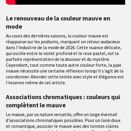
Le renouveau de la couleur mauve en
mode
Au cours des dernières saisons, la couleur mauve est
réapparue sur les podiums, marquant un retour audacieux
dans l'industrie de la mode de 2026. Cette nuance délicate,
qui oscille entre le violet profond et le rose pastel, est la
parfaite représentation de la douceur et du mystère.
Cependant, tout comme toute autre couleur forte, la jupe
mauve nécessite une certaine réflexion lorsqu'il s'agit de la
coordonner. Aborder cette teinte avec style et élégance est
l'essence même de cet article.
Associations chromatiques : couleurs qui
complètent le mauve
Le mauve, par sa nature versatile, offre un large éventail
d'associations chromatiques possibles. Pour un look doux
et romantique, associer le mauve avec des teintes claires