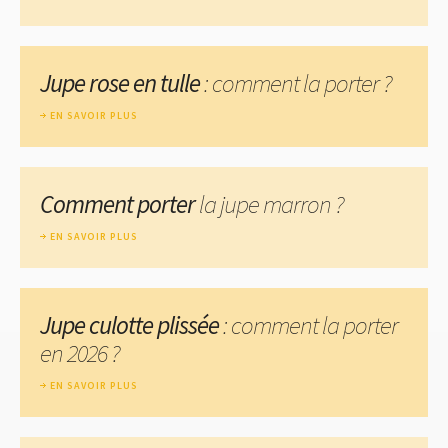
Jupe rose en tulle
: comment la porter ?
EN SAVOIR PLUS
Comment porter
la jupe marron ?
EN SAVOIR PLUS
Jupe culotte plissée
: comment la porter
en 2026 ?
EN SAVOIR PLUS