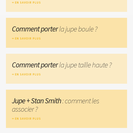
EN SAVOIR PLUS
Comment porter
la jupe boule ?
EN SAVOIR PLUS
Comment porter
la jupe taille haute ?
EN SAVOIR PLUS
Jupe + Stan Smith
: comment les
associer ?
EN SAVOIR PLUS