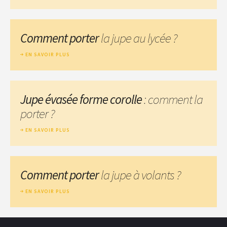
Comment porter
la jupe au lycée ?
EN SAVOIR PLUS
Jupe évasée forme corolle
: comment la
porter ?
EN SAVOIR PLUS
Comment porter
la jupe à volants ?
EN SAVOIR PLUS