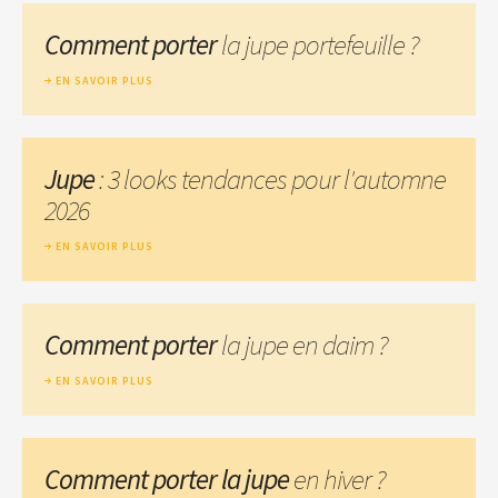
Comment porter
la jupe portefeuille ?
EN SAVOIR PLUS
Jupe
: 3 looks tendances pour l'automne
2026
EN SAVOIR PLUS
Comment porter
la jupe en daim ?
EN SAVOIR PLUS
Comment porter la jupe
en hiver ?