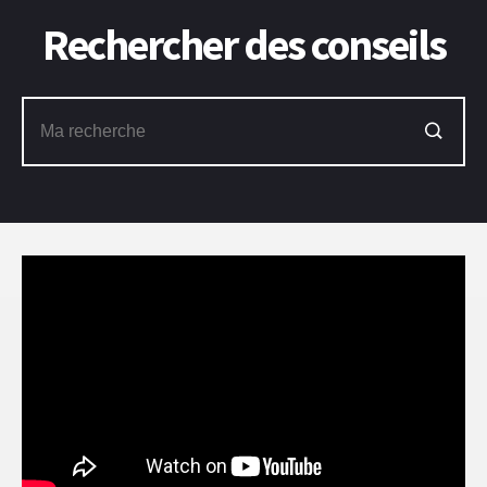
Rechercher des conseils