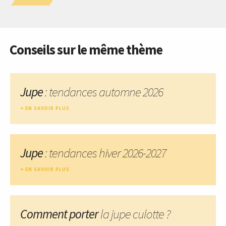
Conseils sur le même thème
Jupe
: tendances automne 2026
EN SAVOIR PLUS
Jupe
: tendances hiver 2026-2027
EN SAVOIR PLUS
Comment porter
la jupe culotte ?