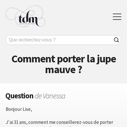
Comment porter la jupe
mauve ?
Question
de Vanessa
Bonjour Lise,
J'ai 31 ans, comment me conseillerez-vous de porter