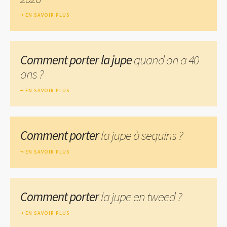
EN SAVOIR PLUS
Comment porter la jupe
quand on a 40
ans ?
EN SAVOIR PLUS
Comment porter
la jupe à sequins ?
EN SAVOIR PLUS
Comment porter
la jupe en tweed ?
EN SAVOIR PLUS