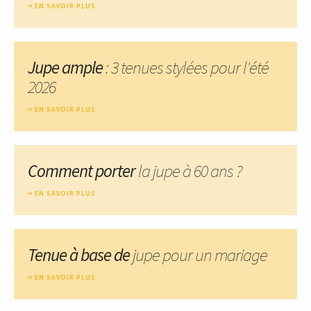
EN SAVOIR PLUS
Jupe ample
: 3 tenues stylées pour l'été
2026
EN SAVOIR PLUS
Comment porter
la jupe à 60 ans ?
EN SAVOIR PLUS
Tenue à base de
jupe pour un mariage
EN SAVOIR PLUS