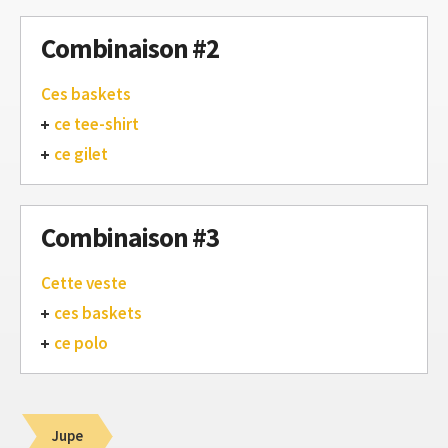
Combinaison #2
Ces baskets
ce tee-shirt
ce gilet
Combinaison #3
Cette veste
ces baskets
ce polo
Jupe