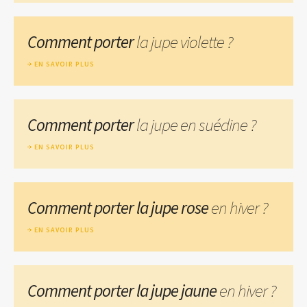
Comment porter
la jupe violette ?
EN SAVOIR PLUS
Comment porter
la jupe en suédine ?
EN SAVOIR PLUS
Comment porter la jupe rose
en hiver ?
EN SAVOIR PLUS
Comment porter la jupe jaune
en hiver ?